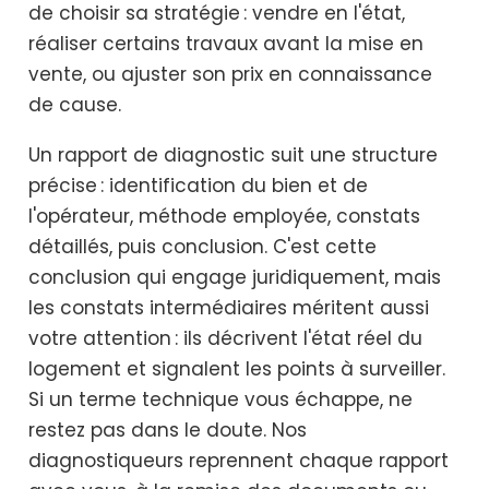
de choisir sa stratégie : vendre en l'état,
réaliser certains travaux avant la mise en
vente, ou ajuster son prix en connaissance
de cause.
Un rapport de diagnostic suit une structure
précise : identification du bien et de
l'opérateur, méthode employée, constats
détaillés, puis conclusion. C'est cette
conclusion qui engage juridiquement, mais
les constats intermédiaires méritent aussi
votre attention : ils décrivent l'état réel du
logement et signalent les points à surveiller.
Si un terme technique vous échappe, ne
restez pas dans le doute. Nos
diagnostiqueurs reprennent chaque rapport