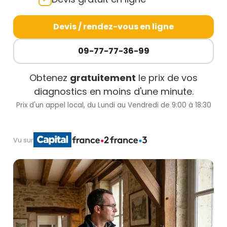
Devis / rendez-vous en ligne
09-77-77-36-99
Obtenez
gratuitement
le prix de vos
diagnostics en moins d'une minute.
Prix d'un appel local, du Lundi au Vendredi de 9:00 à 18:30
Vu sur