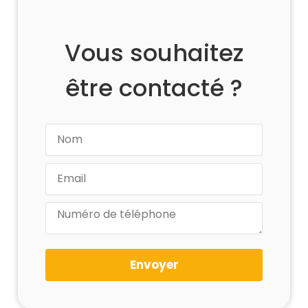
Vous souhaitez
être contacté ?
Envoyer