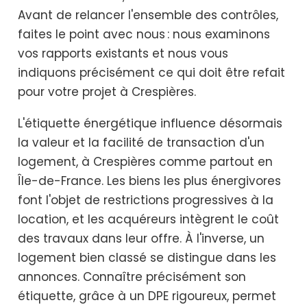
Avant de relancer l'ensemble des contrôles,
faites le point avec nous : nous examinons
vos rapports existants et nous vous
indiquons précisément ce qui doit être refait
pour votre projet à Crespières.
L'étiquette énergétique influence désormais
la valeur et la facilité de transaction d'un
logement, à Crespières comme partout en
Île-de-France. Les biens les plus énergivores
font l'objet de restrictions progressives à la
location, et les acquéreurs intègrent le coût
des travaux dans leur offre. À l'inverse, un
logement bien classé se distingue dans les
annonces. Connaître précisément son
étiquette, grâce à un DPE rigoureux, permet