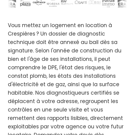
Vous mettez un logement en location à
Crespières ? Un dossier de diagnostic
technique doit être annexé au bail dès sa
signature. Selon l'année de construction du
bien et l'âge de ses installations, il peut
comprendre le DPE, l'état des risques, le
constat plomb, les états des installations
d'électricité et de gaz, ainsi que la surface
habitable. Nos diagnostiqueurs certifiés se
déplacent à votre adresse, regroupent les
contrôles en une seule visite et vous
remettent des rapports lisibles, directement
exploitables par votre agence ou votre futur
locataire. Demandez votre devis dès