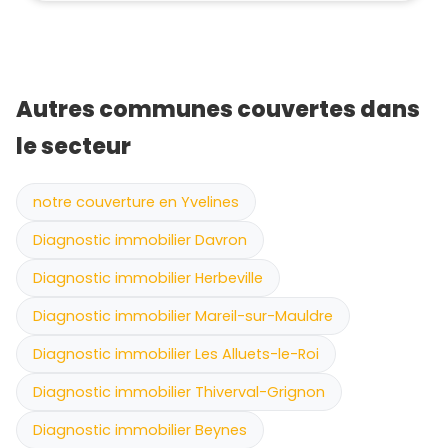
Autres communes couvertes dans
le secteur
notre couverture en Yvelines
Diagnostic immobilier Davron
Diagnostic immobilier Herbeville
Diagnostic immobilier Mareil-sur-Mauldre
Diagnostic immobilier Les Alluets-le-Roi
Diagnostic immobilier Thiverval-Grignon
Diagnostic immobilier Beynes