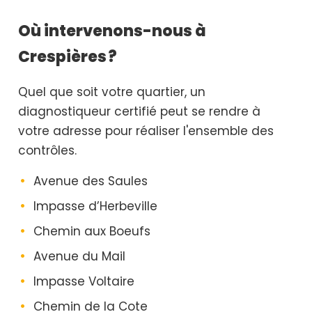
Où intervenons-nous à
Crespières ?
Quel que soit votre quartier, un
diagnostiqueur certifié peut se rendre à
votre adresse pour réaliser l'ensemble des
contrôles.
Avenue des Saules
Impasse d’Herbeville
Chemin aux Boeufs
Avenue du Mail
Impasse Voltaire
Chemin de la Cote