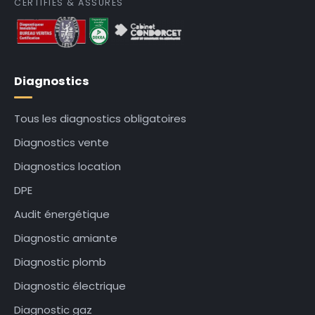
CERTIFIÉS & ASSURÉS
Diagnostics
Tous les diagnostics obligatoires
Diagnostics vente
Diagnostics location
DPE
Audit énergétique
Diagnostic amiante
Diagnostic plomb
Diagnostic électrique
Diagnostic gaz