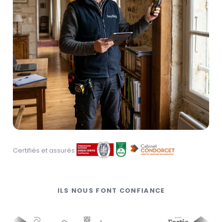
Certifiés et assurés
ILS NOUS FONT CONFIANCE