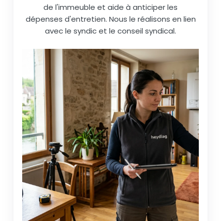
de l'immeuble et aide à anticiper les
dépenses d'entretien. Nous le réalisons en lien
avec le syndic et le conseil syndical.