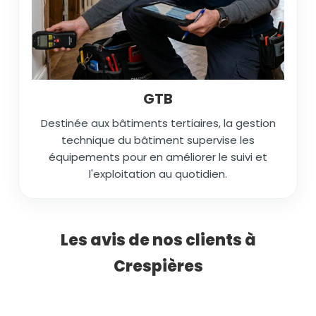
GTB
Destinée aux bâtiments tertiaires, la gestion
technique du bâtiment supervise les
équipements pour en améliorer le suivi et
l'exploitation au quotidien.
Les avis de nos clients à
Crespières