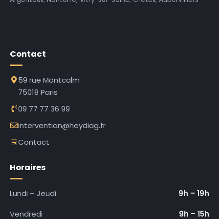
Contact
59 rue Montcalm
75018 Paris
09 77 77 36 99
intervention@heydiag.fr
Contact
Horaires
Lundi – Jeudi
9h – 19h
Vendredi
9h – 15h