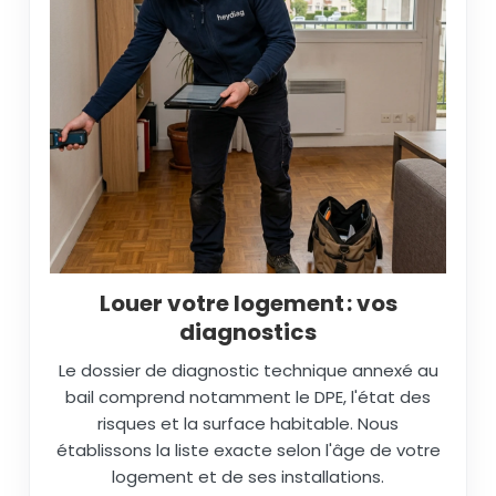
Louer votre logement : vos
diagnostics
Le dossier de diagnostic technique annexé au
bail comprend notamment le DPE, l'état des
risques et la surface habitable. Nous
établissons la liste exacte selon l'âge de votre
logement et de ses installations.