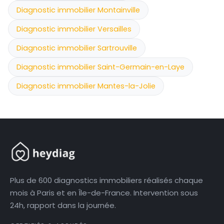
Diagnostic immobilier Montainville
Diagnostic immobilier Versailles
Diagnostic immobilier Sartrouville
Diagnostic immobilier Saint-Germain-en-Laye
Diagnostic immobilier Mantes-la-Jolie
Plus de 600 diagnostics immobiliers réalisés chaque
mois à Paris et en Île-de-France. Intervention sous
24h, rapport dans la journée.