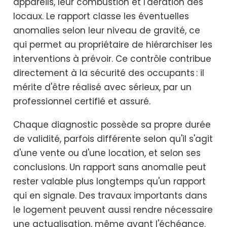
appareils, leur combustion et l'aération des
locaux. Le rapport classe les éventuelles
anomalies selon leur niveau de gravité, ce
qui permet au propriétaire de hiérarchiser les
interventions à prévoir. Ce contrôle contribue
directement à la sécurité des occupants : il
mérite d'être réalisé avec sérieux, par un
professionnel certifié et assuré.
Chaque diagnostic possède sa propre durée
de validité, parfois différente selon qu'il s'agit
d'une vente ou d'une location, et selon ses
conclusions. Un rapport sans anomalie peut
rester valable plus longtemps qu'un rapport
qui en signale. Des travaux importants dans
le logement peuvent aussi rendre nécessaire
une actualisation, même avant l'échéance.