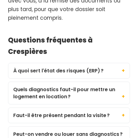
avec vous, à la remise des documents ou
plus tard, pour que votre dossier soit
pleinement compris.
Questions fréquentes à
Crespières
À quoi sert l'état des risques (ERP) ?
Quels diagnostics faut-il pour mettre un
logement en location ?
Faut-il être présent pendant la visite ?
Peut-on vendre ou louer sans diagnostics ?