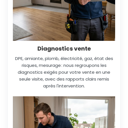
Diagnostics vente
DPE, amiante, plomb, électricité, gaz, état des
risques, mesurage : nous regroupons les
diagnostics exigés pour votre vente en une
seule visite, avec des rapports clairs remis
après l'intervention.