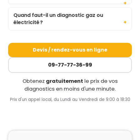
Quand faut-il un diagnostic gaz ou
électricité ?
Devis / rendez-vous en ligne
09-77-77-36-99
Obtenez
gratuitement
le prix de vos
diagnostics en moins d'une minute.
Prix d'un appel local, du Lundi au Vendredi de 9:00 à 18:30