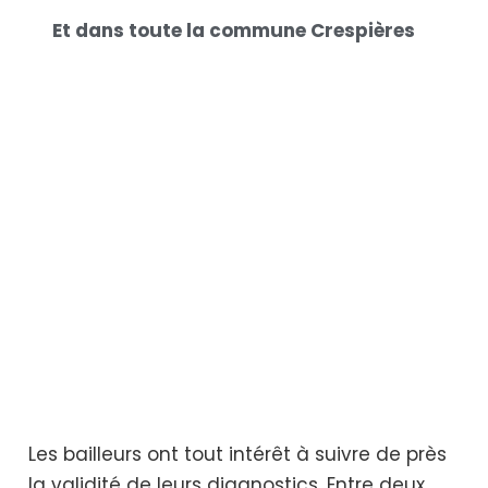
Et dans toute la commune Crespières
Les bailleurs ont tout intérêt à suivre de près
la validité de leurs diagnostics. Entre deux