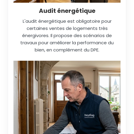
Audit énergétique
L'audit énergétique est obligatoire pour
certaines ventes de logements très
énergivores. Il propose des scénarios de
travaux pour améliorer la performance du
bien, en complément du DPE.