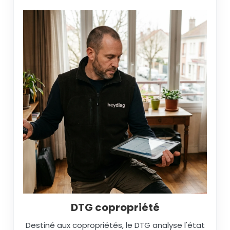
DTG copropriété
Destiné aux copropriétés, le DTG analyse l'état