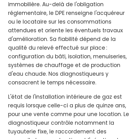
immobilière. Au-delà de l'obligation
réglementaire, le DPE renseigne l'acquéreur
ou le locataire sur les consommations
attendues et oriente les éventuels travaux
d'amélioration. Sa fiabilité dépend de la
qualité du relevé effectué sur place :
configuration du bâti, isolation, menuiseries,
systèmes de chauffage et de production
d'eau chaude. Nos diagnostiqueurs y
consacrent le temps nécessaire.
L'état de l'installation intérieure de gaz est
requis lorsque celle-ci a plus de quinze ans,
pour une vente comme pour une location. Le
diagnostiqueur contrôle notamment la
tuyauterie fixe, le raccordement des