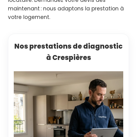
maintenant : nous adaptons la prestation à
votre logement.
Nos prestations de diagnostic
à Crespières