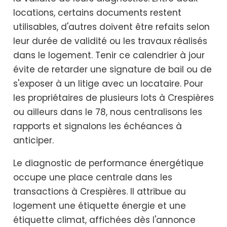
locations, certains documents restent
utilisables, d'autres doivent être refaits selon
leur durée de validité ou les travaux réalisés
dans le logement. Tenir ce calendrier à jour
évite de retarder une signature de bail ou de
s'exposer à un litige avec un locataire. Pour
les propriétaires de plusieurs lots à Crespières
ou ailleurs dans le 78, nous centralisons les
rapports et signalons les échéances à
anticiper.
Le diagnostic de performance énergétique
occupe une place centrale dans les
transactions à Crespières. Il attribue au
logement une étiquette énergie et une
étiquette climat, affichées dès l'annonce