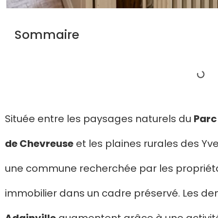
Sommaire
Située entre les paysages naturels du
Parc
de Chevreuse
et les plaines rurales des Yve
une commune recherchée par les propriétair
immobilier dans un cadre préservé. Les 