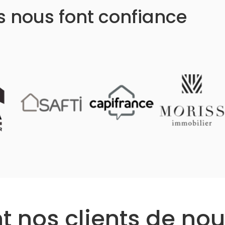
ls nous font confiance
 nos clients de nou