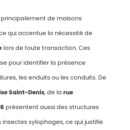
se principalement de maisons
 ce qui accentue la nécessité de
e
lors de toute transaction. Ces
se pour identifier la présence
tures, les enduits ou les conduits. De
ise Saint-Denis
, de la
rue
76
présentent aussi des structures
insectes xylophages, ce qui justifie