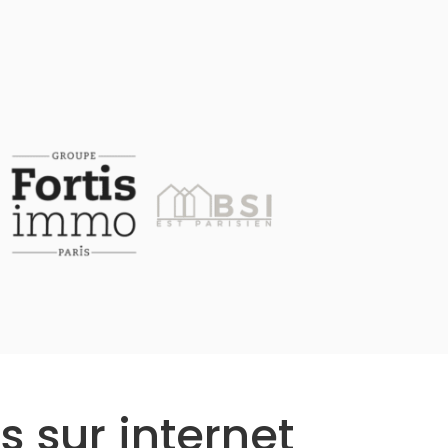
s sur internet