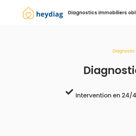
Diagnostics immobiliers obl
Diagnostic 
Diagnosti
Intervention en 24/