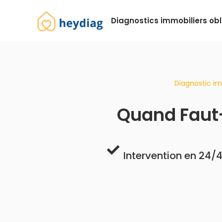
Diagnostics immobiliers obl
Diagnostic im
Quand Faut-
Intervention en 24/