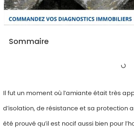
Sommaire
Il fut un moment où l’amiante était très ap
d’isolation, de résistance et sa protection a
été prouvé qu’il est nocif aussi bien pour 