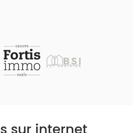
s sur internet