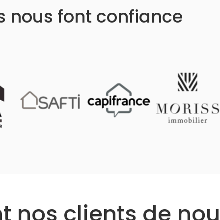
ls nous font confiance
 nos clients de nou