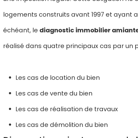
logements construits avant 1997 et ayant a
échéant, le
diagnostic immobilier amiant
réalisé dans quatre principaux cas par un p
Les cas de location du bien
Les cas de vente du bien
Les cas de réalisation de travaux
Les cas de démolition du bien