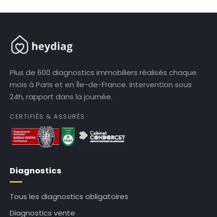
Plus de 600 diagnostics immobiliers réalisés chaque
mois à Paris et en Île-de-France. Intervention sous
24h, rapport dans la journée.
CERTIFIÉS & ASSURÉS
Diagnostics
Tous les diagnostics obligatoires
Diagnostics vente