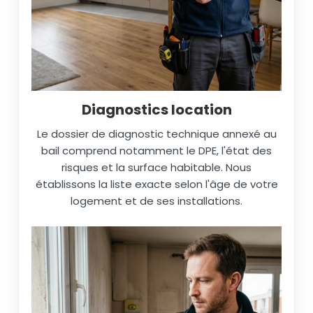
Diagnostics location
Le dossier de diagnostic technique annexé au
bail comprend notamment le DPE, l'état des
risques et la surface habitable. Nous
établissons la liste exacte selon l'âge de votre
logement et de ses installations.