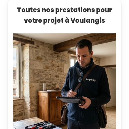
Toutes nos prestations pour
votre projet à Voulangis