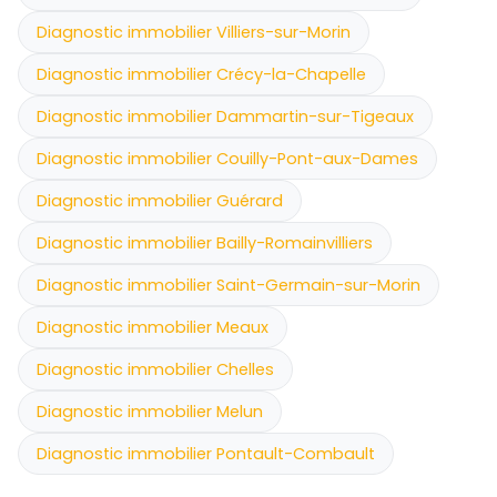
Diagnostic immobilier Villiers-sur-Morin
Diagnostic immobilier Crécy-la-Chapelle
Diagnostic immobilier Dammartin-sur-Tigeaux
Diagnostic immobilier Couilly-Pont-aux-Dames
Diagnostic immobilier Guérard
Diagnostic immobilier Bailly-Romainvilliers
Diagnostic immobilier Saint-Germain-sur-Morin
Diagnostic immobilier Meaux
Diagnostic immobilier Chelles
Diagnostic immobilier Melun
Diagnostic immobilier Pontault-Combault