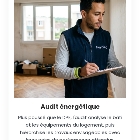
Audit énergétique
Plus poussé que le DPE, l'audit analyse le bâti
et les équipements du logement, puis
hiérarchise les travaux envisageables avec
leurs gains de performance attendus.