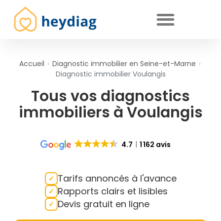
Diagnostics immobiliers obligatoires
Accueil
›
Diagnostic immobilier en Seine-et-Marne
›
Diagnostic immobilier Voulangis
Tous vos diagnostics
immobiliers à Voulangis
4.7
1 162 avis
Tarifs annoncés à l'avance
Rapports clairs et lisibles
Devis gratuit en ligne