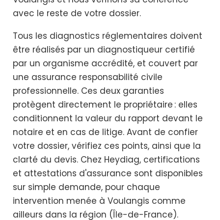
avec le reste de votre dossier.
Tous les diagnostics réglementaires doivent
être réalisés par un diagnostiqueur certifié
par un organisme accrédité, et couvert par
une assurance responsabilité civile
professionnelle. Ces deux garanties
protègent directement le propriétaire : elles
conditionnent la valeur du rapport devant le
notaire et en cas de litige. Avant de confier
votre dossier, vérifiez ces points, ainsi que la
clarté du devis. Chez Heydiag, certifications
et attestations d'assurance sont disponibles
sur simple demande, pour chaque
intervention menée à Voulangis comme
ailleurs dans la région (Île-de-France).