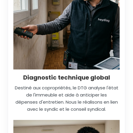
Diagnostic technique global
Destiné aux copropriétés, le DTG analyse l'état
de l'immeuble et aide à anticiper les
dépenses d'entretien. Nous le réalisons en lien
avec le syndic et le conseil syndical.