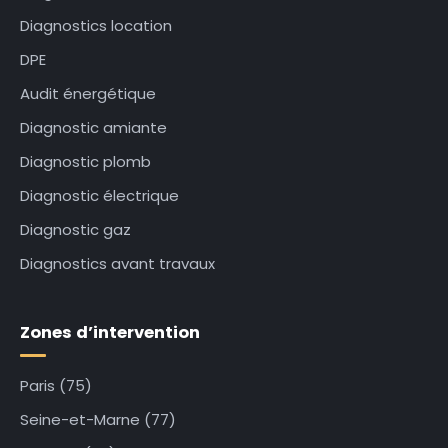
Diagnostics location
DPE
Audit énergétique
Diagnostic amiante
Diagnostic plomb
Diagnostic électrique
Diagnostic gaz
Diagnostics avant travaux
Zones d’intervention
Paris (75)
Seine-et-Marne (77)