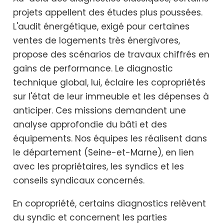
projets appellent des études plus poussées.
L'audit énergétique, exigé pour certaines
ventes de logements très énergivores,
propose des scénarios de travaux chiffrés en
gains de performance. Le diagnostic
technique global, lui, éclaire les copropriétés
sur l'état de leur immeuble et les dépenses à
anticiper. Ces missions demandent une
analyse approfondie du bâti et des
équipements. Nos équipes les réalisent dans
le département (Seine-et-Marne), en lien
avec les propriétaires, les syndics et les
conseils syndicaux concernés.
En copropriété, certains diagnostics relèvent
du syndic et concernent les parties