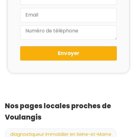
Envoyer
Nos pages locales proches de
Voulangis
diagnostiqueur immobilier en Seine-et-Marne