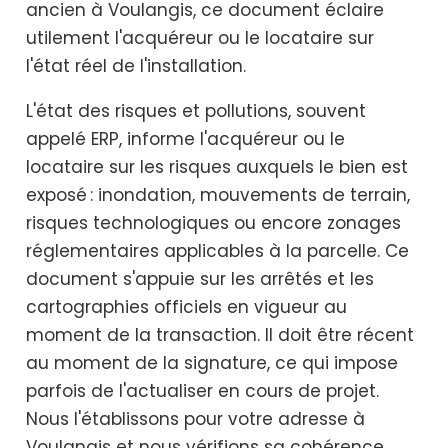
ancien à Voulangis, ce document éclaire
utilement l'acquéreur ou le locataire sur
l'état réel de l'installation.
L'état des risques et pollutions, souvent
appelé ERP, informe l'acquéreur ou le
locataire sur les risques auxquels le bien est
exposé : inondation, mouvements de terrain,
risques technologiques ou encore zonages
réglementaires applicables à la parcelle. Ce
document s'appuie sur les arrêtés et les
cartographies officiels en vigueur au
moment de la transaction. Il doit être récent
au moment de la signature, ce qui impose
parfois de l'actualiser en cours de projet.
Nous l'établissons pour votre adresse à
Voulangis et nous vérifions sa cohérence