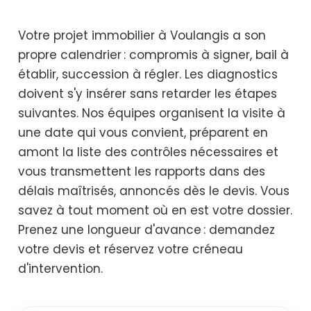
Votre projet immobilier à Voulangis a son
propre calendrier : compromis à signer, bail à
établir, succession à régler. Les diagnostics
doivent s'y insérer sans retarder les étapes
suivantes. Nos équipes organisent la visite à
une date qui vous convient, préparent en
amont la liste des contrôles nécessaires et
vous transmettent les rapports dans des
délais maîtrisés, annoncés dès le devis. Vous
savez à tout moment où en est votre dossier.
Prenez une longueur d'avance : demandez
votre devis et réservez votre créneau
d'intervention.