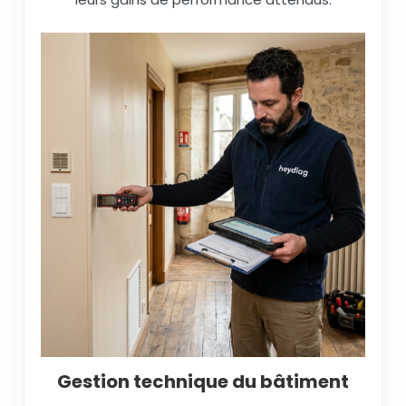
Gestion technique du bâtiment