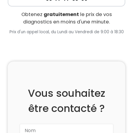
Obtenez
gratuitement
le prix de vos
diagnostics en moins d'une minute.
Prix d'un appel local, du Lundi au Vendredi de 9:00 à 18:30
Vous souhaitez
être contacté ?