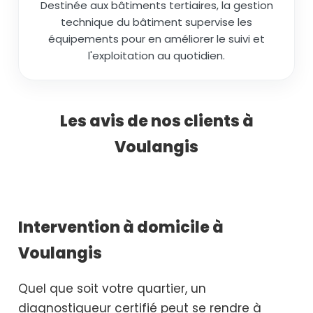
Destinée aux bâtiments tertiaires, la gestion
technique du bâtiment supervise les
équipements pour en améliorer le suivi et
l'exploitation au quotidien.
Les avis de nos clients à
Voulangis
Intervention à domicile à
Voulangis
Quel que soit votre quartier, un
diagnostiqueur certifié peut se rendre à