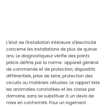
L'état de l'installation intérieure d'électricité
concerne les installations de plus de quinze
ans. Le diagnostiqueur vérifie des points
précis définis par la norme : appareil général
de commande et de protection, dispositifs
différentiels, prise de terre, protection des
circuits ou matériels vétustes. Le rapport liste
les anomalies constatées et les classe par
domaine, sans se substituer à un devis de
mise en conformité. Pour un logement