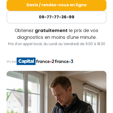
Devis / rendez-vous en ligne
09-77-77-36-99
Obtenez
gratuitement
le prix de vos
diagnostics en moins d'une minute.
Prix d'un appel local, du Lundi au Vendredi de 9:00 à 18:30
Vu sur