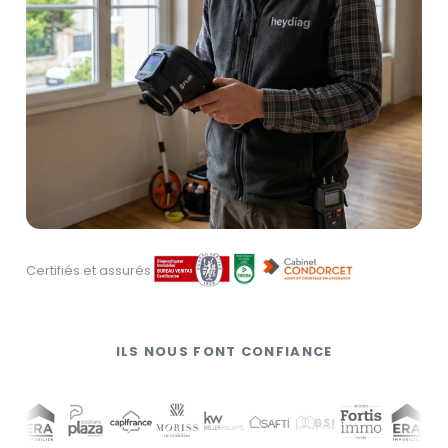
Certifiés et assurés
ILS NOUS FONT CONFIANCE