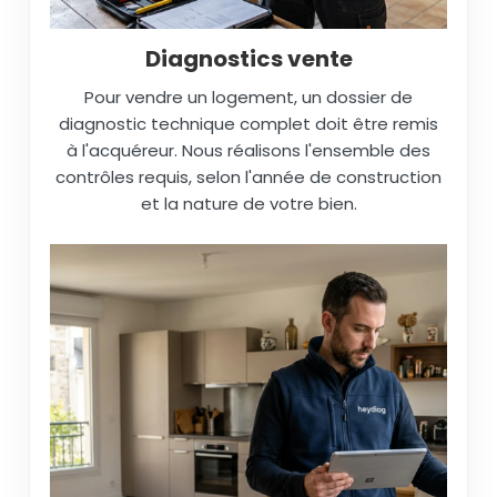
Diagnostics vente
Pour vendre un logement, un dossier de
diagnostic technique complet doit être remis
à l'acquéreur. Nous réalisons l'ensemble des
contrôles requis, selon l'année de construction
et la nature de votre bien.