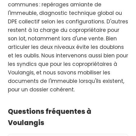
communes : repérages amiante de
l'immeuble, diagnostic technique global ou
DPE collectif selon les configurations. D'autres
restent à la charge du copropriétaire pour
son lot, notamment lors d'une vente. Bien
articuler les deux niveaux évite les doublons
et les oublis. Nous intervenons aussi bien pour
les syndics que pour les copropriétaires à
Voulangis, et nous savons mobiliser les
documents de l'immeuble lorsqu'ils existent,
pour un dossier cohérent.
Questions fréquentes à
Voulangis