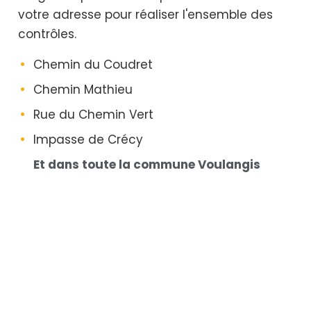
votre adresse pour réaliser l'ensemble des
contrôles.
Chemin du Coudret
Chemin Mathieu
Rue du Chemin Vert
Impasse de Crécy
Et dans toute la commune Voulangis