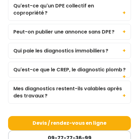
Qu'est-ce qu'un DPE collectif en
copropriété ?
Peut-on publier une annonce sans DPE ?
Qui paie les diagnostics immobiliers ?
Qu'est-ce que le CREP, le diagnostic plomb ?
Mes diagnostics restent-ils valables après
des travaux ?
Devis / rendez-vous en ligne
09-77-77-36-99