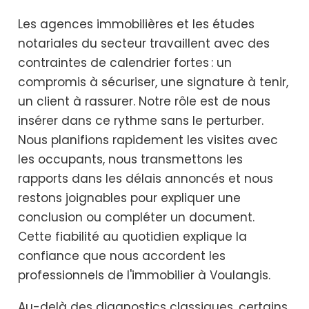
Les agences immobilières et les études
notariales du secteur travaillent avec des
contraintes de calendrier fortes : un
compromis à sécuriser, une signature à tenir,
un client à rassurer. Notre rôle est de nous
insérer dans ce rythme sans le perturber.
Nous planifions rapidement les visites avec
les occupants, nous transmettons les
rapports dans les délais annoncés et nous
restons joignables pour expliquer une
conclusion ou compléter un document.
Cette fiabilité au quotidien explique la
confiance que nous accordent les
professionnels de l'immobilier à Voulangis.
Au-delà des diagnostics classiques, certains