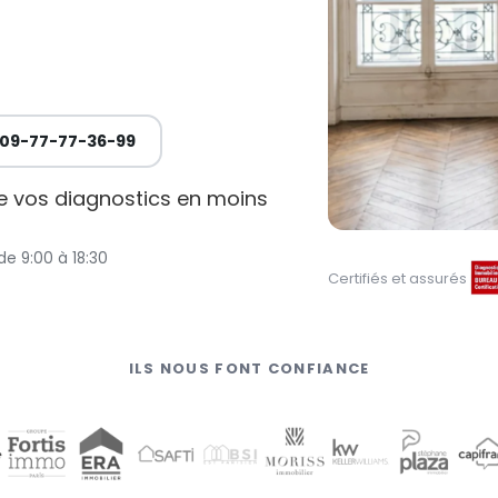
09-77-77-36-99
de vos diagnostics en moins
de 9:00 à 18:30
Certifiés et assurés
ILS NOUS FONT CONFIANCE