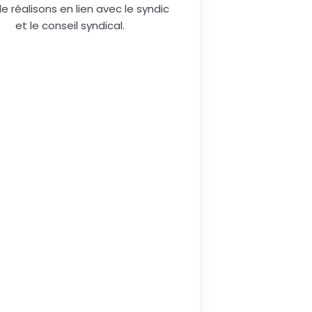
le réalisons en lien avec le syndic
et le conseil syndical.