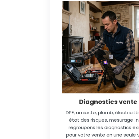
Diagnostics vente
DPE, amiante, plomb, électricité
état des risques, mesurage : 
regroupons les diagnostics ex
pour votre vente en une seule vi