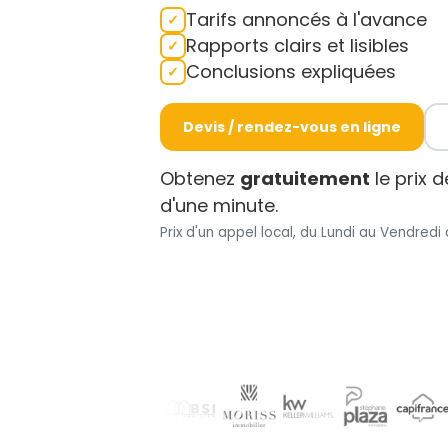
Tarifs annoncés à l'avance
Rapports clairs et lisibles
Conclusions expliquées
Devis / rendez-vous en ligne
Obtenez
gratuitement
le prix 
d'une minute.
Prix d'un appel local, du Lundi au Vendredi 