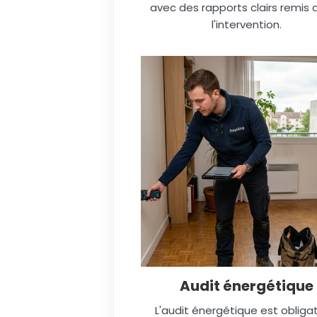
avec des rapports clairs remis 
l'intervention.
Audit énergétique
L'audit énergétique est obligat