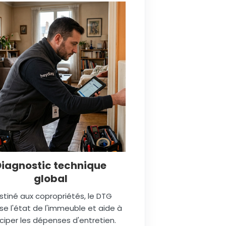
Diagnostic technique
global
stiné aux copropriétés, le DTG
se l'état de l'immeuble et aide à
ciper les dépenses d'entretien.