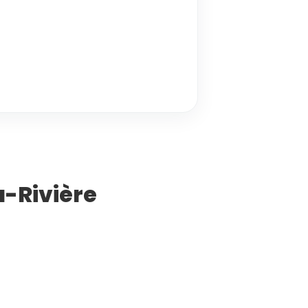
a-Rivière