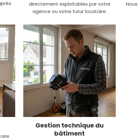
après
directement exploitables par votre
Nous 
agence ou votre futur locataire.
Gestion technique du
bâtiment
oire