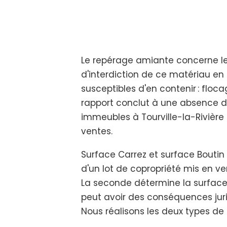
Le repérage amiante concerne les 
d'interdiction de ce matériau en 
susceptibles d'en contenir : floca
rapport conclut à une absence 
immeubles à Tourville-la-Rivière
ventes.
Surface Carrez et surface Boutin
d'un lot de copropriété mis en v
La seconde détermine la surface
peut avoir des conséquences jurid
Nous réalisons les deux types de 