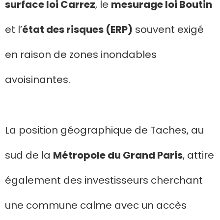
surface loi Carrez
, le
mesurage loi Boutin
et l’
état des risques (ERP)
souvent exigé
en raison de zones inondables
avoisinantes.
La position géographique de Taches, au
sud de la
Métropole du Grand Paris
, attire
également des investisseurs cherchant
une commune calme avec un accès