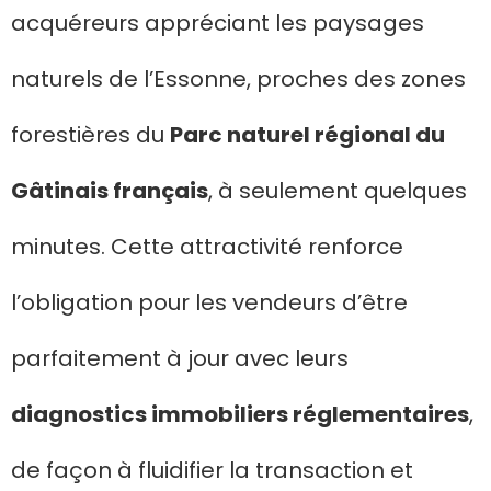
acquéreurs appréciant les paysages
naturels de l’Essonne, proches des zones
forestières du
Parc naturel régional du
Gâtinais français
, à seulement quelques
minutes. Cette attractivité renforce
l’obligation pour les vendeurs d’être
parfaitement à jour avec leurs
diagnostics immobiliers réglementaires
,
de façon à fluidifier la transaction et