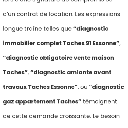
d’un contrat de location. Les expressions
longue traîne telles que
“diagnostic
immobilier complet Taches 91 Essonne”
,
“diagnostic obligatoire vente maison
Taches”
,
“diagnostic amiante avant
travaux Taches Essonne”
, ou
“diagnostic
gaz appartement Taches”
témoignent
de cette demande croissante. Le besoin