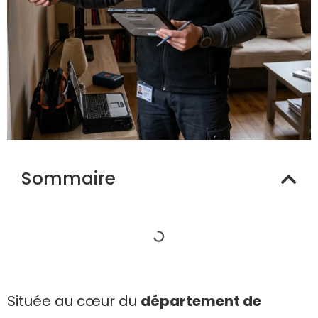
Sommaire
Située au cœur du
département de