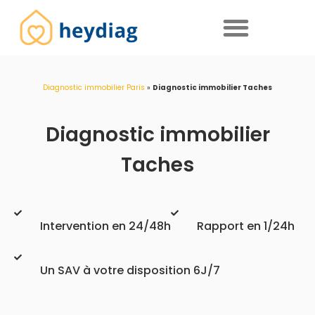
Diagnostics immobiliers obligatoires
Diagnostic immobilier Paris
»
Diagnostic immobilier Taches
Diagnostic immobilier
Taches
Intervention en 24/48h
Rapport en 1/24h
Un SAV à votre disposition 6J/7