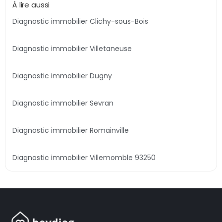
À lire aussi
Diagnostic immobilier Clichy-sous-Bois
Diagnostic immobilier Villetaneuse
Diagnostic immobilier Dugny
Diagnostic immobilier Sevran
Diagnostic immobilier Romainville
Diagnostic immobilier Villemomble 93250