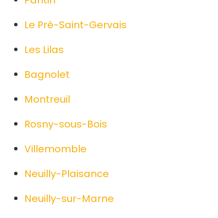
Pantin
Le Pré-Saint-Gervais
Les Lilas
Bagnolet
Montreuil
Rosny-sous-Bois
Villemomble
Neuilly-Plaisance
Neuilly-sur-Marne