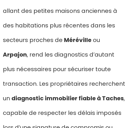
allant des petites maisons anciennes à
des habitations plus récentes dans les
secteurs proches de
Méréville
ou
Arpajon
, rend les diagnostics d’autant
plus nécessaires pour sécuriser toute
transaction. Les propriétaires recherchent
un
diagnostic immobilier fiable à Taches
,
capable de respecter les délais imposés
lors d’une signature de compromis ou