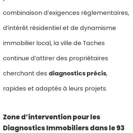
combinaison d’exigences réglementaires,
d’intérêt résidentiel et de dynamisme
immobilier local, la ville de Taches
continue d’attirer des propriétaires
cherchant des
diagnostics précis
,
rapides et adaptés à leurs projets.
Zone d’intervention pour les
Diagnostics Immobiliers dans le 93