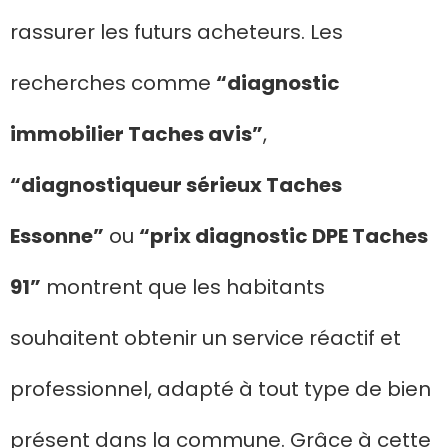
rassurer les futurs acheteurs. Les
recherches comme
“diagnostic
immobilier Taches avis”
,
“diagnostiqueur sérieux Taches
Essonne”
ou
“prix diagnostic DPE Taches
91”
montrent que les habitants
souhaitent obtenir un service réactif et
professionnel, adapté à tout type de bien
présent dans la commune. Grâce à cette