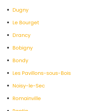
Dugny
Le Bourget
Drancy
Bobigny
Bondy
Les Pavillons-sous-Bois
Noisy-le-Sec
Romainville