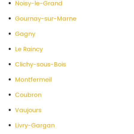
Noisy-le-Grand
Gournay-sur-Marne
Gagny
Le Raincy
Clichy-sous-Bois
Montfermeil
Coubron
Vaujours
Livry-Gargan