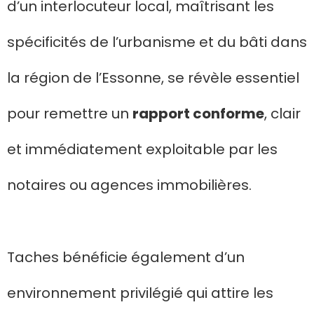
d’un interlocuteur local, maîtrisant les
spécificités de l’urbanisme et du bâti dans
la région de l’Essonne, se révèle essentiel
pour remettre un
rapport conforme
, clair
et immédiatement exploitable par les
notaires ou agences immobilières.
Taches bénéficie également d’un
environnement privilégié qui attire les