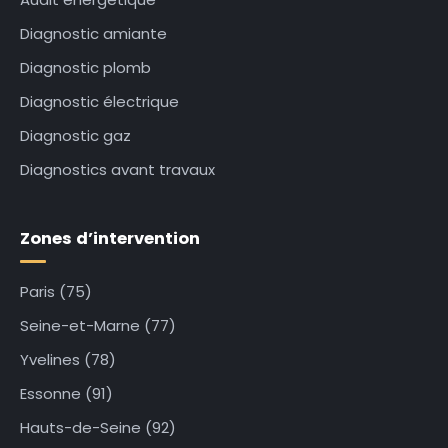
Diagnostic amiante
Diagnostic plomb
Diagnostic électrique
Diagnostic gaz
Diagnostics avant travaux
Zones d’intervention
Paris (75)
Seine-et-Marne (77)
Yvelines (78)
Essonne (91)
Hauts-de-Seine (92)