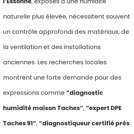
l’Essonne
, exposés à une humidité
naturelle plus élevée, nécessitent souvent
un contrôle approfondi des matériaux, de
la ventilation et des installations
anciennes. Les recherches locales
montrent une forte demande pour des
expressions comme
“diagnostic
humidité maison Taches”
,
“expert DPE
Taches 91”
,
“diagnostiqueur certifié près