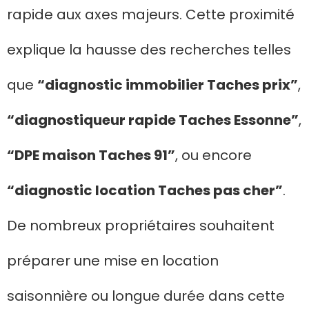
rapide aux axes majeurs. Cette proximité
explique la hausse des recherches telles
que
“diagnostic immobilier Taches prix”
,
“diagnostiqueur rapide Taches Essonne”
,
“DPE maison Taches 91”
, ou encore
“diagnostic location Taches pas cher”
.
De nombreux propriétaires souhaitent
préparer une mise en location
saisonnière ou longue durée dans cette