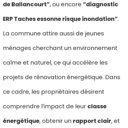
de Ballancourt”
, ou encore
“diagnostic
ERP Taches essonne risque inondation”
.
La commune attire aussi de jeunes
ménages cherchant un environnement
calme et naturel, ce qui accélère les
projets de rénovation énergétique. Dans
ce cadre, les propriétaires désirent
comprendre l’impact de leur
classe
énergétique
, obtenir un
rapport clair
, et