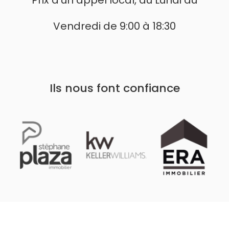
Vendredi de 9:00 à 18:30
Ils nous font confiance