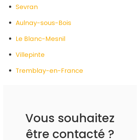
Sevran
Aulnay-sous-Bois
Le Blanc-Mesnil
Villepinte
Tremblay-en-France
Vous souhaitez
être contacté ?