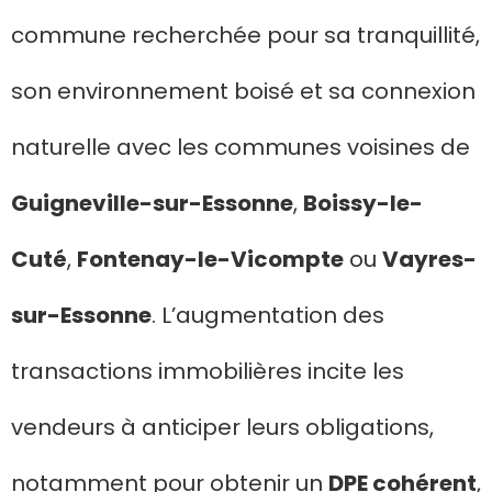
commune recherchée pour sa tranquillité,
son environnement boisé et sa connexion
naturelle avec les communes voisines de
Guigneville-sur-Essonne
,
Boissy-le-
Cuté
,
Fontenay-le-Vicompte
ou
Vayres-
sur-Essonne
. L’augmentation des
transactions immobilières incite les
vendeurs à anticiper leurs obligations,
notamment pour obtenir un
DPE cohérent
,