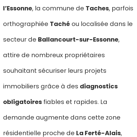
l’Essonne
, la commune de
Taches
, parfois
orthographiée
Taché
ou localisée dans le
secteur de
Ballancourt-sur-Essonne
,
attire de nombreux propriétaires
souhaitant sécuriser leurs projets
immobiliers grâce à des
diagnostics
obligatoires
fiables et rapides. La
demande augmente dans cette zone
résidentielle proche de
La Ferté-Alais
,