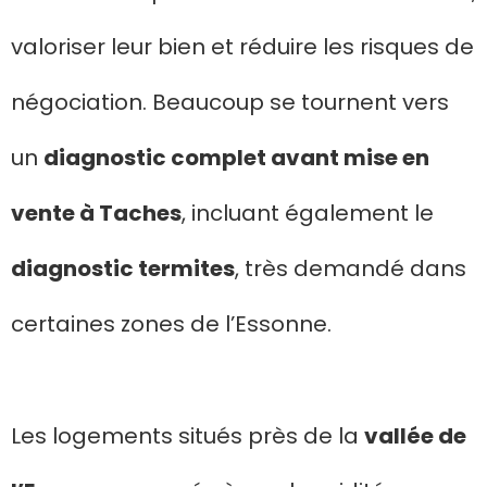
valoriser leur bien et réduire les risques de
négociation. Beaucoup se tournent vers
un
diagnostic complet avant mise en
vente à Taches
, incluant également le
diagnostic termites
, très demandé dans
certaines zones de l’Essonne.
Les logements situés près de la
vallée de