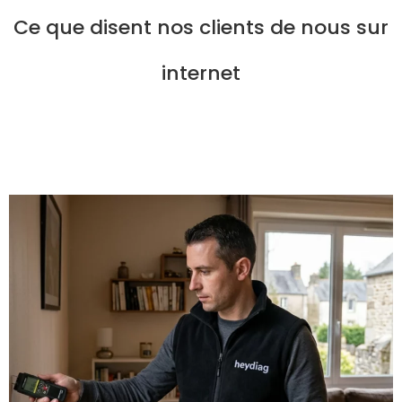
Ce que disent nos clients de nous sur
internet