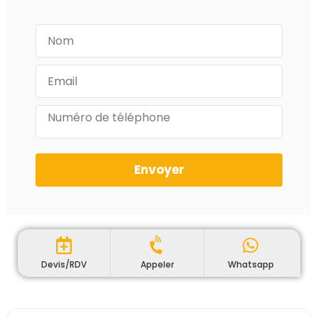
Envoyer
Devis/RDV
Appeler
Whatsapp