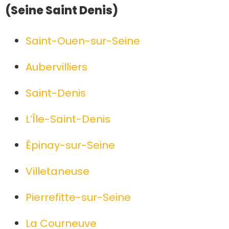
(Seine Saint Denis)
Saint-Ouen-sur-Seine
Aubervilliers
Saint-Denis
L’Île-Saint-Denis
Épinay-sur-Seine
Villetaneuse
Pierrefitte-sur-Seine
La Courneuve