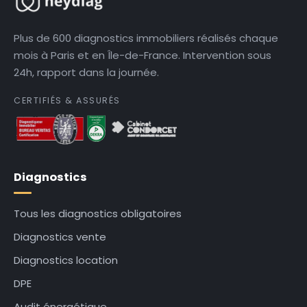
Plus de 600 diagnostics immobiliers réalisés chaque
mois à Paris et en Île-de-France. Intervention sous
24h, rapport dans la journée.
CERTIFIÉS & ASSURÉS
Diagnostics
Tous les diagnostics obligatoires
Diagnostics vente
Diagnostics location
DPE
Audit énergétique