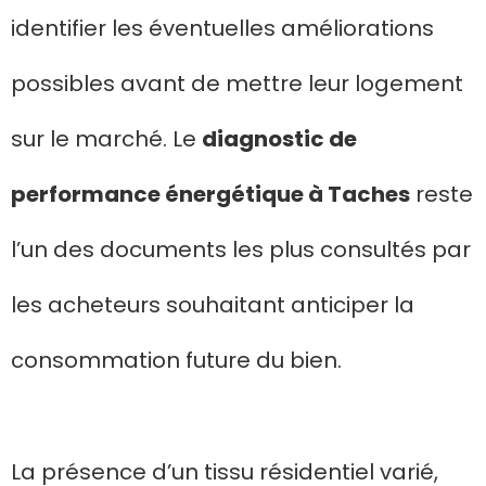
identifier les éventuelles améliorations
possibles avant de mettre leur logement
sur le marché. Le
diagnostic de
performance énergétique à Taches
reste
l’un des documents les plus consultés par
les acheteurs souhaitant anticiper la
consommation future du bien.
La présence d’un tissu résidentiel varié,