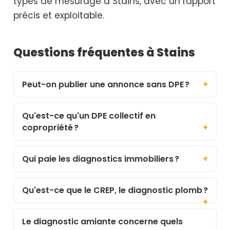
types de mesurage à Stains, avec un rapport
précis et exploitable.
Questions fréquentes à Stains
Peut-on publier une annonce sans DPE ?
Qu'est-ce qu'un DPE collectif en
copropriété ?
Qui paie les diagnostics immobiliers ?
Qu'est-ce que le CREP, le diagnostic plomb ?
Le diagnostic amiante concerne quels