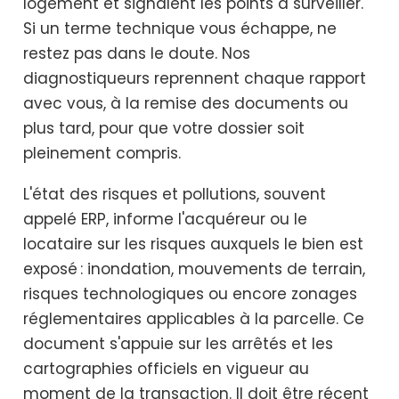
logement et signalent les points à surveiller.
Si un terme technique vous échappe, ne
restez pas dans le doute. Nos
diagnostiqueurs reprennent chaque rapport
avec vous, à la remise des documents ou
plus tard, pour que votre dossier soit
pleinement compris.
L'état des risques et pollutions, souvent
appelé ERP, informe l'acquéreur ou le
locataire sur les risques auxquels le bien est
exposé : inondation, mouvements de terrain,
risques technologiques ou encore zonages
réglementaires applicables à la parcelle. Ce
document s'appuie sur les arrêtés et les
cartographies officiels en vigueur au
moment de la transaction. Il doit être récent