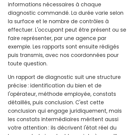
informations nécessaires à chaque
diagnostic commandé. La durée varie selon
la surface et le nombre de contrôles à
effectuer. L'occupant peut être présent ou se
faire représenter, par une agence par
exemple. Les rapports sont ensuite rédigés
puis transmis, avec nos coordonnées pour
toute question.
Un rapport de diagnostic suit une structure
précise : identification du bien et de
l'opérateur, méthode employée, constats
détaillés, puis conclusion. C'est cette
conclusion qui engage juridiquement, mais
les constats intermédiaires méritent aussi
votre attention : ils décrivent l'état réel du