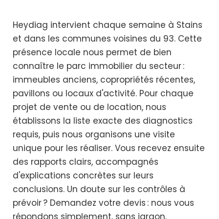
Heydiag intervient chaque semaine à Stains
et dans les communes voisines du 93. Cette
présence locale nous permet de bien
connaître le parc immobilier du secteur :
immeubles anciens, copropriétés récentes,
pavillons ou locaux d'activité. Pour chaque
projet de vente ou de location, nous
établissons la liste exacte des diagnostics
requis, puis nous organisons une visite
unique pour les réaliser. Vous recevez ensuite
des rapports clairs, accompagnés
d'explications concrètes sur leurs
conclusions. Un doute sur les contrôles à
prévoir ? Demandez votre devis : nous vous
répondons simplement, sans jargon.