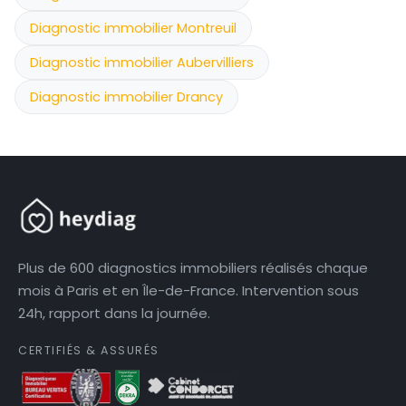
Diagnostic immobilier Montreuil
Diagnostic immobilier Aubervilliers
Diagnostic immobilier Drancy
Plus de 600 diagnostics immobiliers réalisés chaque
mois à Paris et en Île-de-France. Intervention sous
24h, rapport dans la journée.
CERTIFIÉS & ASSURÉS