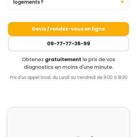
logements ?
Devis / rendez-vous en ligne
09-77-77-36-99
Obtenez
gratuitement
le prix de vos
diagnostics en moins d'une minute.
Prix d'un appel local, du Lundi au Vendredi de 9:00 à 18:30