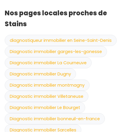
Nos pages locales proches de
Stains
diagnostiqueur immobilier en Seine-Saint-Denis
Diagnostic immobilier garges-les-gonesse
Diagnostic immobilier La Courneuve
Diagnostic immobilier Dugny
Diagnostic immobilier montmagny
Diagnostic immobilier Villetaneuse
Diagnostic immobilier Le Bourget
Diagnostic immobilier bonneuil-en-france
Diagnostic immobilier Sarcelles