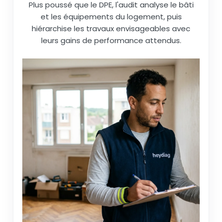
Plus poussé que le DPE, l'audit analyse le bâti
et les équipements du logement, puis
hiérarchise les travaux envisageables avec
leurs gains de performance attendus.