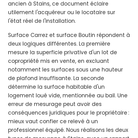
ancien à Stains, ce document éclaire
utilement l'acquéreur ou le locataire sur
l'état réel de l'installation.
Surface Carrez et surface Boutin répondent à
deux logiques différentes. La première
mesure la superficie privative d'un lot de
copropriété mis en vente, en excluant
notamment les surfaces sous une hauteur
de plafond insuffisante. La seconde
détermine la surface habitable d'un
logement loué vide, mentionnée au bail. Une
erreur de mesurage peut avoir des
conséquences juridiques pour le propriétaire :
mieux vaut confier ce relevé à un
professionnel équipé. Nous réalisons les deux