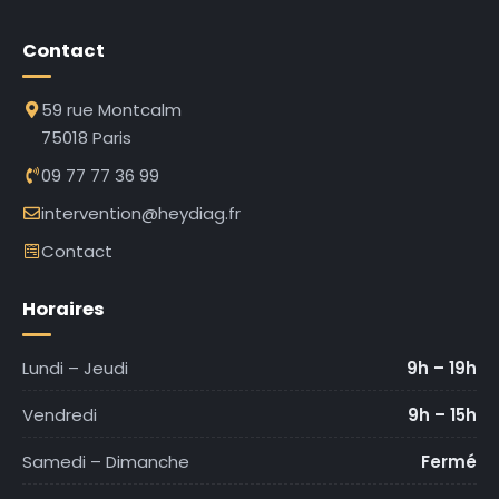
Contact
59 rue Montcalm
75018 Paris
09 77 77 36 99
intervention@heydiag.fr
Contact
Horaires
Lundi – Jeudi
9h – 19h
Vendredi
9h – 15h
Samedi – Dimanche
Fermé