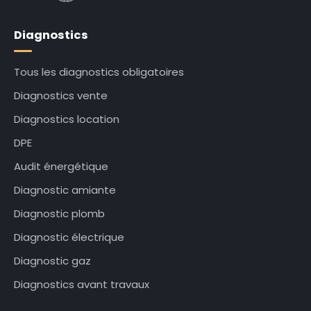
Diagnostics
Tous les diagnostics obligatoires
Diagnostics vente
Diagnostics location
DPE
Audit énergétique
Diagnostic amiante
Diagnostic plomb
Diagnostic électrique
Diagnostic gaz
Diagnostics avant travaux