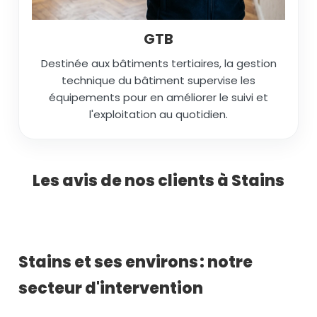
GTB
Destinée aux bâtiments tertiaires, la gestion
technique du bâtiment supervise les
équipements pour en améliorer le suivi et
l'exploitation au quotidien.
Les avis de nos clients à Stains
Stains et ses environs : notre
secteur d'intervention