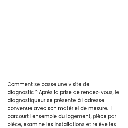
Comment se passe une visite de
diagnostic ? Après la prise de rendez-vous, le
diagnostiqueur se présente à l'adresse
convenue avec son matériel de mesure. Il
parcourt l'ensemble du logement, pièce par
pièce, examine les installations et relève les