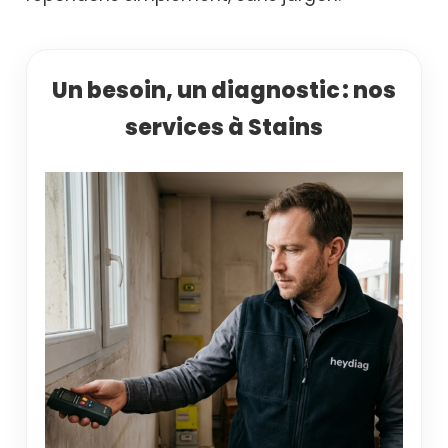
Un besoin, un diagnostic : nos
services à Stains