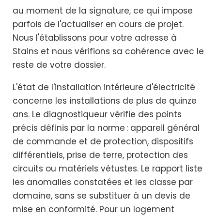
au moment de la signature, ce qui impose
parfois de l'actualiser en cours de projet.
Nous l'établissons pour votre adresse à
Stains et nous vérifions sa cohérence avec le
reste de votre dossier.
L'état de l'installation intérieure d'électricité
concerne les installations de plus de quinze
ans. Le diagnostiqueur vérifie des points
précis définis par la norme : appareil général
de commande et de protection, dispositifs
différentiels, prise de terre, protection des
circuits ou matériels vétustes. Le rapport liste
les anomalies constatées et les classe par
domaine, sans se substituer à un devis de
mise en conformité. Pour un logement