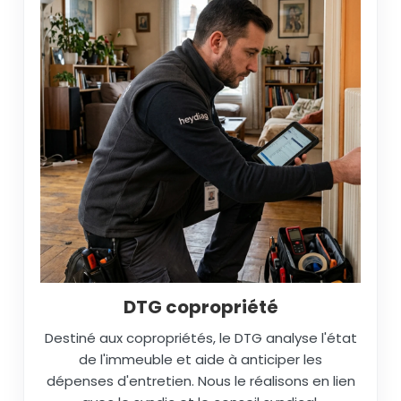
DTG copropriété
Destiné aux copropriétés, le DTG analyse l'état
de l'immeuble et aide à anticiper les
dépenses d'entretien. Nous le réalisons en lien