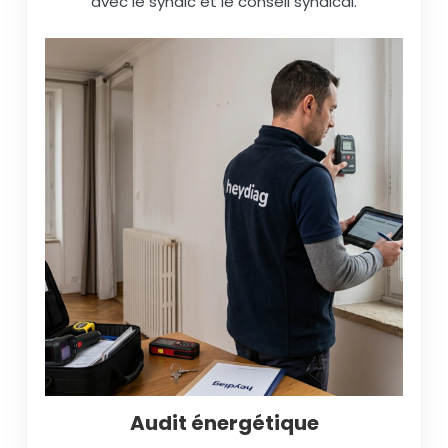
avec le syndic et le conseil syndical.
Audit énergétique