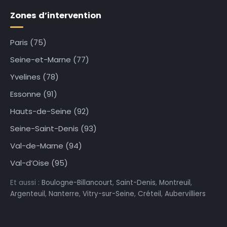
Zones d’intervention
Paris (75)
Seine-et-Marne (77)
Yvelines (78)
Essonne (91)
Hauts-de-Seine (92)
Seine-Saint-Denis (93)
Val-de-Marne (94)
Val-d’Oise (95)
Et aussi :
Boulogne-Billancourt
,
Saint-Denis
,
Montreuil
,
Argenteuil
,
Nanterre
,
Vitry-sur-Seine
,
Créteil
,
Aubervilliers