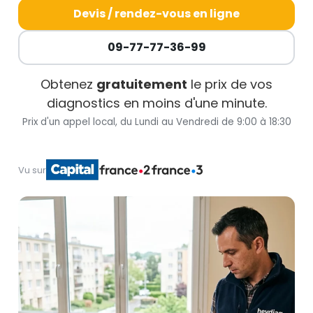
Devis / rendez-vous en ligne
09-77-77-36-99
Obtenez
gratuitement
le prix de vos
diagnostics en moins d'une minute.
Prix d'un appel local, du Lundi au Vendredi de 9:00 à 18:30
Vu sur