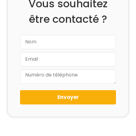
Vous souhaitez
être contacté ?
Envoyer