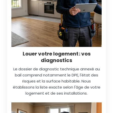
Louer votre logement : vos
diagnostics
Le dossier de diagnostic technique annexé au
bail comprend notamment le DPE, l'état des
risques et la surface habitable. Nous
établissons la liste exacte selon l'âge de votre
logement et de ses installations.