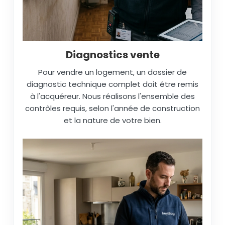
Diagnostics vente
Pour vendre un logement, un dossier de
diagnostic technique complet doit être remis
à l'acquéreur. Nous réalisons l'ensemble des
contrôles requis, selon l'année de construction
et la nature de votre bien.