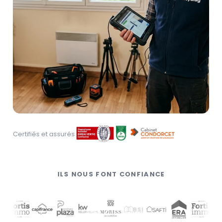
Certifiés et assurés
ILS NOUS FONT CONFIANCE