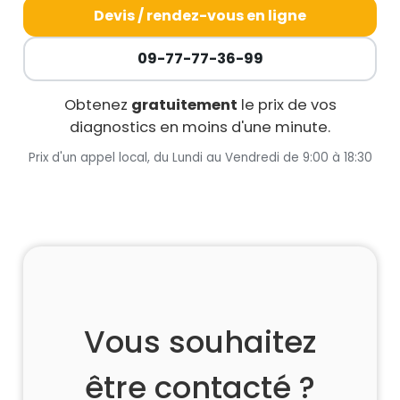
Devis / rendez-vous en ligne
09-77-77-36-99
Obtenez
gratuitement
le prix de vos
diagnostics en moins d'une minute.
Prix d'un appel local, du Lundi au Vendredi de 9:00 à 18:30
Vous souhaitez
être contacté ?