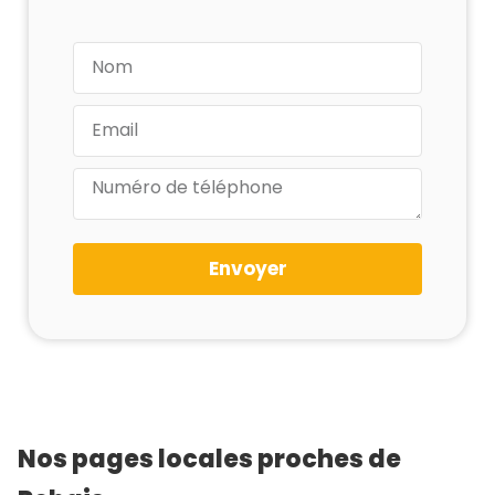
Envoyer
Nos pages locales proches de