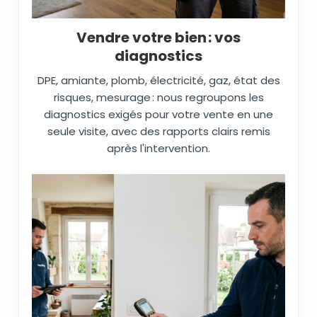
Vendre votre bien : vos
diagnostics
DPE, amiante, plomb, électricité, gaz, état des
risques, mesurage : nous regroupons les
diagnostics exigés pour votre vente en une
seule visite, avec des rapports clairs remis
après l'intervention.