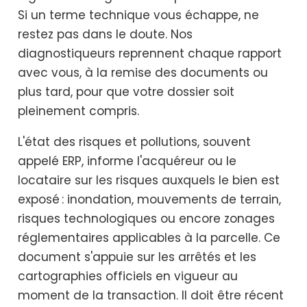
Si un terme technique vous échappe, ne
restez pas dans le doute. Nos
diagnostiqueurs reprennent chaque rapport
avec vous, à la remise des documents ou
plus tard, pour que votre dossier soit
pleinement compris.
L'état des risques et pollutions, souvent
appelé ERP, informe l'acquéreur ou le
locataire sur les risques auxquels le bien est
exposé : inondation, mouvements de terrain,
risques technologiques ou encore zonages
réglementaires applicables à la parcelle. Ce
document s'appuie sur les arrêtés et les
cartographies officiels en vigueur au
moment de la transaction. Il doit être récent