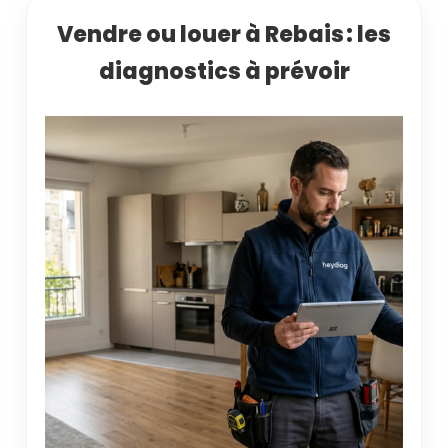
Vendre ou louer à Rebais : les
diagnostics à prévoir