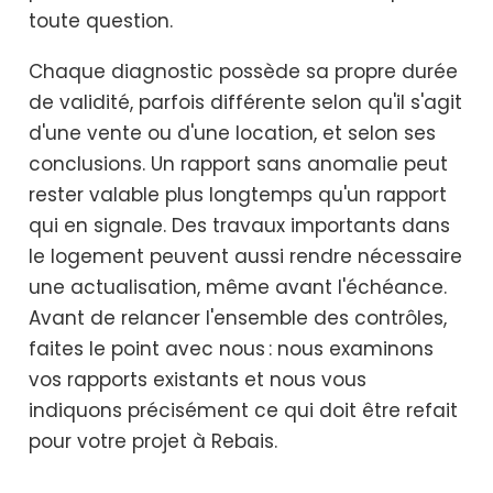
toute question.
Chaque diagnostic possède sa propre durée
de validité, parfois différente selon qu'il s'agit
d'une vente ou d'une location, et selon ses
conclusions. Un rapport sans anomalie peut
rester valable plus longtemps qu'un rapport
qui en signale. Des travaux importants dans
le logement peuvent aussi rendre nécessaire
une actualisation, même avant l'échéance.
Avant de relancer l'ensemble des contrôles,
faites le point avec nous : nous examinons
vos rapports existants et nous vous
indiquons précisément ce qui doit être refait
pour votre projet à Rebais.