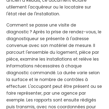
ancien à Rebais, ce document éclaire
utilement l'acquéreur ou le locataire sur
l'état réel de l'installation.
Comment se passe une visite de
diagnostic ? Après la prise de rendez-vous, le
diagnostiqueur se présente à l'adresse
convenue avec son matériel de mesure. Il
parcourt l'ensemble du logement, pièce par
pièce, examine les installations et relève les
informations nécessaires à chaque
diagnostic commandé. La durée varie selon
la surface et le nombre de contrôles à
effectuer. L'occupant peut être présent ou se
faire représenter, par une agence par
exemple. Les rapports sont ensuite rédigés
puis transmis, avec nos coordonnées pour