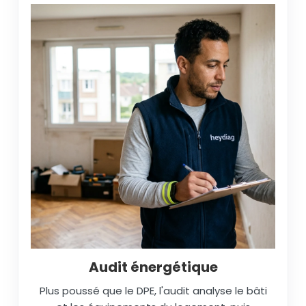
Audit énergétique
Plus poussé que le DPE, l'audit analyse le bâti