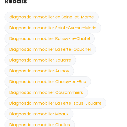
Rebais
diagnostic immobilier en Seine-et-Marne
Diagnostic immobilier Saint-Cyr-sur-Morin
Diagnostic immobilier Boissy-le-Châtel
Diagnostic immobilier La Ferté-Gaucher
Diagnostic immobilier Jouarre
Diagnostic immobilier Aulnoy
Diagnostic immobilier Choisy-en-Brie
Diagnostic immobilier Coulommiers
Diagnostic immobilier La Ferté-sous-Jouarre
Diagnostic immobilier Meaux
Diagnostic immobilier Chelles