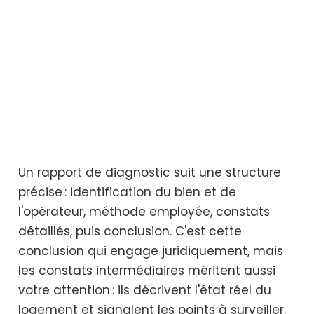
Un rapport de diagnostic suit une structure
précise : identification du bien et de
l'opérateur, méthode employée, constats
détaillés, puis conclusion. C'est cette
conclusion qui engage juridiquement, mais
les constats intermédiaires méritent aussi
votre attention : ils décrivent l'état réel du
logement et signalent les points à surveiller.