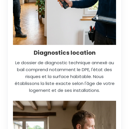
Diagnostics location
Le dossier de diagnostic technique annexé au
bail comprend notamment le DPE, l'état des
risques et la surface habitable. Nous
établissons la liste exacte selon l'âge de votre
logement et de ses installations.