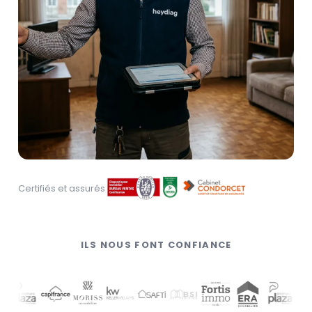
Certifiés et assurés
ILS NOUS FONT CONFIANCE