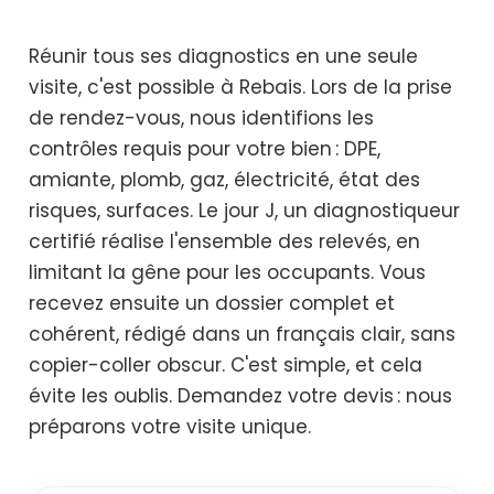
Réunir tous ses diagnostics en une seule
visite, c'est possible à Rebais. Lors de la prise
de rendez-vous, nous identifions les
contrôles requis pour votre bien : DPE,
amiante, plomb, gaz, électricité, état des
risques, surfaces. Le jour J, un diagnostiqueur
certifié réalise l'ensemble des relevés, en
limitant la gêne pour les occupants. Vous
recevez ensuite un dossier complet et
cohérent, rédigé dans un français clair, sans
copier-coller obscur. C'est simple, et cela
évite les oublis. Demandez votre devis : nous
préparons votre visite unique.