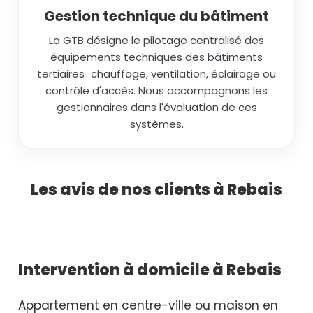
Gestion technique du bâtiment
La GTB désigne le pilotage centralisé des
équipements techniques des bâtiments
tertiaires : chauffage, ventilation, éclairage ou
contrôle d'accès. Nous accompagnons les
gestionnaires dans l'évaluation de ces
systèmes.
Les avis de nos clients à Rebais
Intervention à domicile à Rebais
Appartement en centre-ville ou maison en