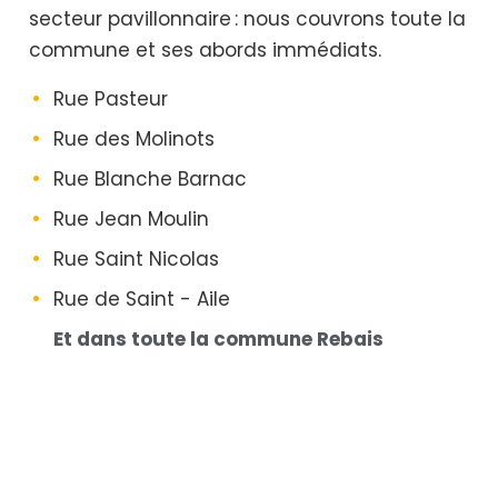
secteur pavillonnaire : nous couvrons toute la
commune et ses abords immédiats.
Rue Pasteur
Rue des Molinots
Rue Blanche Barnac
Rue Jean Moulin
Rue Saint Nicolas
Rue de Saint - Aile
Et dans toute la commune Rebais