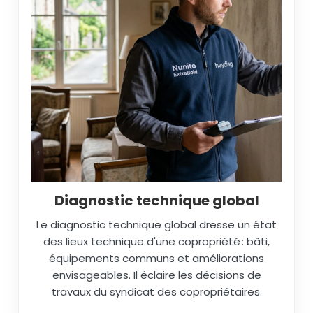
Diagnostic technique global
Le diagnostic technique global dresse un état
des lieux technique d'une copropriété : bâti,
équipements communs et améliorations
envisageables. Il éclaire les décisions de
travaux du syndicat des copropriétaires.