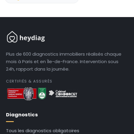
Plus de 600 diagnostics immobiliers réalisés chaque
mois à Paris et en Île-de-France. Intervention sous
24h, rapport dans la journée.
CERTIFIÉS & ASSURÉS
Diagnostics
Tous les diagnostics obligatoires