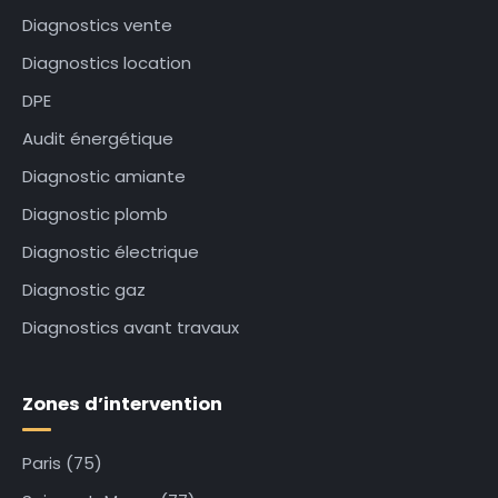
Diagnostics vente
Diagnostics location
DPE
Audit énergétique
Diagnostic amiante
Diagnostic plomb
Diagnostic électrique
Diagnostic gaz
Diagnostics avant travaux
Zones d’intervention
Paris (75)