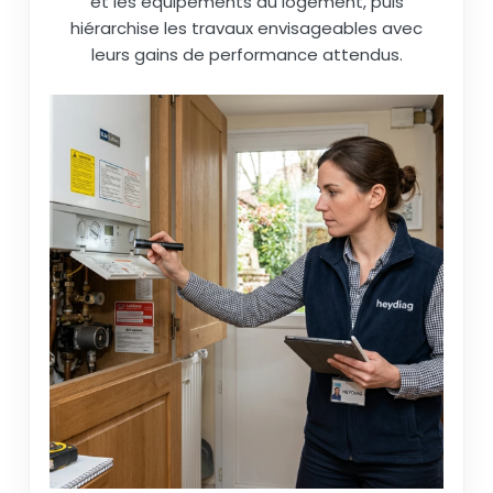
et les équipements du logement, puis
hiérarchise les travaux envisageables avec
leurs gains de performance attendus.