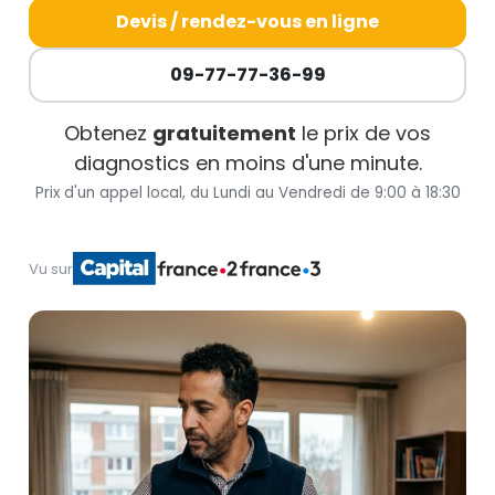
Devis / rendez-vous en ligne
09-77-77-36-99
Obtenez
gratuitement
le prix de vos
diagnostics en moins d'une minute.
Prix d'un appel local, du Lundi au Vendredi de 9:00 à 18:30
Vu sur