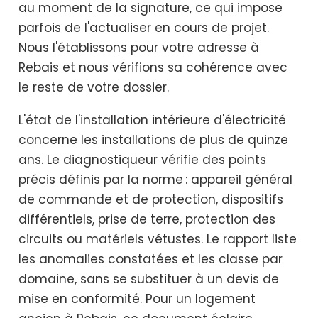
au moment de la signature, ce qui impose
parfois de l'actualiser en cours de projet.
Nous l'établissons pour votre adresse à
Rebais et nous vérifions sa cohérence avec
le reste de votre dossier.
L'état de l'installation intérieure d'électricité
concerne les installations de plus de quinze
ans. Le diagnostiqueur vérifie des points
précis définis par la norme : appareil général
de commande et de protection, dispositifs
différentiels, prise de terre, protection des
circuits ou matériels vétustes. Le rapport liste
les anomalies constatées et les classe par
domaine, sans se substituer à un devis de
mise en conformité. Pour un logement