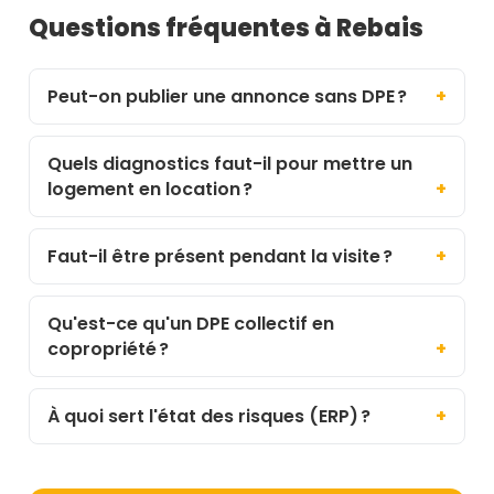
Questions fréquentes à Rebais
Peut-on publier une annonce sans DPE ?
Quels diagnostics faut-il pour mettre un
logement en location ?
Faut-il être présent pendant la visite ?
Qu'est-ce qu'un DPE collectif en
copropriété ?
À quoi sert l'état des risques (ERP) ?