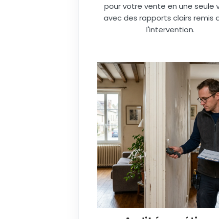
pour votre vente en une seule vi
avec des rapports clairs remis 
l'intervention.