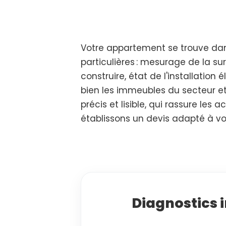
Votre appartement se trouve dan
particulières : mesurage de la su
construire, état de l'installation
bien les immeubles du secteur et 
précis et lisible, qui rassure les 
établissons un devis adapté à vot
Diagnostics 