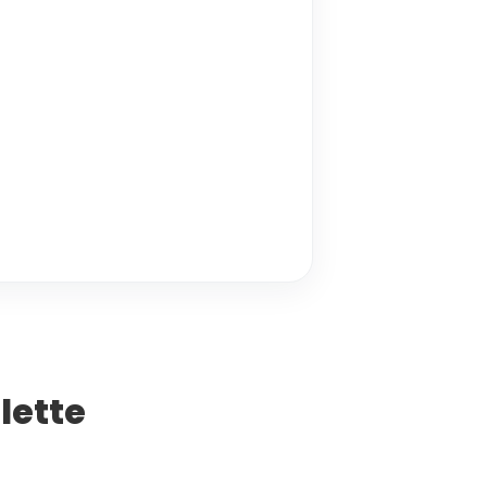
lette