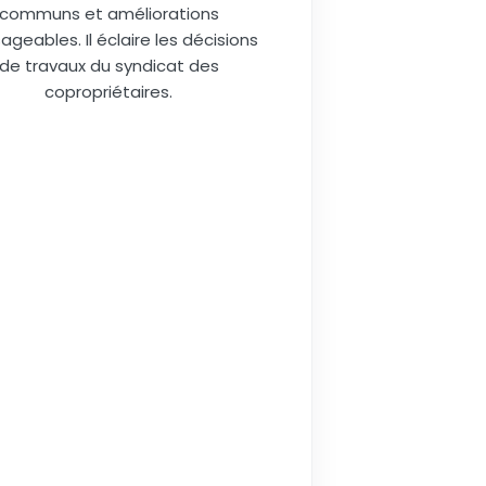
communs et améliorations
ageables. Il éclaire les décisions
de travaux du syndicat des
copropriétaires.