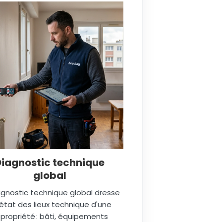
Diagnostic technique
global
agnostic technique global dresse
état des lieux technique d'une
propriété : bâti, équipements