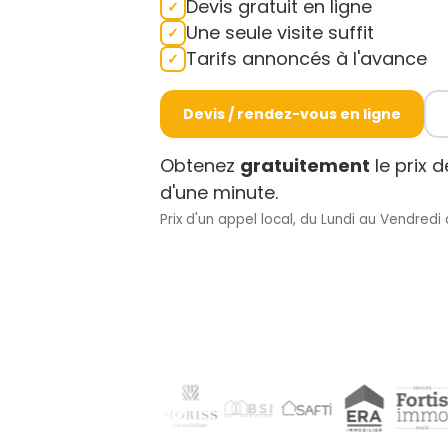
Devis gratuit en ligne
Une seule visite suffit
Tarifs annoncés à l'avance
Devis / rendez-vous en ligne
Obtenez
gratuitement
le prix 
d'une minute.
Prix d'un appel local, du Lundi au Vendredi 