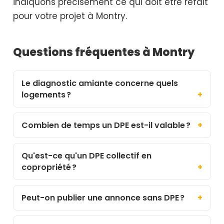
indiquons précisément ce qui doit être refait
pour votre projet à Montry.
Questions fréquentes à Montry
Le diagnostic amiante concerne quels
logements ?
Combien de temps un DPE est-il valable ?
Qu'est-ce qu'un DPE collectif en
copropriété ?
Peut-on publier une annonce sans DPE ?