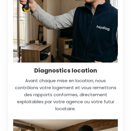
Diagnostics location
Avant chaque mise en location, nous
contrôlons votre logement et vous remettons
des rapports conformes, directement
exploitables par votre agence ou votre futur
locataire.