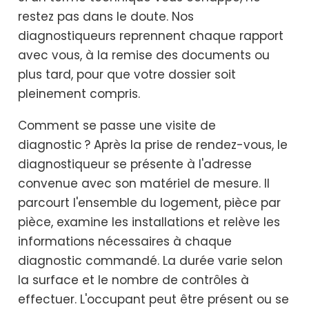
restez pas dans le doute. Nos
diagnostiqueurs reprennent chaque rapport
avec vous, à la remise des documents ou
plus tard, pour que votre dossier soit
pleinement compris.
Comment se passe une visite de
diagnostic ? Après la prise de rendez-vous, le
diagnostiqueur se présente à l'adresse
convenue avec son matériel de mesure. Il
parcourt l'ensemble du logement, pièce par
pièce, examine les installations et relève les
informations nécessaires à chaque
diagnostic commandé. La durée varie selon
la surface et le nombre de contrôles à
effectuer. L'occupant peut être présent ou se