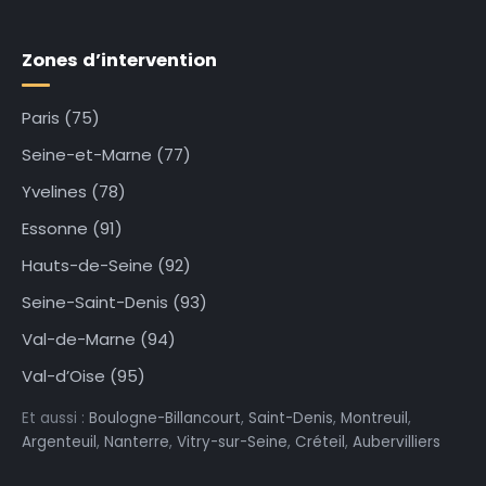
Zones d’intervention
Paris (75)
Seine-et-Marne (77)
Yvelines (78)
Essonne (91)
Hauts-de-Seine (92)
Seine-Saint-Denis (93)
Val-de-Marne (94)
Val-d’Oise (95)
Et aussi :
Boulogne-Billancourt
,
Saint-Denis
,
Montreuil
,
Argenteuil
,
Nanterre
,
Vitry-sur-Seine
,
Créteil
,
Aubervilliers