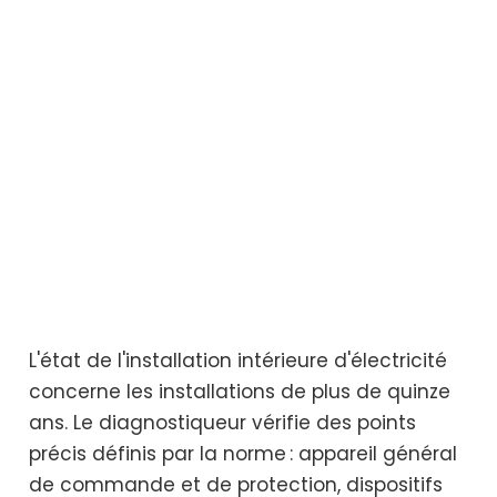
L'état de l'installation intérieure d'électricité
concerne les installations de plus de quinze
ans. Le diagnostiqueur vérifie des points
précis définis par la norme : appareil général
de commande et de protection, dispositifs