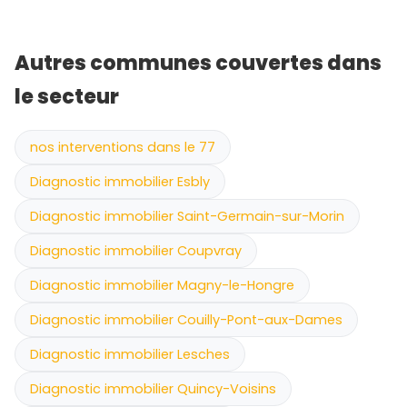
Autres communes couvertes dans
le secteur
nos interventions dans le 77
Diagnostic immobilier Esbly
Diagnostic immobilier Saint-Germain-sur-Morin
Diagnostic immobilier Coupvray
Diagnostic immobilier Magny-le-Hongre
Diagnostic immobilier Couilly-Pont-aux-Dames
Diagnostic immobilier Lesches
Diagnostic immobilier Quincy-Voisins