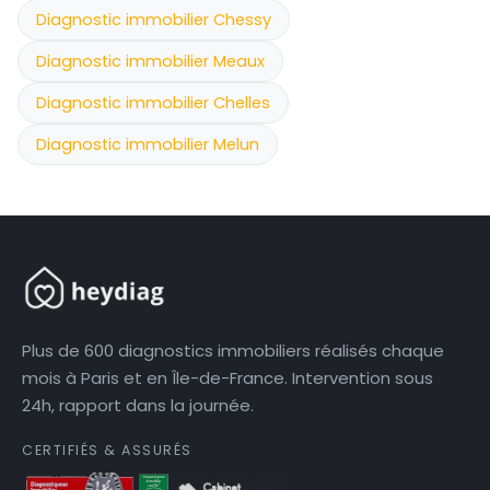
Diagnostic immobilier Chessy
Diagnostic immobilier Meaux
Diagnostic immobilier Chelles
Diagnostic immobilier Melun
Plus de 600 diagnostics immobiliers réalisés chaque
mois à Paris et en Île-de-France. Intervention sous
24h, rapport dans la journée.
CERTIFIÉS & ASSURÉS