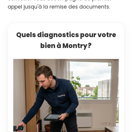
appel jusqu'à la remise des documents.
Quels diagnostics pour votre
bien à Montry ?