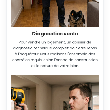
Diagnostics vente
Pour vendre un logement, un dossier de
diagnostic technique complet doit être remis
à l'acquéreur. Nous réalisons l'ensemble des
contrôles requis, selon l'année de construction
et la nature de votre bien.