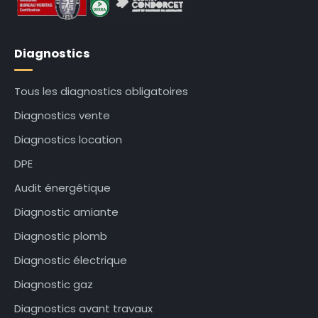
Diagnostics
Tous les diagnostics obligatoires
Diagnostics vente
Diagnostics location
DPE
Audit énergétique
Diagnostic amiante
Diagnostic plomb
Diagnostic électrique
Diagnostic gaz
Diagnostics avant travaux