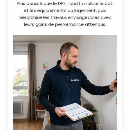
Plus poussé que le DPE, l'audit analyse le bâti
et les équipements du logement, puis
hiérarchise les travaux envisageables avec
leurs gains de performance attendus.