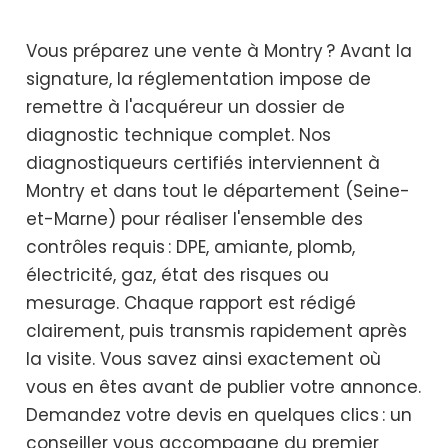
Vous préparez une vente à Montry ? Avant la
signature, la réglementation impose de
remettre à l'acquéreur un dossier de
diagnostic technique complet. Nos
diagnostiqueurs certifiés interviennent à
Montry et dans tout le département (Seine-
et-Marne) pour réaliser l'ensemble des
contrôles requis : DPE, amiante, plomb,
électricité, gaz, état des risques ou
mesurage. Chaque rapport est rédigé
clairement, puis transmis rapidement après
la visite. Vous savez ainsi exactement où
vous en êtes avant de publier votre annonce.
Demandez votre devis en quelques clics : un
conseiller vous accompagne du premier