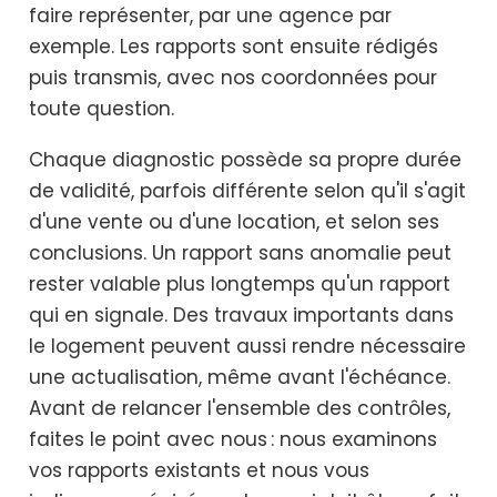
faire représenter, par une agence par
exemple. Les rapports sont ensuite rédigés
puis transmis, avec nos coordonnées pour
toute question.
Chaque diagnostic possède sa propre durée
de validité, parfois différente selon qu'il s'agit
d'une vente ou d'une location, et selon ses
conclusions. Un rapport sans anomalie peut
rester valable plus longtemps qu'un rapport
qui en signale. Des travaux importants dans
le logement peuvent aussi rendre nécessaire
une actualisation, même avant l'échéance.
Avant de relancer l'ensemble des contrôles,
faites le point avec nous : nous examinons
vos rapports existants et nous vous