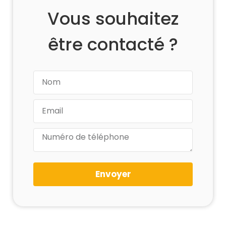
Vous souhaitez
être contacté ?
Envoyer