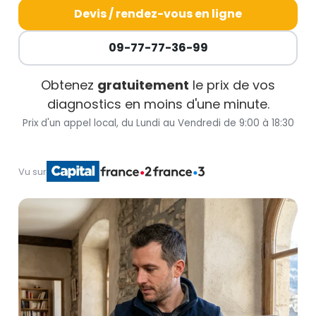
Devis / rendez-vous en ligne
09-77-77-36-99
Obtenez
gratuitement
le prix de vos
diagnostics en moins d'une minute.
Prix d'un appel local, du Lundi au Vendredi de 9:00 à 18:30
Vu sur