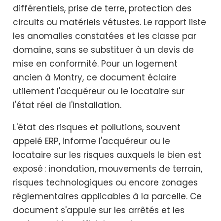
différentiels, prise de terre, protection des
circuits ou matériels vétustes. Le rapport liste
les anomalies constatées et les classe par
domaine, sans se substituer à un devis de
mise en conformité. Pour un logement
ancien à Montry, ce document éclaire
utilement l'acquéreur ou le locataire sur
l'état réel de l'installation.
L'état des risques et pollutions, souvent
appelé ERP, informe l'acquéreur ou le
locataire sur les risques auxquels le bien est
exposé : inondation, mouvements de terrain,
risques technologiques ou encore zonages
réglementaires applicables à la parcelle. Ce
document s'appuie sur les arrêtés et les