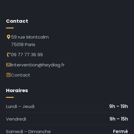
Contact
59 rue Montcalm
75018 Paris
09 77 77 36 99
intervention@heydiag.fr
Contact
Horaires
Lundi – Jeudi
9h – 19h
Vendredi
9h – 15h
Samedi – Dimanche
Fermé