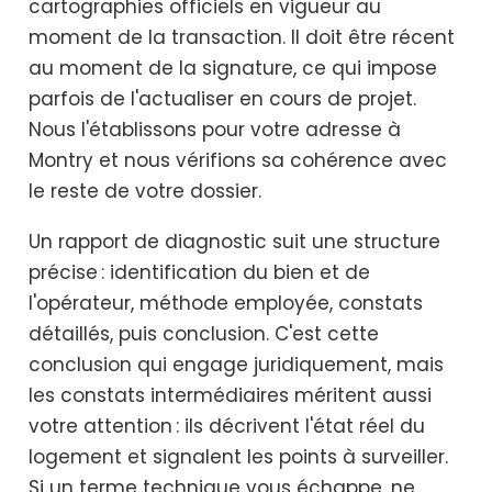
cartographies officiels en vigueur au
moment de la transaction. Il doit être récent
au moment de la signature, ce qui impose
parfois de l'actualiser en cours de projet.
Nous l'établissons pour votre adresse à
Montry et nous vérifions sa cohérence avec
le reste de votre dossier.
Un rapport de diagnostic suit une structure
précise : identification du bien et de
l'opérateur, méthode employée, constats
détaillés, puis conclusion. C'est cette
conclusion qui engage juridiquement, mais
les constats intermédiaires méritent aussi
votre attention : ils décrivent l'état réel du
logement et signalent les points à surveiller.
Si un terme technique vous échappe, ne