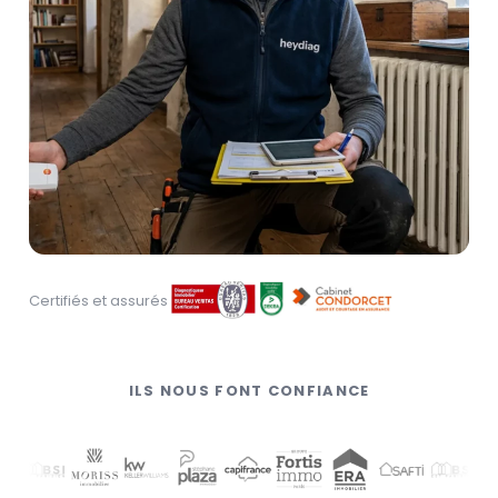
Certifiés et assurés
ILS NOUS FONT CONFIANCE