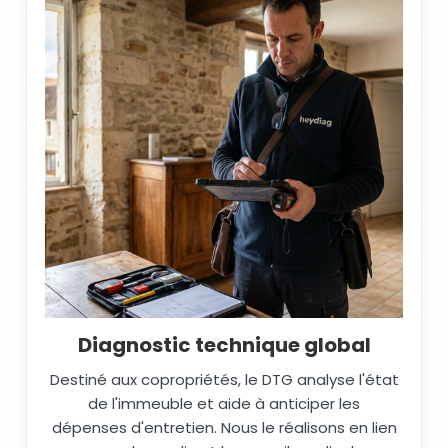
Diagnostic technique global
Destiné aux copropriétés, le DTG analyse l'état
de l'immeuble et aide à anticiper les
dépenses d'entretien. Nous le réalisons en lien