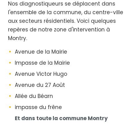
Nos diagnostiqueurs se déplacent dans
l'ensemble de la commune, du centre-ville
aux secteurs résidentiels. Voici quelques
repères de notre zone d'intervention à
Montry.
Avenue de la Mairie
Impasse de la Mairie
Avenue Victor Hugo
Avenue du 27 Août
Allée du Béarn
impasse du frêne
Et dans toute la commune Montry