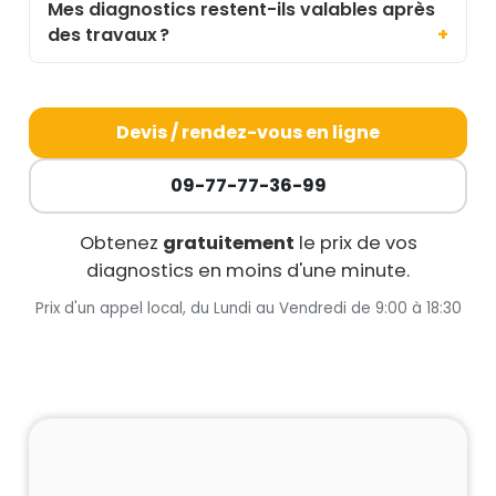
Mes diagnostics restent-ils valables après
des travaux ?
Devis / rendez-vous en ligne
09-77-77-36-99
Obtenez
gratuitement
le prix de vos
diagnostics en moins d'une minute.
Prix d'un appel local, du Lundi au Vendredi de 9:00 à 18:30