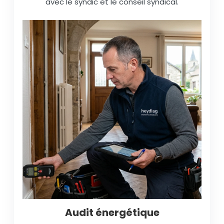
avec le syndic et le conseil syndical.
Audit énergétique