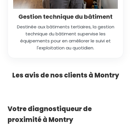
Gestion technique du bâtiment
Destinée aux bâtiments tertiaires, la gestion
technique du bâtiment supervise les
équipements pour en améliorer le suivi et
l'exploitation au quotidien.
Les avis de nos clients à Montry
Votre diagnostiqueur de
proximité à Montry