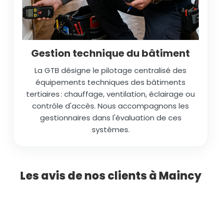
Gestion technique du bâtiment
La GTB désigne le pilotage centralisé des
équipements techniques des bâtiments
tertiaires : chauffage, ventilation, éclairage ou
contrôle d'accès. Nous accompagnons les
gestionnaires dans l'évaluation de ces
systèmes.
Les avis de nos clients à Maincy