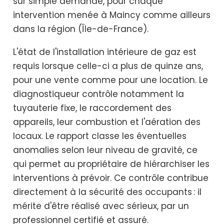
sur simple demande, pour chaque
intervention menée à Maincy comme ailleurs
dans la région (Île-de-France).
L'état de l'installation intérieure de gaz est
requis lorsque celle-ci a plus de quinze ans,
pour une vente comme pour une location. Le
diagnostiqueur contrôle notamment la
tuyauterie fixe, le raccordement des
appareils, leur combustion et l'aération des
locaux. Le rapport classe les éventuelles
anomalies selon leur niveau de gravité, ce
qui permet au propriétaire de hiérarchiser les
interventions à prévoir. Ce contrôle contribue
directement à la sécurité des occupants : il
mérite d'être réalisé avec sérieux, par un
professionnel certifié et assuré.