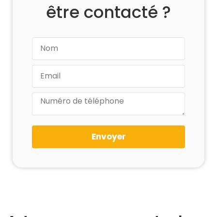
être contacté ?
Envoyer