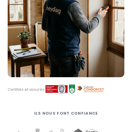
Certifiés et assurés
ILS NOUS FONT CONFIANCE