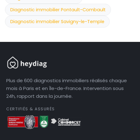
Diagnostic immobilier Pontault-Combault
Diagnostic immobilier Savigny-le-Temple
Plus de 600 diagnostics immobiliers réalisés chaque
mois à Paris et en Île-de-France. Intervention sous
24h, rapport dans la journée.
CERTIFIÉS & ASSURÉS