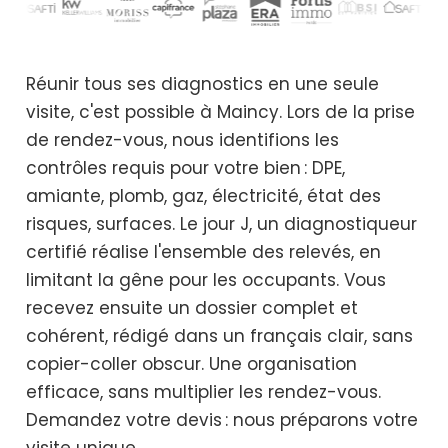
Réunir tous ses diagnostics en une seule
visite, c'est possible à Maincy. Lors de la prise
de rendez-vous, nous identifions les
contrôles requis pour votre bien : DPE,
amiante, plomb, gaz, électricité, état des
risques, surfaces. Le jour J, un diagnostiqueur
certifié réalise l'ensemble des relevés, en
limitant la gêne pour les occupants. Vous
recevez ensuite un dossier complet et
cohérent, rédigé dans un français clair, sans
copier-coller obscur. Une organisation
efficace, sans multiplier les rendez-vous.
Demandez votre devis : nous préparons votre
visite unique.