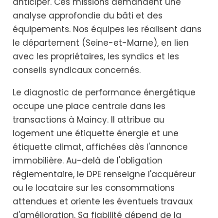
anticiper. Ces missions demandent une
analyse approfondie du bâti et des
équipements. Nos équipes les réalisent dans
le département (Seine-et-Marne), en lien
avec les propriétaires, les syndics et les
conseils syndicaux concernés.
Le diagnostic de performance énergétique
occupe une place centrale dans les
transactions à Maincy. Il attribue au
logement une étiquette énergie et une
étiquette climat, affichées dès l'annonce
immobilière. Au-delà de l'obligation
réglementaire, le DPE renseigne l'acquéreur
ou le locataire sur les consommations
attendues et oriente les éventuels travaux
d'amélioration. Sa fiabilité dépend de la