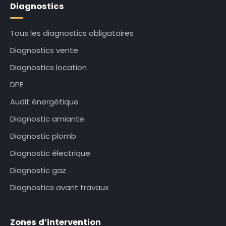
Diagnostics
Tous les diagnostics obligatoires
Diagnostics vente
Diagnostics location
DPE
Audit énergétique
Diagnostic amiante
Diagnostic plomb
Diagnostic électrique
Diagnostic gaz
Diagnostics avant travaux
Zones d’intervention