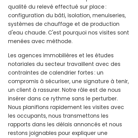
qualité du relevé effectué sur place :
configuration du bâti, isolation, menuiseries,
systèmes de chauffage et de production
d'eau chaude. C'est pourquoi nos visites sont
menées avec méthode.
Les agences immobilières et les études
notariales du secteur travaillent avec des
contraintes de calendrier fortes : un
compromis à sécuriser, une signature à tenir,
un client à rassurer. Notre rôle est de nous
insérer dans ce rythme sans le perturber.
Nous planifions rapidement les visites avec
les occupants, nous transmettons les
rapports dans les délais annoncés et nous
restons joignables pour expliquer une