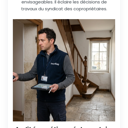
envisageables. Il éclaire les décisions de
travaux du syndicat des copropriétaires.