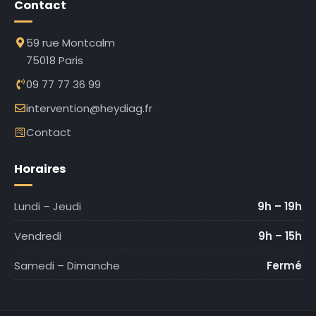
Contact
59 rue Montcalm
75018 Paris
09 77 77 36 99
intervention@heydiag.fr
Contact
Horaires
Lundi – Jeudi
9h – 19h
Vendredi
9h – 15h
Samedi – Dimanche
Fermé