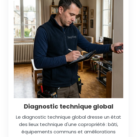
Diagnostic technique global
Le diagnostic technique global dresse un état
des lieux technique d'une copropriété : bâti,
équipements communs et améliorations