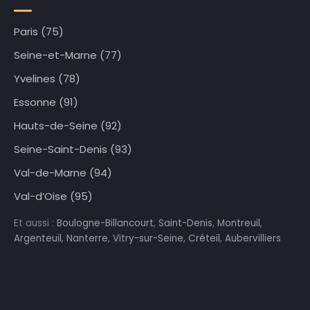
Paris (75)
Seine-et-Marne (77)
Yvelines (78)
Essonne (91)
Hauts-de-Seine (92)
Seine-Saint-Denis (93)
Val-de-Marne (94)
Val-d’Oise (95)
Et aussi :
Boulogne-Billancourt
,
Saint-Denis
,
Montreuil
,
Argenteuil
,
Nanterre
,
Vitry-sur-Seine
,
Créteil
,
Aubervilliers