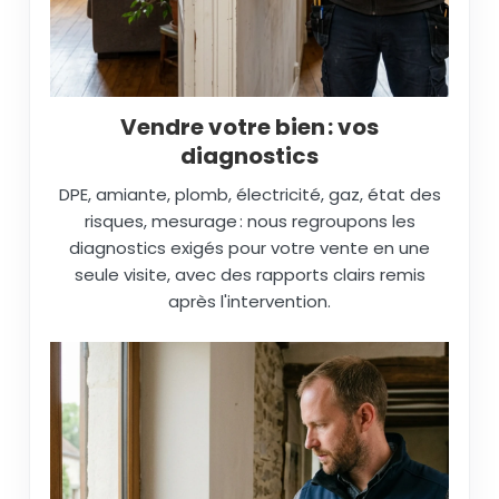
Vendre votre bien : vos
diagnostics
DPE, amiante, plomb, électricité, gaz, état des
risques, mesurage : nous regroupons les
diagnostics exigés pour votre vente en une
seule visite, avec des rapports clairs remis
après l'intervention.