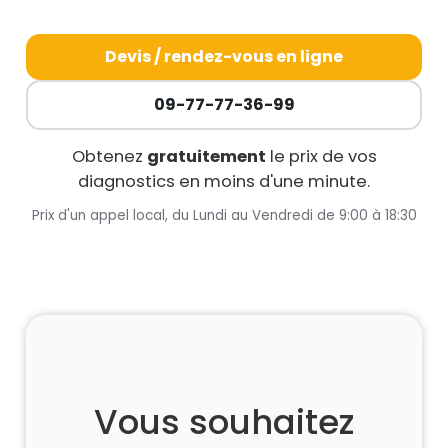
Devis / rendez-vous en ligne
09-77-77-36-99
Obtenez
gratuitement
le prix de vos
diagnostics en moins d'une minute.
Prix d'un appel local, du Lundi au Vendredi de 9:00 à 18:30
Vous souhaitez