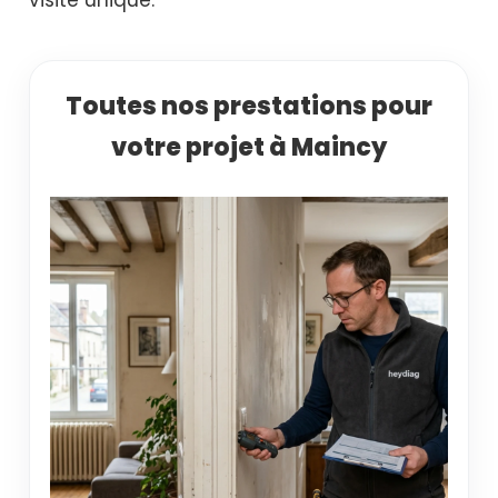
Toutes nos prestations pour
votre projet à Maincy