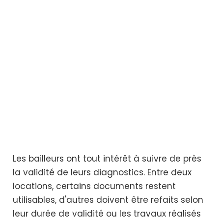
Les bailleurs ont tout intérêt à suivre de près
la validité de leurs diagnostics. Entre deux
locations, certains documents restent
utilisables, d'autres doivent être refaits selon
leur durée de validité ou les travaux réalisés