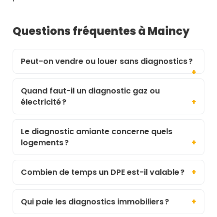
Questions fréquentes à Maincy
Peut-on vendre ou louer sans diagnostics ?
Quand faut-il un diagnostic gaz ou
électricité ?
Le diagnostic amiante concerne quels
logements ?
Combien de temps un DPE est-il valable ?
Qui paie les diagnostics immobiliers ?