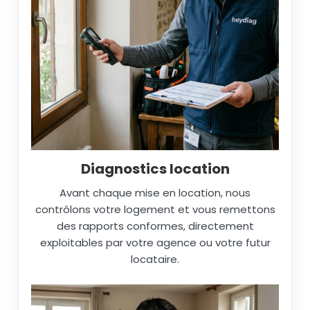
Diagnostics location
Avant chaque mise en location, nous
contrôlons votre logement et vous remettons
des rapports conformes, directement
exploitables par votre agence ou votre futur
locataire.