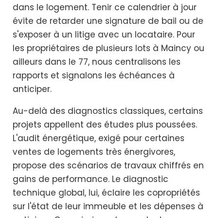
dans le logement. Tenir ce calendrier à jour
évite de retarder une signature de bail ou de
s'exposer à un litige avec un locataire. Pour
les propriétaires de plusieurs lots à Maincy ou
ailleurs dans le 77, nous centralisons les
rapports et signalons les échéances à
anticiper.
Au-delà des diagnostics classiques, certains
projets appellent des études plus poussées.
L'audit énergétique, exigé pour certaines
ventes de logements très énergivores,
propose des scénarios de travaux chiffrés en
gains de performance. Le diagnostic
technique global, lui, éclaire les copropriétés
sur l'état de leur immeuble et les dépenses à