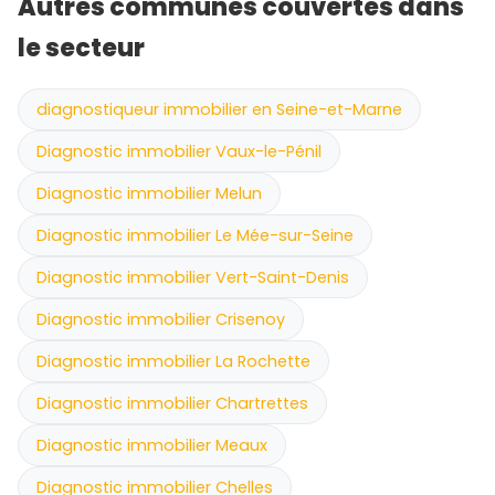
Autres communes couvertes dans
le secteur
diagnostiqueur immobilier en Seine-et-Marne
Diagnostic immobilier Vaux-le-Pénil
Diagnostic immobilier Melun
Diagnostic immobilier Le Mée-sur-Seine
Diagnostic immobilier Vert-Saint-Denis
Diagnostic immobilier Crisenoy
Diagnostic immobilier La Rochette
Diagnostic immobilier Chartrettes
Diagnostic immobilier Meaux
Diagnostic immobilier Chelles