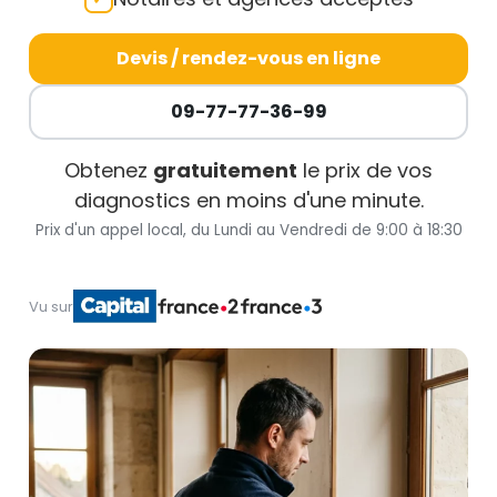
Devis / rendez-vous en ligne
09-77-77-36-99
Obtenez
gratuitement
le prix de vos
diagnostics en moins d'une minute.
Prix d'un appel local, du Lundi au Vendredi de 9:00 à 18:30
Vu sur