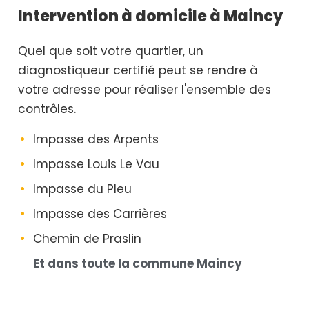
Intervention à domicile à Maincy
Quel que soit votre quartier, un
diagnostiqueur certifié peut se rendre à
votre adresse pour réaliser l'ensemble des
contrôles.
Impasse des Arpents
Impasse Louis Le Vau
Impasse du Pleu
Impasse des Carrières
Chemin de Praslin
Et dans toute la commune Maincy