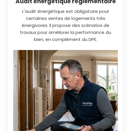
Audit énergétique réglementaire
L'audit énergétique est obligatoire pour
certaines ventes de logements très
énergivores. Il propose des scénarios de
travaux pour améliorer la performance du
bien, en complément du DPE.