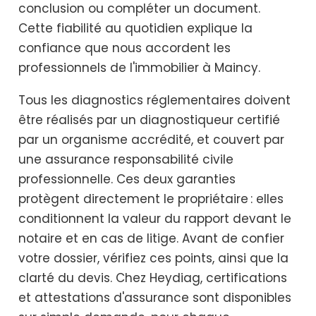
conclusion ou compléter un document.
Cette fiabilité au quotidien explique la
confiance que nous accordent les
professionnels de l'immobilier à Maincy.
Tous les diagnostics réglementaires doivent
être réalisés par un diagnostiqueur certifié
par un organisme accrédité, et couvert par
une assurance responsabilité civile
professionnelle. Ces deux garanties
protègent directement le propriétaire : elles
conditionnent la valeur du rapport devant le
notaire et en cas de litige. Avant de confier
votre dossier, vérifiez ces points, ainsi que la
clarté du devis. Chez Heydiag, certifications
et attestations d'assurance sont disponibles