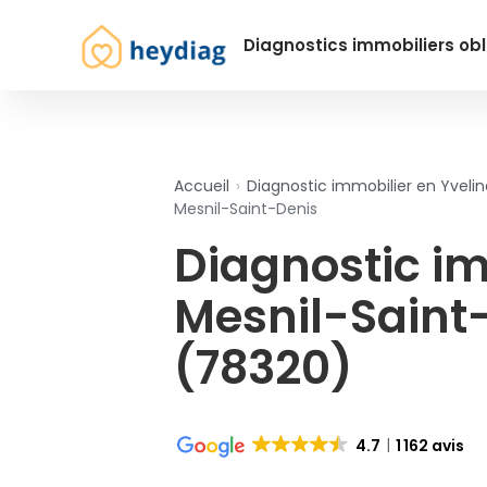
Diagnostics immobiliers obl
Accueil
›
Diagnostic immobilier en Yvelin
Mesnil-Saint-Denis
Diagnostic i
Mesnil-Saint
(78320)
4.7
1 162 avis