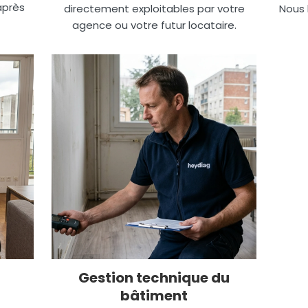
après
directement exploitables par votre
Nous 
agence ou votre futur locataire.
Gestion technique du
bâtiment