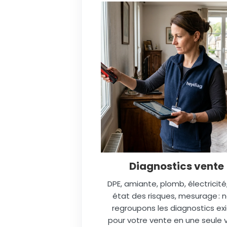
Diagnostics vente
DPE, amiante, plomb, électricité
état des risques, mesurage : 
regroupons les diagnostics ex
pour votre vente en une seule vi