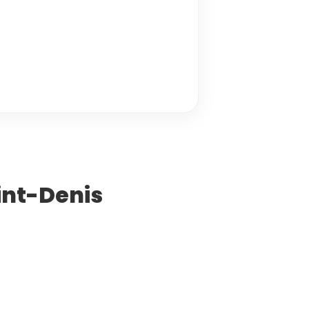
int-Denis