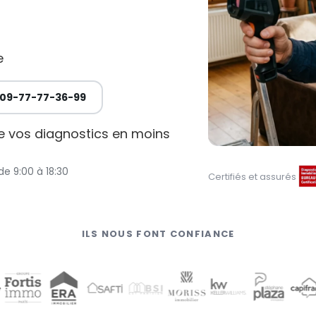
e
09-77-77-36-99
de vos diagnostics en moins
de 9:00 à 18:30
Certifiés et assurés
ILS NOUS FONT CONFIANCE