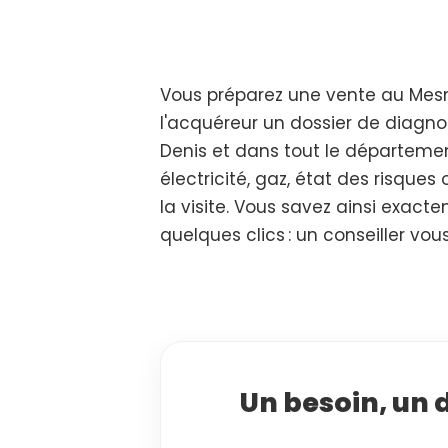
Vous préparez une vente au Mesni
l'acquéreur un dossier de diagno
Denis et dans tout le département
électricité, gaz, état des risqu
la visite. Vous savez ainsi exac
quelques clics : un conseiller 
Un besoin, un 