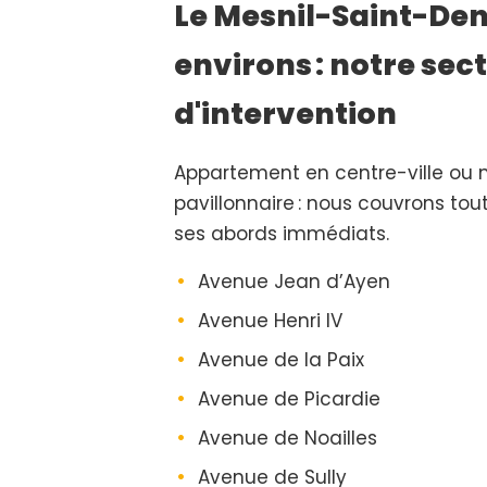
Le Mesnil-Saint-Deni
environs : notre sec
d'intervention
Appartement en centre-ville ou 
pavillonnaire : nous couvrons t
ses abords immédiats.
Avenue Jean d’Ayen
Avenue Henri IV
Avenue de la Paix
Avenue de Picardie
Avenue de Noailles
Avenue de Sully