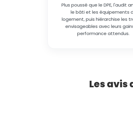
Plus poussé que le DPE, l'audit a
le bâti et les équipements 
logement, puis hiérarchise les t
envisageables avec leurs gain
performance attendus.
Les avis