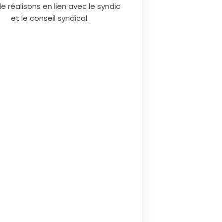
le réalisons en lien avec le syndic
et le conseil syndical.