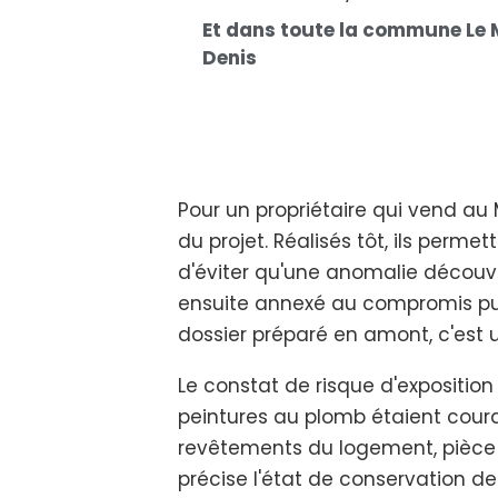
Et dans toute la commune Le 
Denis
Pour un propriétaire qui vend au
du projet. Réalisés tôt, ils perme
d'éviter qu'une anomalie découve
ensuite annexé au compromis pui
dossier préparé en amont, c'est 
Le constat de risque d'exposition
peintures au plomb étaient coura
revêtements du logement, pièce p
précise l'état de conservation 