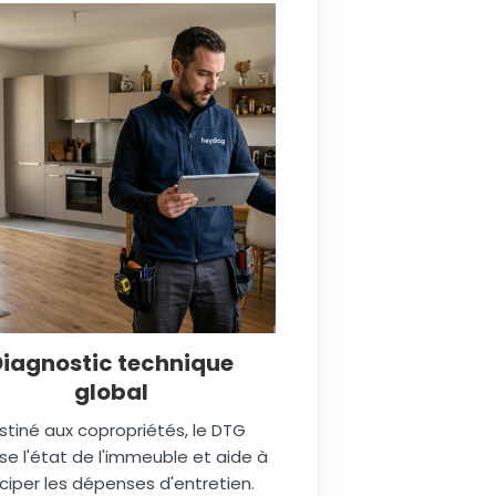
Diagnostic technique
global
stiné aux copropriétés, le DTG
se l'état de l'immeuble et aide à
ciper les dépenses d'entretien.