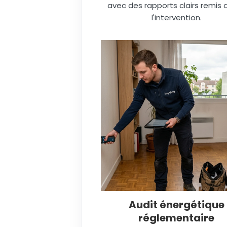
avec des rapports clairs remis 
l'intervention.
Audit énergétique
réglementaire