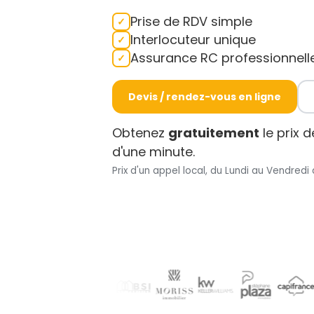
Prise de RDV simple
Interlocuteur unique
Assurance RC professionnell
Devis / rendez-vous en ligne
Obtenez
gratuitement
le prix 
d'une minute.
Prix d'un appel local, du Lundi au Vendredi 