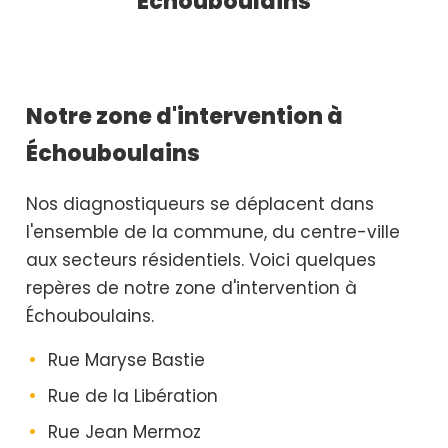
Échouboulains
Notre zone d'intervention à
Échouboulains
Nos diagnostiqueurs se déplacent dans
l'ensemble de la commune, du centre-ville
aux secteurs résidentiels. Voici quelques
repères de notre zone d'intervention à
Échouboulains.
Rue Maryse Bastie
Rue de la Libération
Rue Jean Mermoz