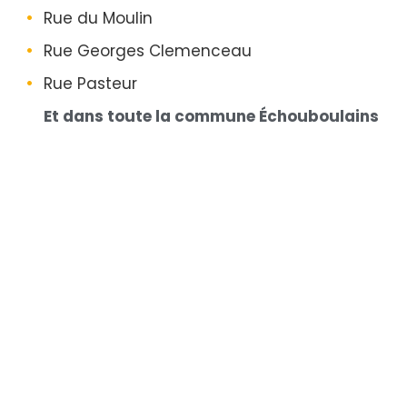
Rue du Moulin
Rue Georges Clemenceau
Rue Pasteur
Et dans toute la commune Échouboulains