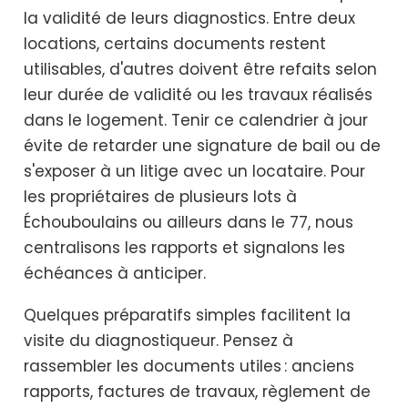
la validité de leurs diagnostics. Entre deux
locations, certains documents restent
utilisables, d'autres doivent être refaits selon
leur durée de validité ou les travaux réalisés
dans le logement. Tenir ce calendrier à jour
évite de retarder une signature de bail ou de
s'exposer à un litige avec un locataire. Pour
les propriétaires de plusieurs lots à
Échouboulains ou ailleurs dans le 77, nous
centralisons les rapports et signalons les
échéances à anticiper.
Quelques préparatifs simples facilitent la
visite du diagnostiqueur. Pensez à
rassembler les documents utiles : anciens
rapports, factures de travaux, règlement de