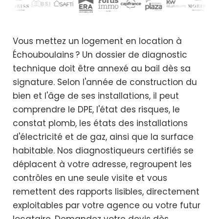
Vous mettez un logement en location à
Échouboulains ? Un dossier de diagnostic
technique doit être annexé au bail dès sa
signature. Selon l'année de construction du
bien et l'âge de ses installations, il peut
comprendre le DPE, l'état des risques, le
constat plomb, les états des installations
d'électricité et de gaz, ainsi que la surface
habitable. Nos diagnostiqueurs certifiés se
déplacent à votre adresse, regroupent les
contrôles en une seule visite et vous
remettent des rapports lisibles, directement
exploitables par votre agence ou votre futur
locataire. Demandez votre devis dès