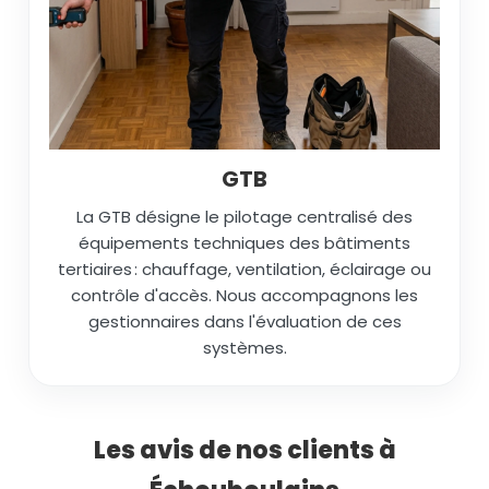
GTB
La GTB désigne le pilotage centralisé des
équipements techniques des bâtiments
tertiaires : chauffage, ventilation, éclairage ou
contrôle d'accès. Nous accompagnons les
gestionnaires dans l'évaluation de ces
systèmes.
Les avis de nos clients à