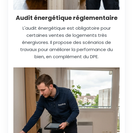
Audit énergétique réglementaire
L'audit énergétique est obligatoire pour
certaines ventes de logements très
énergivores. Il propose des scénarios de
travaux pour améliorer la performance du
bien, en complément du DPE.