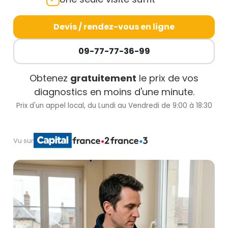
Devis / rendez-vous en ligne
09-77-77-36-99
Obtenez
gratuitement
le prix de vos
diagnostics en moins d'une minute.
Prix d'un appel local, du Lundi au Vendredi de 9:00 à 18:30
Vu sur