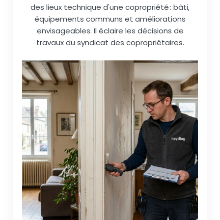
des lieux technique d'une copropriété : bâti,
équipements communs et améliorations
envisageables. Il éclaire les décisions de
travaux du syndicat des copropriétaires.