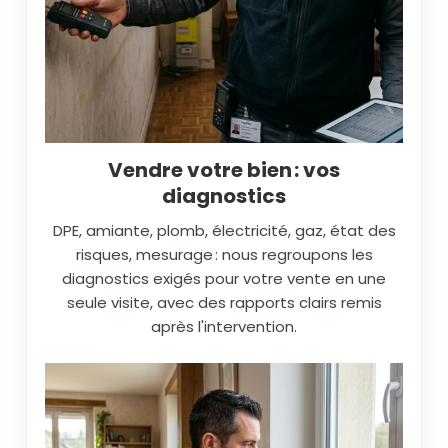
Vendre votre bien : vos
diagnostics
DPE, amiante, plomb, électricité, gaz, état des
risques, mesurage : nous regroupons les
diagnostics exigés pour votre vente en une
seule visite, avec des rapports clairs remis
après l'intervention.