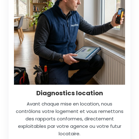
Diagnostics location
Avant chaque mise en location, nous
contrôlons votre logement et vous remettons
des rapports conformes, directement
exploitables par votre agence ou votre futur
locataire.