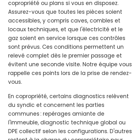
copropriété ou plans si vous en disposez.
Assurez-vous que toutes les pièces soient
accessibles, y compris caves, combles et
locaux techniques, et que l'électricité et le
gaz soient en service lorsque ces contrôles
sont prévus. Ces conditions permettent un
relevé complet dès le premier passage et
évitent une seconde visite. Notre équipe vous
rappelle ces points lors de la prise de rendez-
vous.
En copropriété, certains diagnostics relèvent
du syndic et concernent les parties
communes : repérages amiante de
l'immeuble, diagnostic technique global ou
DPE collectif selon les configurations. D'autres
restent à la charge du copropriétaire pour