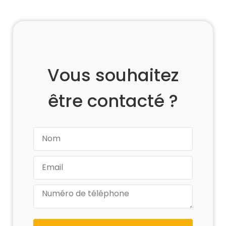
Vous souhaitez
être contacté ?