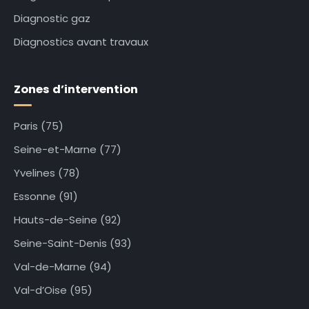
Diagnostic gaz
Diagnostics avant travaux
Zones d’intervention
Paris (75)
Seine-et-Marne (77)
Yvelines (78)
Essonne (91)
Hauts-de-Seine (92)
Seine-Saint-Denis (93)
Val-de-Marne (94)
Val-d’Oise (95)