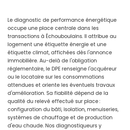
Le diagnostic de performance énergétique
occupe une place centrale dans les
transactions à Échouboulains. Il attribue au
logement une étiquette énergie et une
étiquette climat, affichées dès l'annonce
immobilière. Au-delà de l'obligation
réglementaire, le DPE renseigne l'acquéreur
ou le locataire sur les consommations
attendues et oriente les éventuels travaux
d'amélioration. Sa fiabilité dépend de la
qualité du relevé effectué sur place :
configuration du bâti, isolation, menuiseries,
systèmes de chauffage et de production
d'eau chaude. Nos diagnostiqueurs y