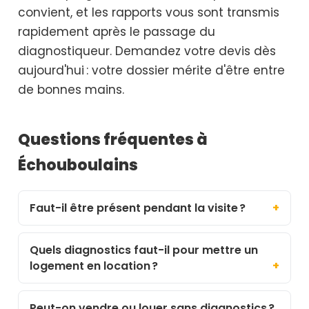
convient, et les rapports vous sont transmis
rapidement après le passage du
diagnostiqueur. Demandez votre devis dès
aujourd'hui : votre dossier mérite d'être entre
de bonnes mains.
Questions fréquentes à
Échouboulains
Faut-il être présent pendant la visite ?
Quels diagnostics faut-il pour mettre un
logement en location ?
Peut-on vendre ou louer sans diagnostics ?