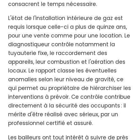
consacrent le temps nécessaire.
L'état de l'installation intérieure de gaz est
requis lorsque celle-ci a plus de quinze ans,
pour une vente comme pour une location. Le
diagnostiqueur contrôle notamment la
tuyauterie fixe, le raccordement des
appareils, leur combustion et l'aération des
locaux. Le rapport classe les éventuelles
anomalies selon leur niveau de gravité, ce
qui permet au propriétaire de hiérarchiser les
interventions à prévoir. Ce contrôle contribue
directement à la sécurité des occupants : il
mérite d'être réalisé avec sérieux, par un
professionnel certifié et assuré.
Les bailleurs ont tout intérêt à suivre de près