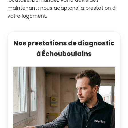
maintenant : nous adaptons la prestation à
votre logement.
Nos prestations de diagnostic
à Échouboulains