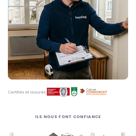
Certifiés et assurés
ILS NOUS FONT CONFIANCE