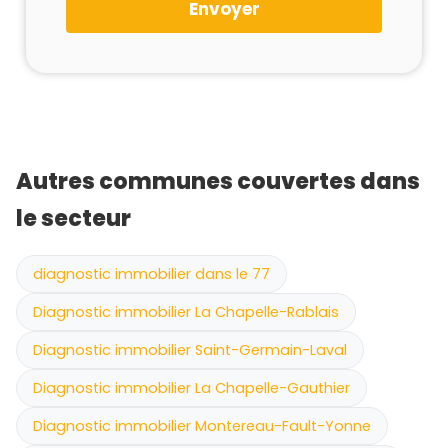
Envoyer
Autres communes couvertes dans
le secteur
diagnostic immobilier dans le 77
Diagnostic immobilier La Chapelle-Rablais
Diagnostic immobilier Saint-Germain-Laval
Diagnostic immobilier La Chapelle-Gauthier
Diagnostic immobilier Montereau-Fault-Yonne