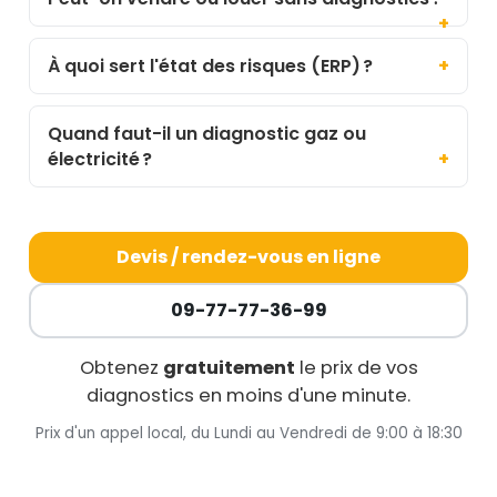
À quoi sert l'état des risques (ERP) ?
Quand faut-il un diagnostic gaz ou
électricité ?
Devis / rendez-vous en ligne
09-77-77-36-99
Obtenez
gratuitement
le prix de vos
diagnostics en moins d'une minute.
Prix d'un appel local, du Lundi au Vendredi de 9:00 à 18:30