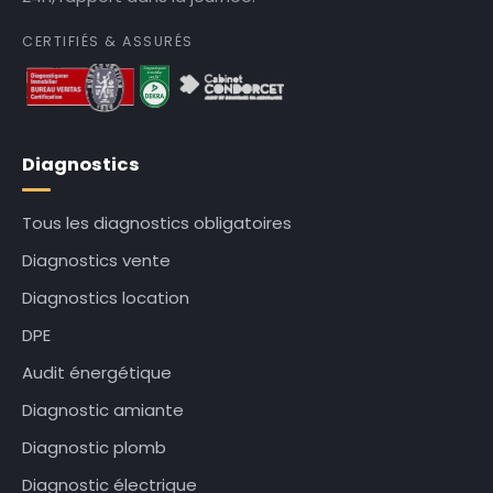
CERTIFIÉS & ASSURÉS
Diagnostics
Tous les diagnostics obligatoires
Diagnostics vente
Diagnostics location
DPE
Audit énergétique
Diagnostic amiante
Diagnostic plomb
Diagnostic électrique