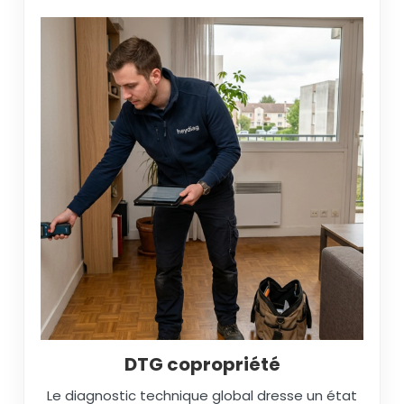
DTG copropriété
Le diagnostic technique global dresse un état