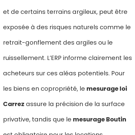
et de certains terrains argileux, peut être
exposée à des risques naturels comme le
retrait-gonflement des argiles ou le
ruissellement. L’ERP informe clairement les
acheteurs sur ces aléas potentiels. Pour
les biens en copropriété, le
mesurage loi
Carrez
assure la précision de la surface
privative, tandis que le
mesurage Boutin
est obligatoire pour les locations.