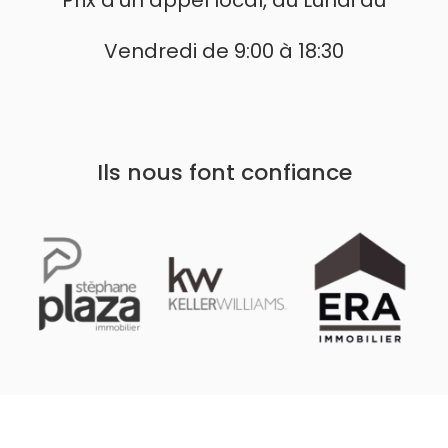
Vendredi de 9:00 à 18:30
Ils nous font confiance