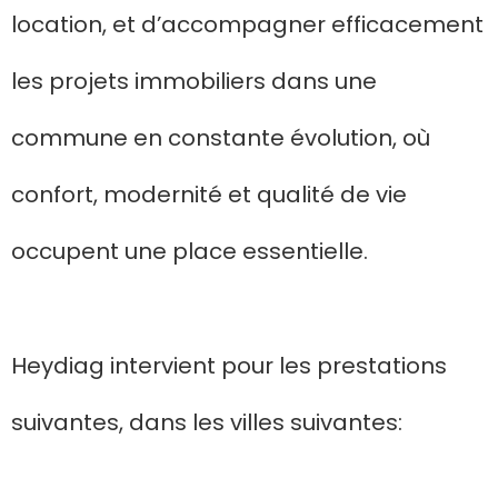
location, et d’accompagner efficacement
les projets immobiliers dans une
commune en constante évolution, où
confort, modernité et qualité de vie
occupent une place essentielle.
Heydiag intervient pour les prestations
suivantes, dans les villes suivantes: