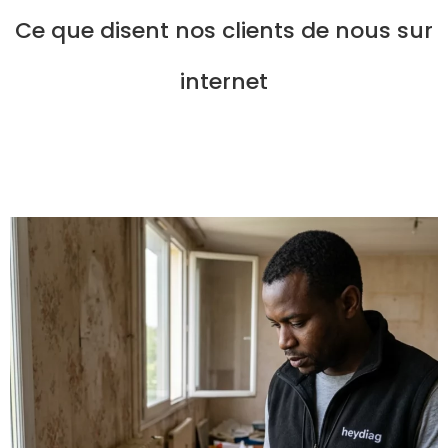
Ce que disent nos clients de nous sur
internet