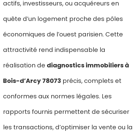
actifs, investisseurs, ou acquéreurs en
quête d’un logement proche des pôles
économiques de l’ouest parisien. Cette
attractivité rend indispensable la
réalisation de
diagnostics immobiliers à
Bois-d’Arcy 78073
précis, complets et
conformes aux normes légales. Les
rapports fournis permettent de sécuriser
les transactions, d’optimiser la vente ou la