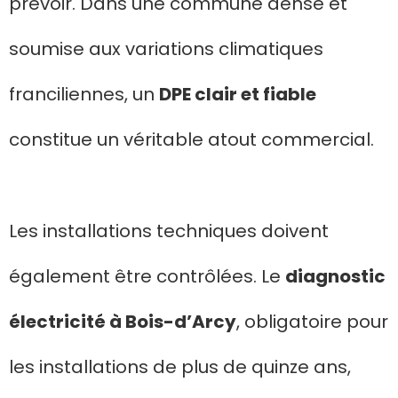
prévoir. Dans une commune dense et
soumise aux variations climatiques
franciliennes, un
DPE clair et fiable
constitue un véritable atout commercial.
Les installations techniques doivent
également être contrôlées. Le
diagnostic
électricité à Bois-d’Arcy
, obligatoire pour
les installations de plus de quinze ans,