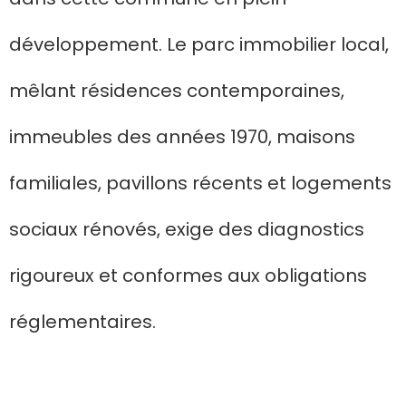
développement. Le parc immobilier local,
mêlant résidences contemporaines,
immeubles des années 1970, maisons
familiales, pavillons récents et logements
sociaux rénovés, exige des diagnostics
rigoureux et conformes aux obligations
réglementaires.