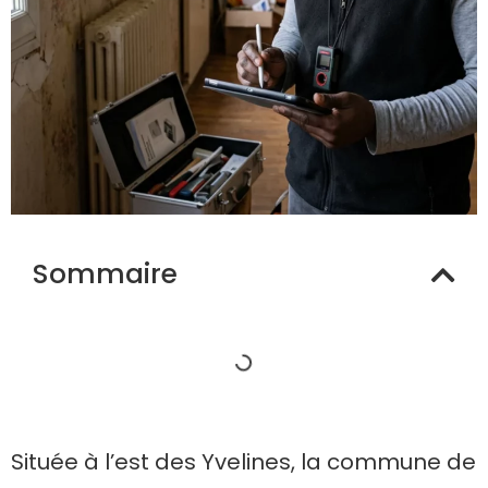
Sommaire
Située à l’est des Yvelines, la commune de