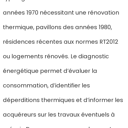
années 1970 nécessitant une rénovation
thermique, pavillons des années 1980,
résidences récentes aux normes RT2012
ou logements rénovés. Le diagnostic
énergétique permet d’évaluer la
consommation, d’identifier les
déperditions thermiques et d’informer les
acquéreurs sur les travaux éventuels à