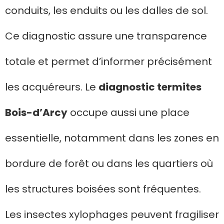
conduits, les enduits ou les dalles de sol.
Ce diagnostic assure une transparence
totale et permet d’informer précisément
les acquéreurs. Le
diagnostic termites
Bois-d’Arcy
occupe aussi une place
essentielle, notamment dans les zones en
bordure de forêt ou dans les quartiers où
les structures boisées sont fréquentes.
Les insectes xylophages peuvent fragiliser