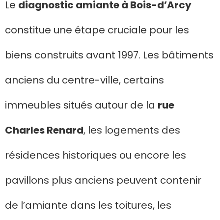
Le
diagnostic amiante à Bois-d’Arcy
constitue une étape cruciale pour les
biens construits avant 1997. Les bâtiments
anciens du centre-ville, certains
immeubles situés autour de la
rue
Charles Renard
, les logements des
résidences historiques ou encore les
pavillons plus anciens peuvent contenir
de l’amiante dans les toitures, les