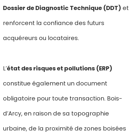
Dossier de Diagnostic Technique (DDT)
et
renforcent la confiance des futurs
acquéreurs ou locataires.
L’
état des risques et pollutions (ERP)
constitue également un document
obligatoire pour toute transaction. Bois-
d’Arcy, en raison de sa topographie
urbaine, de la proximité de zones boisées