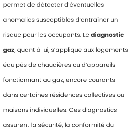
permet de détecter d’éventuelles
anomalies susceptibles d’entraîner un
risque pour les occupants. Le
diagnostic
gaz
, quant à lui, s’applique aux logements
équipés de chaudières ou d’appareils
fonctionnant au gaz, encore courants
dans certaines résidences collectives ou
maisons individuelles. Ces diagnostics
assurent la sécurité, la conformité du