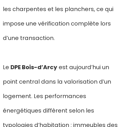
les charpentes et les planchers, ce qui
impose une vérification complète lors
d’une transaction.
Le
DPE Bois-d’Arcy
est aujourd’hui un
point central dans la valorisation d’un
logement. Les performances
énergétiques diffèrent selon les
typologies d’habitation : immeubles des