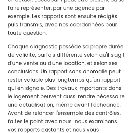
faire représenter, par une agence par
exemple. Les rapports sont ensuite rédigés
puis transmis, avec nos coordonnées pour
toute question.
Chaque diagnostic possède sa propre durée
de validité, parfois différente selon qu'il s'agit
d'une vente ou d'une location, et selon ses
conclusions. Un rapport sans anomalie peut
rester valable plus longtemps qu'un rapport
qui en signale. Des travaux importants dans
le logement peuvent aussi rendre nécessaire
une actualisation, même avant l'échéance.
Avant de relancer l'ensemble des contrôles,
faites le point avec nous : nous examinons
vos rapports existants et nous vous