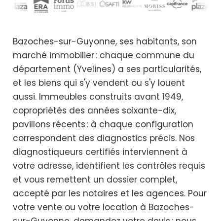
Bazoches-sur-Guyonne, ses habitants, son
marché immobilier : chaque commune du
département (Yvelines) a ses particularités,
et les biens qui s'y vendent ou s'y louent
aussi. Immeubles construits avant 1949,
copropriétés des années soixante-dix,
pavillons récents : à chaque configuration
correspondent des diagnostics précis. Nos
diagnostiqueurs certifiés interviennent à
votre adresse, identifient les contrôles requis
et vous remettent un dossier complet,
accepté par les notaires et les agences. Pour
votre vente ou votre location à Bazoches-
sur-Guyonne, demandez votre devis : nous