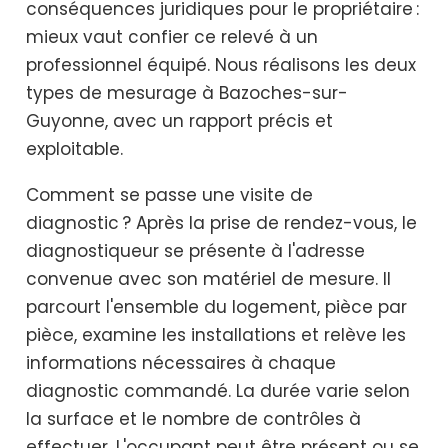
conséquences juridiques pour le propriétaire :
mieux vaut confier ce relevé à un
professionnel équipé. Nous réalisons les deux
types de mesurage à Bazoches-sur-
Guyonne, avec un rapport précis et
exploitable.
Comment se passe une visite de
diagnostic ? Après la prise de rendez-vous, le
diagnostiqueur se présente à l'adresse
convenue avec son matériel de mesure. Il
parcourt l'ensemble du logement, pièce par
pièce, examine les installations et relève les
informations nécessaires à chaque
diagnostic commandé. La durée varie selon
la surface et le nombre de contrôles à
effectuer. L'occupant peut être présent ou se