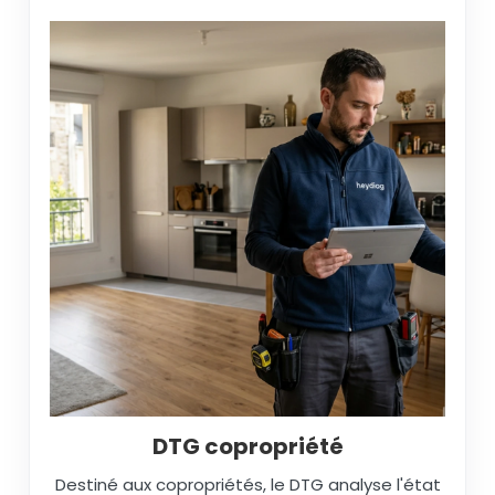
DTG copropriété
Destiné aux copropriétés, le DTG analyse l'état