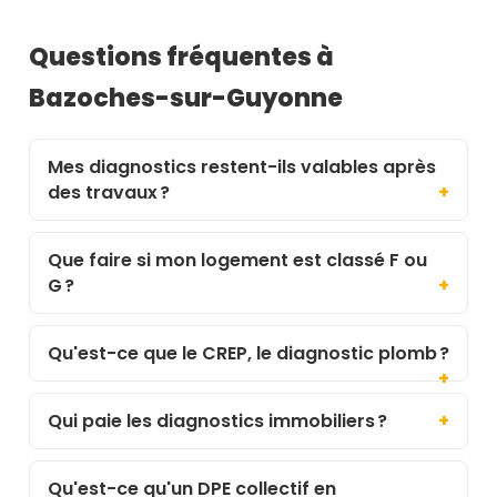
Questions fréquentes à
Bazoches-sur-Guyonne
Mes diagnostics restent-ils valables après
des travaux ?
Que faire si mon logement est classé F ou
G ?
Qu'est-ce que le CREP, le diagnostic plomb ?
Qui paie les diagnostics immobiliers ?
Qu'est-ce qu'un DPE collectif en