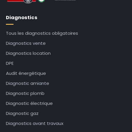
Diagnostics
Tous les diagnostics obligatoires
Diagnostics vente
Diagnostics location
DPE
Audit énergétique
Diagnostic amiante
Diagnostic plomb
Diagnostic électrique
Diagnostic gaz
Diagnostics avant travaux