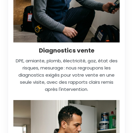
Diagnostics vente
DPE, amiante, plomb, électricité, gaz, état des
risques, mesurage : nous regroupons les
diagnostics exigés pour votre vente en une
seule visite, avec des rapports clairs remis
après l'intervention.