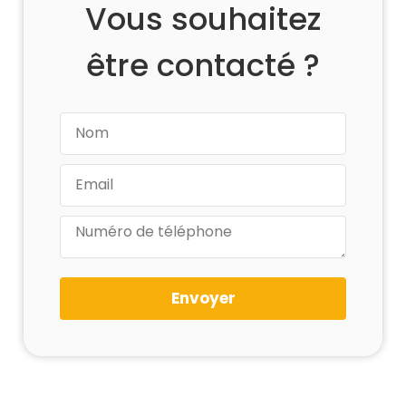
Vous souhaitez
être contacté ?
Envoyer