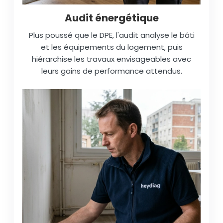
Audit énergétique
Plus poussé que le DPE, l'audit analyse le bâti
et les équipements du logement, puis
hiérarchise les travaux envisageables avec
leurs gains de performance attendus.