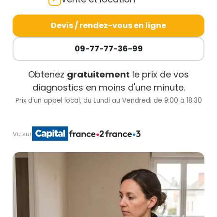
Devis / rendez-vous en ligne
09-77-77-36-99
Obtenez
gratuitement
le prix de vos
diagnostics en moins d'une minute.
Prix d'un appel local, du Lundi au Vendredi de 9:00 à 18:30
Vu sur