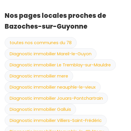
Nos pages locales proches de
Bazoches-sur-Guyonne
toutes nos communes du 78
Diagnostic immobilier Mareil-le-Guyon
Diagnostic immobilier Le Tremblay-sur-Mauldre
Diagnostic immobilier mere
Diagnostic immobilier neauphle-le-vieux
Diagnostic immobilier Jouars-Pontchartrain
Diagnostic immobilier Galluis
Diagnostic immobilier Villiers-Saint-Frédéric