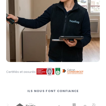
Certifiés et assurés
ILS NOUS FONT CONFIANCE