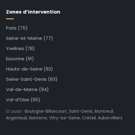
Zones d’intervention
Paris (75)
Seine-et-Marne (77)
Yvelines (78)
Essonne (91)
Hauts-de-Seine (92)
Seine-Saint-Denis (93)
Val-de-Marne (94)
Val-d’Oise (95)
Et aussi :
Boulogne-Billancourt
,
Saint-Denis
,
Montreuil
,
Argenteuil
,
Nanterre
,
Vitry-sur-Seine
,
Créteil
,
Aubervilliers