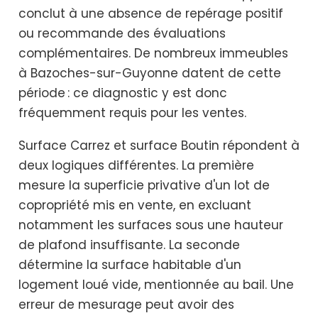
conclut à une absence de repérage positif
ou recommande des évaluations
complémentaires. De nombreux immeubles
à Bazoches-sur-Guyonne datent de cette
période : ce diagnostic y est donc
fréquemment requis pour les ventes.
Surface Carrez et surface Boutin répondent à
deux logiques différentes. La première
mesure la superficie privative d'un lot de
copropriété mis en vente, en excluant
notamment les surfaces sous une hauteur
de plafond insuffisante. La seconde
détermine la surface habitable d'un
logement loué vide, mentionnée au bail. Une
erreur de mesurage peut avoir des