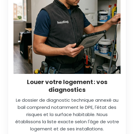
Louer votre logement : vos
diagnostics
Le dossier de diagnostic technique annexé au
bail comprend notamment le DPE, l'état des
risques et la surface habitable. Nous
établissons la liste exacte selon l'âge de votre
logement et de ses installations.