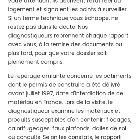
votre attention : ils décrivent l'état réel du
logement et signalent les points à surveiller.
Si un terme technique vous échappe, ne
restez pas dans le doute. Nos
diagnostiqueurs reprennent chaque rapport
avec vous, à la remise des documents ou
plus tard, pour que votre dossier soit
pleinement compris.
Le repérage amiante concerne les bâtiments
dont le permis de construire a été délivré
avant juillet 1997, date d'interdiction de ce
matériau en France. Lors de la visite, le
diagnostiqueur examine les matériaux et
produits susceptibles d'en contenir : flocages,
calorifugeages, faux plafonds, dalles de sol
ou conduits. Selon les constats, le rapport