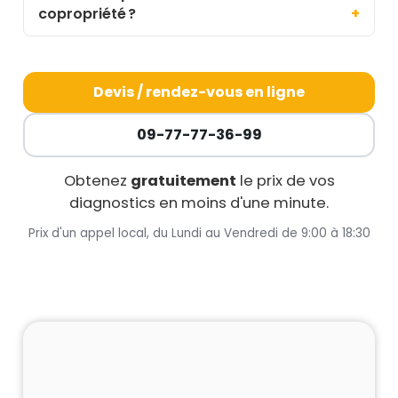
copropriété ?
Devis / rendez-vous en ligne
09-77-77-36-99
Obtenez
gratuitement
le prix de vos
diagnostics en moins d'une minute.
Prix d'un appel local, du Lundi au Vendredi de 9:00 à 18:30