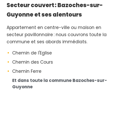
Secteur couvert : Bazoches-sur-
Guyonne et ses alentours
Appartement en centre-ville ou maison en
secteur pavillonnaire : nous couvrons toute la
commune et ses abords immédiats.
Chemin de l'Eglise
Chemin des Cours
Chemin Ferre
Et dans toute la commune Bazoches-sur-
Guyonne