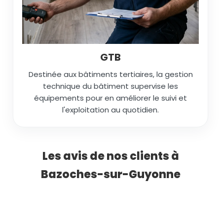
GTB
Destinée aux bâtiments tertiaires, la gestion
technique du bâtiment supervise les
équipements pour en améliorer le suivi et
l'exploitation au quotidien.
Les avis de nos clients à
Bazoches-sur-Guyonne