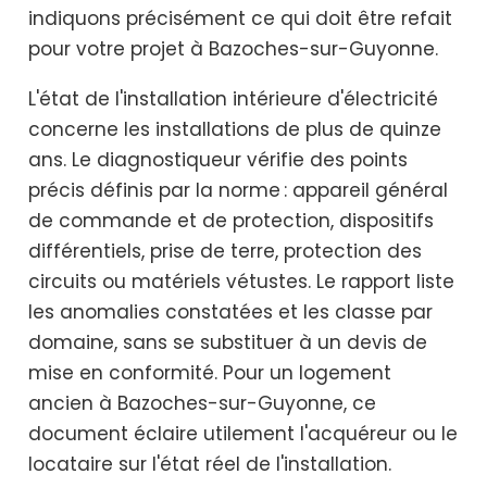
indiquons précisément ce qui doit être refait
pour votre projet à Bazoches-sur-Guyonne.
L'état de l'installation intérieure d'électricité
concerne les installations de plus de quinze
ans. Le diagnostiqueur vérifie des points
précis définis par la norme : appareil général
de commande et de protection, dispositifs
différentiels, prise de terre, protection des
circuits ou matériels vétustes. Le rapport liste
les anomalies constatées et les classe par
domaine, sans se substituer à un devis de
mise en conformité. Pour un logement
ancien à Bazoches-sur-Guyonne, ce
document éclaire utilement l'acquéreur ou le
locataire sur l'état réel de l'installation.