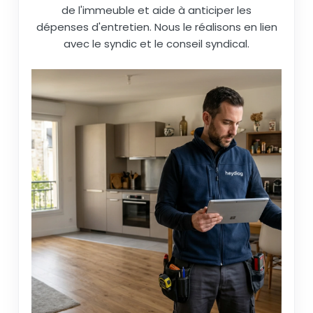
de l'immeuble et aide à anticiper les
dépenses d'entretien. Nous le réalisons en lien
avec le syndic et le conseil syndical.