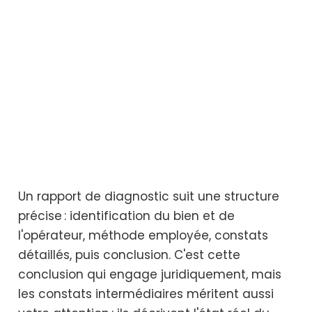
Un rapport de diagnostic suit une structure
précise : identification du bien et de
l'opérateur, méthode employée, constats
détaillés, puis conclusion. C'est cette
conclusion qui engage juridiquement, mais
les constats intermédiaires méritent aussi