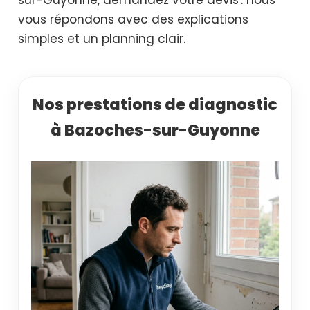
vous répondons avec des explications
simples et un planning clair.
Nos prestations de diagnostic
à Bazoches-sur-Guyonne