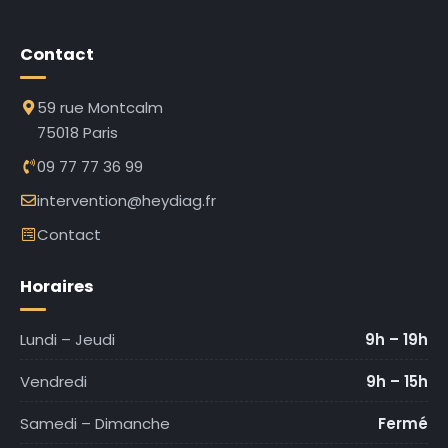
Contact
59 rue Montcalm
75018 Paris
09 77 77 36 99
intervention@heydiag.fr
Contact
Horaires
Lundi – Jeudi
9h – 19h
Vendredi
9h – 15h
Samedi – Dimanche
Fermé