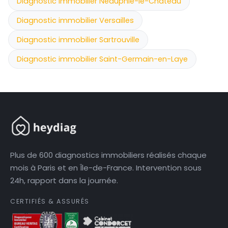
Diagnostic immobilier Neauphle-le-Château
Diagnostic immobilier Versailles
Diagnostic immobilier Sartrouville
Diagnostic immobilier Saint-Germain-en-Laye
Plus de 600 diagnostics immobiliers réalisés chaque
mois à Paris et en Île-de-France. Intervention sous
24h, rapport dans la journée.
CERTIFIÉS & ASSURÉS