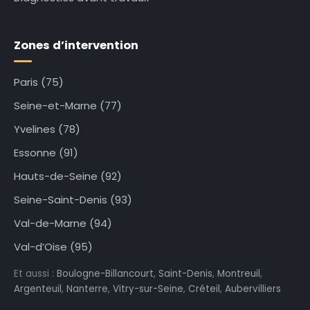
Zones d’intervention
Paris (75)
Seine-et-Marne (77)
Yvelines (78)
Essonne (91)
Hauts-de-Seine (92)
Seine-Saint-Denis (93)
Val-de-Marne (94)
Val-d’Oise (95)
Et aussi :
Boulogne-Billancourt
,
Saint-Denis
,
Montreuil
,
Argenteuil
,
Nanterre
,
Vitry-sur-Seine
,
Créteil
,
Aubervilliers