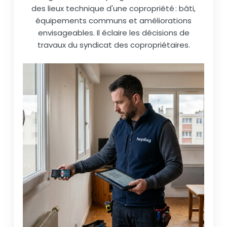
des lieux technique d'une copropriété : bâti,
équipements communs et améliorations
envisageables. Il éclaire les décisions de
travaux du syndicat des copropriétaires.