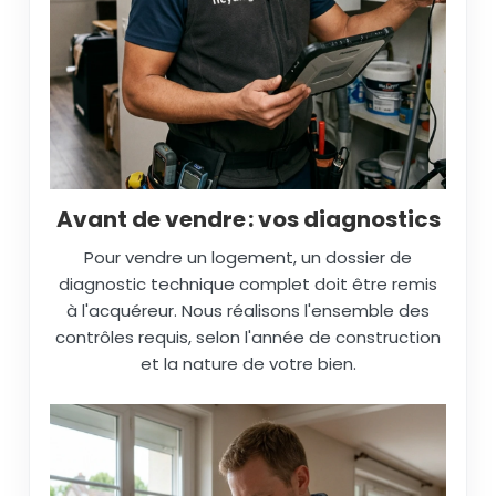
Avant de vendre : vos diagnostics
Pour vendre un logement, un dossier de
diagnostic technique complet doit être remis
à l'acquéreur. Nous réalisons l'ensemble des
contrôles requis, selon l'année de construction
et la nature de votre bien.