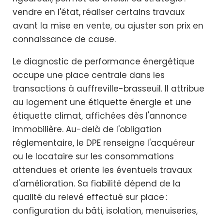
vendre en l'état, réaliser certains travaux
avant la mise en vente, ou ajuster son prix en
connaissance de cause.
Le diagnostic de performance énergétique
occupe une place centrale dans les
transactions à auffreville-brasseuil. Il attribue
au logement une étiquette énergie et une
étiquette climat, affichées dès l'annonce
immobilière. Au-delà de l'obligation
réglementaire, le DPE renseigne l'acquéreur
ou le locataire sur les consommations
attendues et oriente les éventuels travaux
d'amélioration. Sa fiabilité dépend de la
qualité du relevé effectué sur place :
configuration du bâti, isolation, menuiseries,