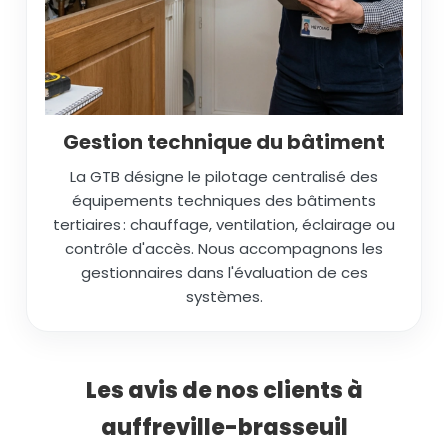
Gestion technique du bâtiment
La GTB désigne le pilotage centralisé des
équipements techniques des bâtiments
tertiaires : chauffage, ventilation, éclairage ou
contrôle d'accès. Nous accompagnons les
gestionnaires dans l'évaluation de ces
systèmes.
Les avis de nos clients à
auffreville-brasseuil