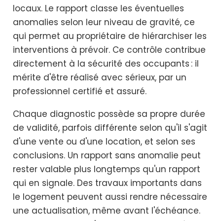
locaux. Le rapport classe les éventuelles
anomalies selon leur niveau de gravité, ce
qui permet au propriétaire de hiérarchiser les
interventions à prévoir. Ce contrôle contribue
directement à la sécurité des occupants : il
mérite d'être réalisé avec sérieux, par un
professionnel certifié et assuré.
Chaque diagnostic possède sa propre durée
de validité, parfois différente selon qu'il s'agit
d'une vente ou d'une location, et selon ses
conclusions. Un rapport sans anomalie peut
rester valable plus longtemps qu'un rapport
qui en signale. Des travaux importants dans
le logement peuvent aussi rendre nécessaire
une actualisation, même avant l'échéance.