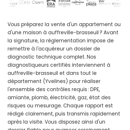
Vous préparez la vente d'un appartement ou
d'une maison à auffreville-brasseuil ? Avant
la signature, la réglementation impose de
remettre à l'acquéreur un dossier de
diagnostic technique complet. Nos
diagnostiqueurs certifiés interviennent à
auffreville-brasseuil et dans tout le
département (Yvelines) pour réaliser
l'ensemble des contrôles requis : DPE,
amiante, plomb, électricité, gaz, état des
risques ou mesurage. Chaque rapport est
rédigé clairement, puis transmis rapidement
après la visite. Vous disposez ainsi d'un
dossier fiable pour avancer sereinement.