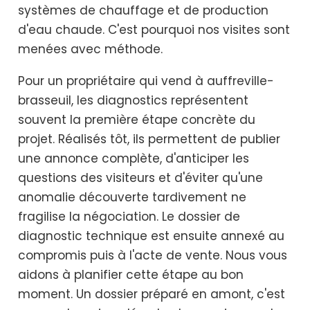
systèmes de chauffage et de production
d'eau chaude. C'est pourquoi nos visites sont
menées avec méthode.
Pour un propriétaire qui vend à auffreville-
brasseuil, les diagnostics représentent
souvent la première étape concrète du
projet. Réalisés tôt, ils permettent de publier
une annonce complète, d'anticiper les
questions des visiteurs et d'éviter qu'une
anomalie découverte tardivement ne
fragilise la négociation. Le dossier de
diagnostic technique est ensuite annexé au
compromis puis à l'acte de vente. Nous vous
aidons à planifier cette étape au bon
moment. Un dossier préparé en amont, c'est