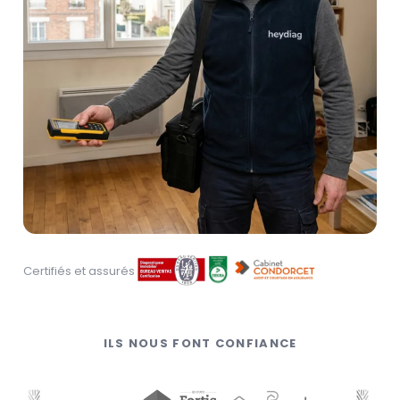
Certifiés et assurés
ILS NOUS FONT CONFIANCE