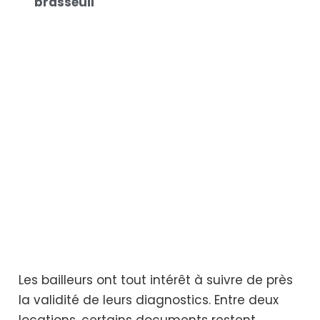
brasseuil
Les bailleurs ont tout intérêt à suivre de près
la validité de leurs diagnostics. Entre deux
locations, certains documents restent