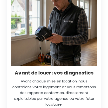
Avant de louer : vos diagnostics
Avant chaque mise en location, nous
contrôlons votre logement et vous remettons
des rapports conformes, directement
exploitables par votre agence ou votre futur
locataire.