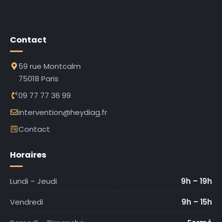
Contact
59 rue Montcalm
75018 Paris
09 77 77 36 99
intervention@heydiag.fr
Contact
Horaires
Lundi – Jeudi
9h – 19h
Vendredi
9h – 15h