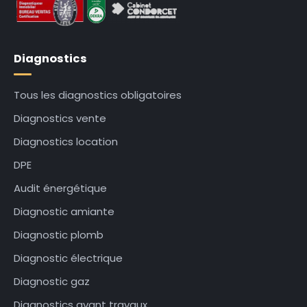
Diagnostics
Tous les diagnostics obligatoires
Diagnostics vente
Diagnostics location
DPE
Audit énergétique
Diagnostic amiante
Diagnostic plomb
Diagnostic électrique
Diagnostic gaz
Diagnostics avant travaux