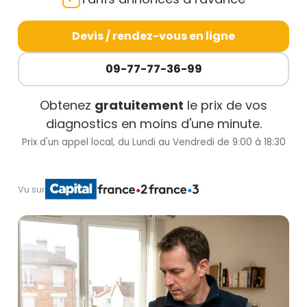
Devis / rendez-vous en ligne
09-77-77-36-99
Obtenez
gratuitement
le prix de vos
diagnostics en moins d'une minute.
Prix d'un appel local, du Lundi au Vendredi de 9:00 à 18:30
Vu sur