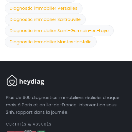
Diagnostic immobilier Versailles
Diagnostic immobilier Sartrouville
Diagnostic immobilier Saint-Germain-en-Laye
Diagnostic immobilier Mantes-la-Jolie
Plus de 600 diagnostics immobiliers réalisés chaque
mois à Paris et en Île-de-France. Intervention sous
24h, rapport dans la journée.
CERTIFIÉS & ASSURÉS