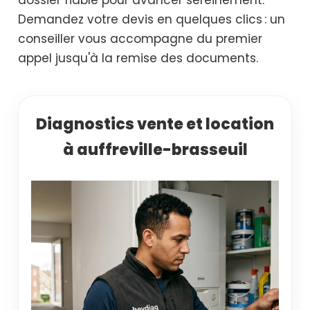
Demandez votre devis en quelques clics : un
conseiller vous accompagne du premier
appel jusqu'à la remise des documents.
Diagnostics vente et location
à auffreville-brasseuil