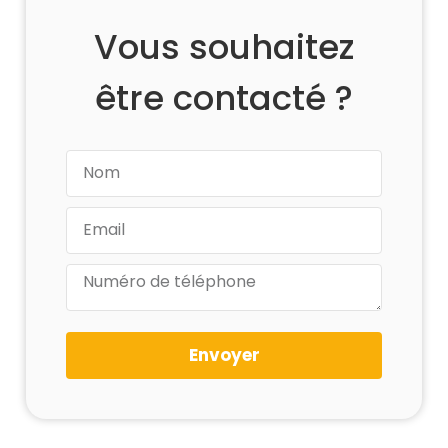
Vous souhaitez
être contacté ?
Envoyer