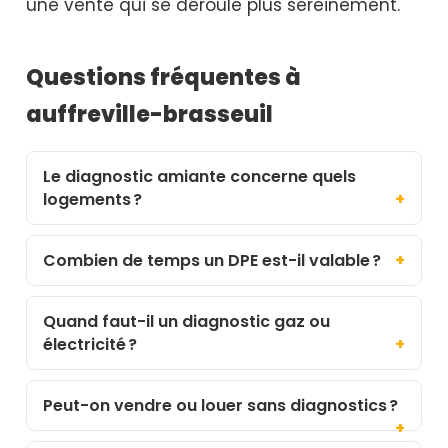
une vente qui se déroule plus sereinement.
Questions fréquentes à
auffreville-brasseuil
Le diagnostic amiante concerne quels
logements ?
Combien de temps un DPE est-il valable ?
Quand faut-il un diagnostic gaz ou
électricité ?
Peut-on vendre ou louer sans diagnostics ?