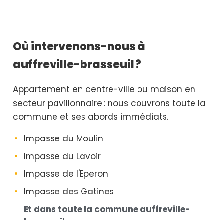
Où intervenons-nous à
auffreville-brasseuil ?
Appartement en centre-ville ou maison en
secteur pavillonnaire : nous couvrons toute la
commune et ses abords immédiats.
Impasse du Moulin
Impasse du Lavoir
Impasse de l'Eperon
Impasse des Gatines
Et dans toute la commune auffreville-