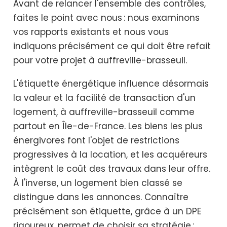
Avant de relancer l'ensemble des contrôles,
faites le point avec nous : nous examinons
vos rapports existants et nous vous
indiquons précisément ce qui doit être refait
pour votre projet à auffreville-brasseuil.
L'étiquette énergétique influence désormais
la valeur et la facilité de transaction d'un
logement, à auffreville-brasseuil comme
partout en Île-de-France. Les biens les plus
énergivores font l'objet de restrictions
progressives à la location, et les acquéreurs
intègrent le coût des travaux dans leur offre.
À l'inverse, un logement bien classé se
distingue dans les annonces. Connaître
précisément son étiquette, grâce à un DPE
rigoureux, permet de choisir sa stratégie :