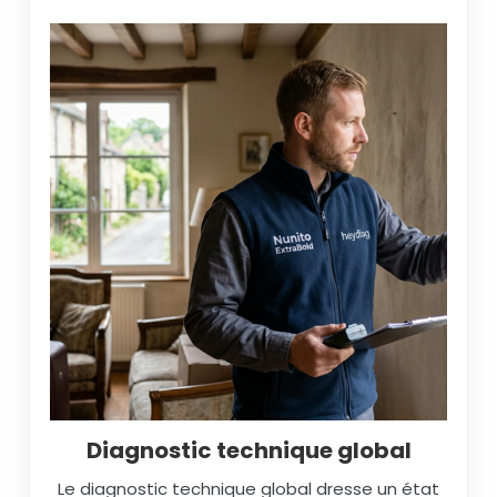
Diagnostic technique global
Le diagnostic technique global dresse un état