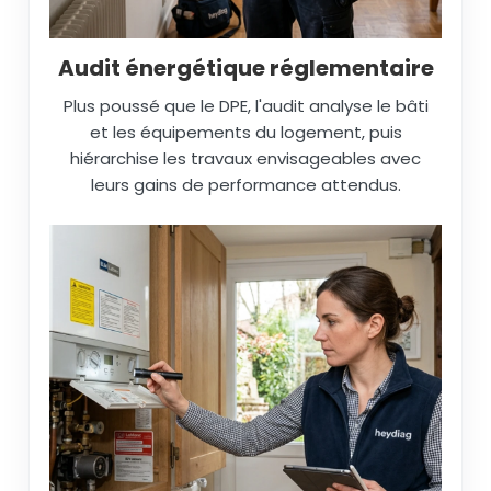
Audit énergétique réglementaire
Plus poussé que le DPE, l'audit analyse le bâti
et les équipements du logement, puis
hiérarchise les travaux envisageables avec
leurs gains de performance attendus.