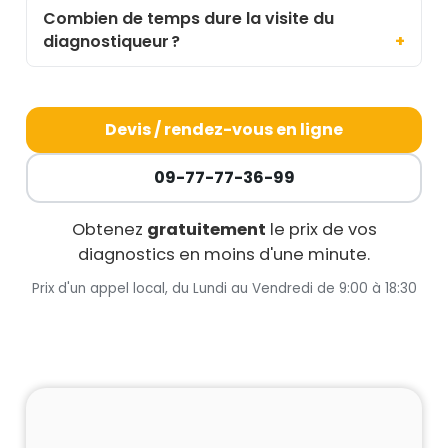
Combien de temps dure la visite du
diagnostiqueur ?
Devis / rendez-vous en ligne
09-77-77-36-99
Obtenez
gratuitement
le prix de vos
diagnostics en moins d'une minute.
Prix d'un appel local, du Lundi au Vendredi de 9:00 à 18:30