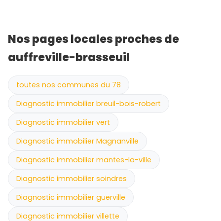
Nos pages locales proches de
auffreville-brasseuil
toutes nos communes du 78
Diagnostic immobilier breuil-bois-robert
Diagnostic immobilier vert
Diagnostic immobilier Magnanville
Diagnostic immobilier mantes-la-ville
Diagnostic immobilier soindres
Diagnostic immobilier guerville
Diagnostic immobilier villette