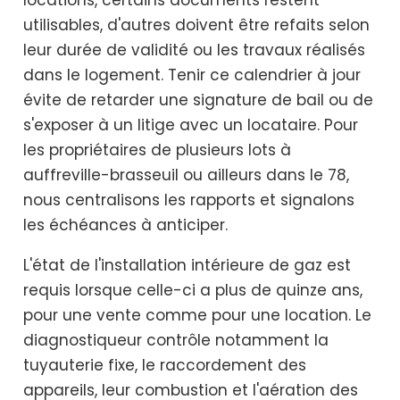
utilisables, d'autres doivent être refaits selon
leur durée de validité ou les travaux réalisés
dans le logement. Tenir ce calendrier à jour
évite de retarder une signature de bail ou de
s'exposer à un litige avec un locataire. Pour
les propriétaires de plusieurs lots à
auffreville-brasseuil ou ailleurs dans le 78,
nous centralisons les rapports et signalons
les échéances à anticiper.
L'état de l'installation intérieure de gaz est
requis lorsque celle-ci a plus de quinze ans,
pour une vente comme pour une location. Le
diagnostiqueur contrôle notamment la
tuyauterie fixe, le raccordement des
appareils, leur combustion et l'aération des