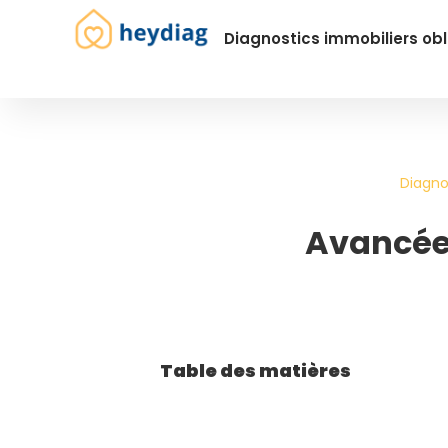
Diagnostics immobiliers obl
Diagno
Avancées
Table des matières