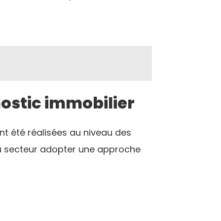
ostic immobilier
t été réalisées au niveau des
 du secteur adopter une approche