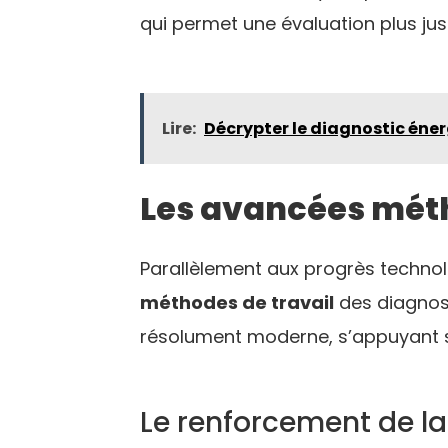
qui permet une évaluation plus jus
Lire:
Décrypter le diagnostic éner
Les avancées méth
Parallèlement aux progrès technol
méthodes de travail
des diagnost
résolument moderne, s’appuyant s
Le renforcement de l