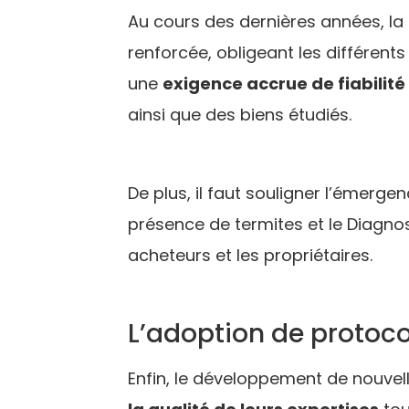
Au cours des dernières années, la
renforcée, obligeant les différent
une
exigence accrue de fiabilité
ainsi que des biens étudiés.
De plus, il faut souligner l’émerge
présence de termites et le Diagnost
acheteurs et les propriétaires.
L’adoption de protoco
Enfin, le développement de nouvel