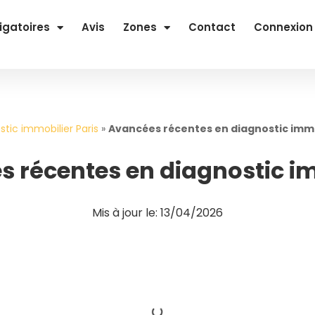
igatoires
Avis
Zones
Contact
Connexion
stic immobilier Paris
»
Avancées récentes en diagnostic immo
 récentes en diagnostic i
Mis à jour le: 13/04/2026