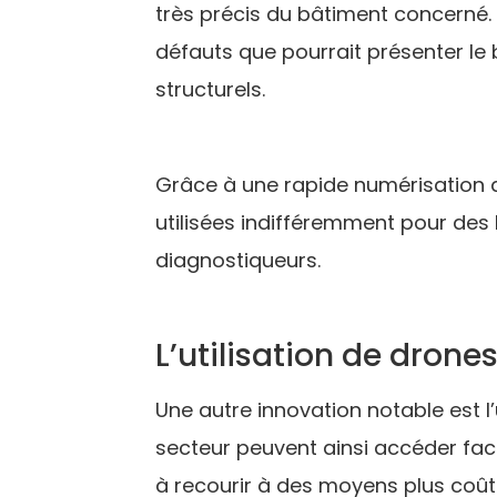
très précis du bâtiment concerné. 
défauts que pourrait présenter le 
structurels.
Grâce à une rapide numérisation d
utilisées indifféremment pour des 
diagnostiqueurs.
L’utilisation de drone
Une autre innovation notable est l’
secteur peuvent ainsi accéder faci
à recourir à des moyens plus coûte