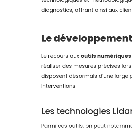
diagnostics, offrant ainsi aux clie
Le développement 
Le recours aux
outils numériques
réaliser des mesures précises lors
disposent désormais d’une large p
interventions.
Les technologies Lidar
Parmi ces outils, on peut notamme