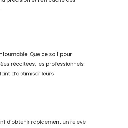
.
ntournable. Que ce soit pour
ées récoltées, les professionnels
ant d’optimiser leurs
ent d’obtenir rapidement un relevé