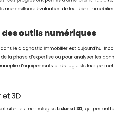
nts une meilleure évaluation de leur bien immobilier
des outils numériques
dans le diagnostic immobilier est aujourd’hui inco
 de la phase d’expertise ou pour analyser les donn
anoplie d’équipements et de logiciels leur permett
 et 3D
nt citer les technologies
Lidar et 3D
, qui permett