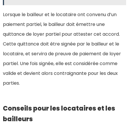
Lorsque le bailleur et le locataire ont convenu d’un
paiement partiel, le bailleur doit émettre une
quittance de loyer partiel pour attester cet accord.
Cette quittance doit être signée par le bailleur et le
locataire, et servira de preuve de paiement de loyer
partiel. Une fois signée, elle est considérée comme
valide et devient alors contraignante pour les deux
parties.
Conseils pour les locataires et les
bailleurs