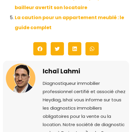
bailleur avertit son locataire
La caution pour un appartement meublé : le
guide complet
Ichaï Lahmi
Diagnostiqueur immobilier
professionnel certifié et associé chez
Heydiag, Ishaï vous informe sur tous
les diagnostics immobiliers
obligatoires pour la vente ou la
location. Notre société de diagnostic