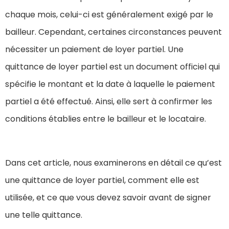
chaque mois, celui-ci est généralement exigé par le
bailleur. Cependant, certaines circonstances peuvent
nécessiter un paiement de loyer partiel. Une
quittance de loyer partiel est un document officiel qui
spécifie le montant et la date à laquelle le paiement
partiel a été effectué. Ainsi, elle sert à confirmer les
conditions établies entre le bailleur et le locataire.
Dans cet article, nous examinerons en détail ce qu’est
une quittance de loyer partiel, comment elle est
utilisée, et ce que vous devez savoir avant de signer
une telle quittance.