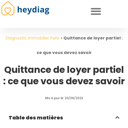
Diagnostics immobiliers obligatoires
Diagnostic immobilier Paris
»
Quittance de loyer partiel :
ce que vous devez savoir
Quittance de loyer partiel
: ce que vous devez savoir
Mis à jour le: 20/06/2023
Table des matières