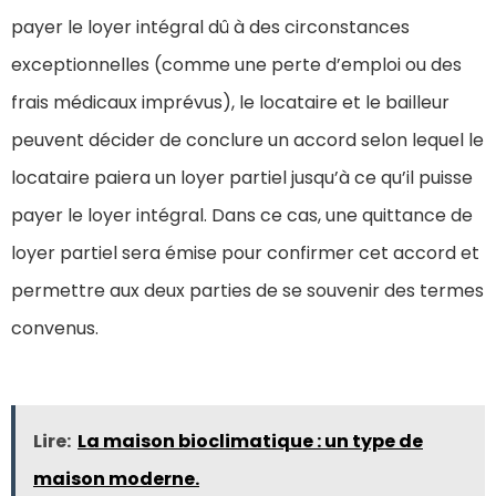
payer le loyer intégral dû à des circonstances
exceptionnelles (comme une perte d’emploi ou des
frais médicaux imprévus), le locataire et le bailleur
peuvent décider de conclure un accord selon lequel le
locataire paiera un loyer partiel jusqu’à ce qu’il puisse
payer le loyer intégral. Dans ce cas, une quittance de
loyer partiel sera émise pour confirmer cet accord et
permettre aux deux parties de se souvenir des termes
convenus.
Lire:
La maison bioclimatique : un type de
maison moderne.