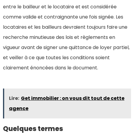
entre le bailleur et le locataire et est considérée
comme valide et contraignante une fois signée. Les
locataires et les bailleurs devraient toujours faire une
recherche minutieuse des lois et règlements en
vigueur avant de signer une quittance de loyer partiel,
et veiller à ce que toutes les conditions soient
clairement énoncées dans le document.
Lire:
Get immobilier : on vous dit tout de cette
agence
Quelques termes