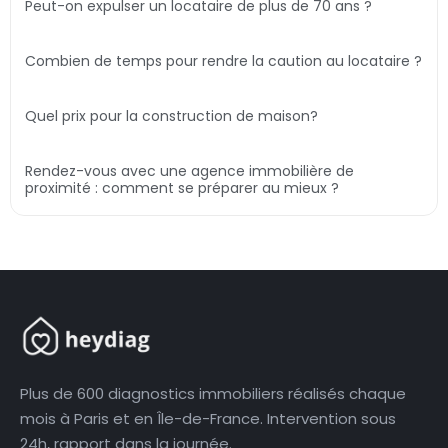
Peut-on expulser un locataire de plus de 70 ans ?
Combien de temps pour rendre la caution au locataire ?
Quel prix pour la construction de maison?
Rendez-vous avec une agence immobilière de
proximité : comment se préparer au mieux ?
Plus de 600 diagnostics immobiliers réalisés chaque
mois à Paris et en Île-de-France. Intervention sous
24h, rapport dans la journée.