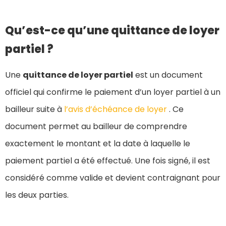
Qu’est-ce qu’une quittance de loyer
partiel ?
Une
quittance de loyer partiel
est un document
officiel qui confirme le paiement d’un loyer partiel à un
bailleur suite à
l’avis d’échéance de loyer
. Ce
document permet au bailleur de comprendre
exactement le montant et la date à laquelle le
paiement partiel a été effectué. Une fois signé, il est
considéré comme valide et devient contraignant pour
les deux parties.