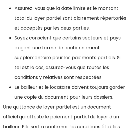
Assurez-vous que la date limite et le montant
total du loyer partiel sont clairement répertoriés
et acceptés par les deux parties.
Soyez conscient que certains secteurs et pays
exigent une forme de cautionnement
supplémentaire pour les paiements partiels. Si
tel est le cas, assurez-vous que toutes les
conditions y relatives sont respectées.
Le bailleur et le locataire doivent toujours garder
une copie du document pour leurs dossiers.
Une quittance de loyer partiel est un document
officiel qui atteste le paiement partiel du loyer à un
bailleur. Elle sert à confirmer les conditions établies