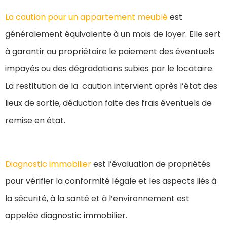
La caution pour un appartement meublé
est
généralement équivalente à un mois de loyer. Elle sert
à garantir au propriétaire le paiement des éventuels
impayés ou des dégradations subies par le locataire.
La restitution de la caution intervient après l’état des
lieux de sortie, déduction faite des frais éventuels de
remise en état.
Diagnostic immobilier
est l’évaluation de propriétés
pour vérifier la conformité légale et les aspects liés à
la sécurité, à la santé et à l’environnement est
appelée diagnostic immobilier.