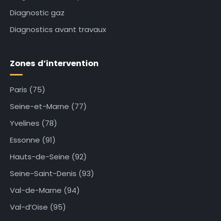
Diagnostic gaz
Diagnostics avant travaux
Zones d’intervention
Paris (75)
Seine-et-Marne (77)
Yvelines (78)
Essonne (91)
Hauts-de-Seine (92)
Seine-Saint-Denis (93)
Val-de-Marne (94)
Val-d’Oise (95)