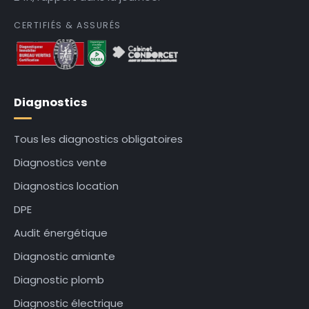
CERTIFIÉS & ASSURÉS
Diagnostics
Tous les diagnostics obligatoires
Diagnostics vente
Diagnostics location
DPE
Audit énergétique
Diagnostic amiante
Diagnostic plomb
Diagnostic électrique