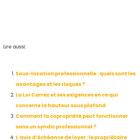
Lire aussi:
Sous-location professionnelle : quels sont les
avantages et les risques ?
La Loi Carrez et ses exigences en ce qui
concerne la hauteur sous plafond
Comment la copropriété peut fonctionner
sans un syndic professionnel ?
L’avis d’échéance de loyer : le propriétaire