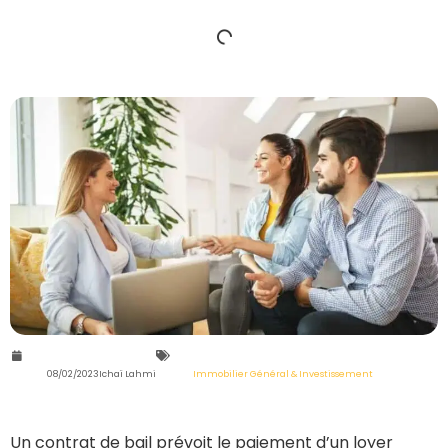
08/02/2023
Ichaï Lahmi
Immobilier Général & Investissement
Un contrat de bail prévoit le paiement d’un loyer