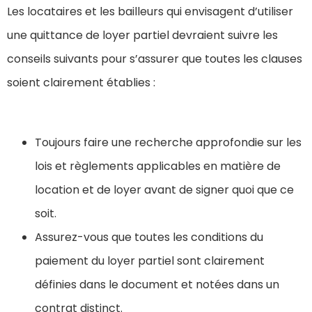
Les locataires et les bailleurs qui envisagent d’utiliser
une quittance de loyer partiel devraient suivre les
conseils suivants pour s’assurer que toutes les clauses
soient clairement établies :
Toujours faire une recherche approfondie sur les
lois et règlements applicables en matière de
location et de loyer avant de signer quoi que ce
soit.
Assurez-vous que toutes les conditions du
paiement du loyer partiel sont clairement
définies dans le document et notées dans un
contrat distinct.