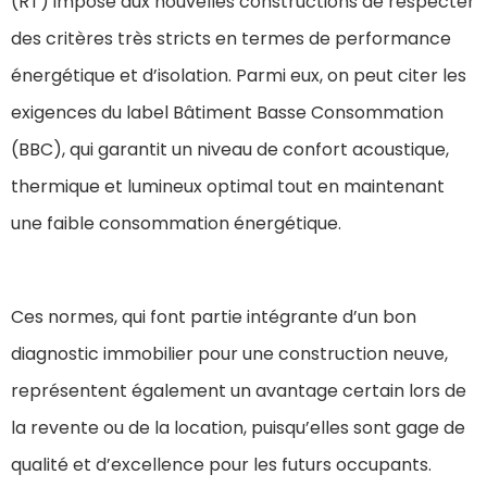
(RT) impose aux nouvelles constructions de respecter
des critères très stricts en termes de performance
énergétique et d’isolation. Parmi eux, on peut citer les
exigences du label Bâtiment Basse Consommation
(BBC), qui garantit un niveau de confort acoustique,
thermique et lumineux optimal tout en maintenant
une faible consommation énergétique.
Ces normes, qui font partie intégrante d’un bon
diagnostic immobilier pour une construction neuve,
représentent également un avantage certain lors de
la revente ou de la location, puisqu’elles sont gage de
qualité et d’excellence pour les futurs occupants.