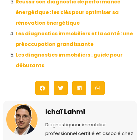
Réussir son diagnostic de performance
énergétique : les clés pour optimiser sa
rénovation énergétique
Les diagnostics immobiliers et la santé : une
préoccupation grandissante
Les diagnostics immobiliers : guide pour
débutants
Ichaï Lahmi
Diagnostiqueur immobilier
professionnel certifié et associé chez