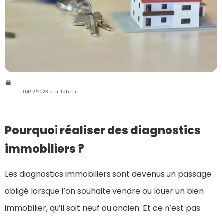
04/12/2023
Ichaï Lahmi
Pourquoi réaliser des diagnostics
immobiliers ?
Les diagnostics immobiliers sont devenus un passage
obligé lorsque l’on souhaite vendre ou louer un bien
immobilier, qu’il soit neuf ou ancien. Et ce n’est pas