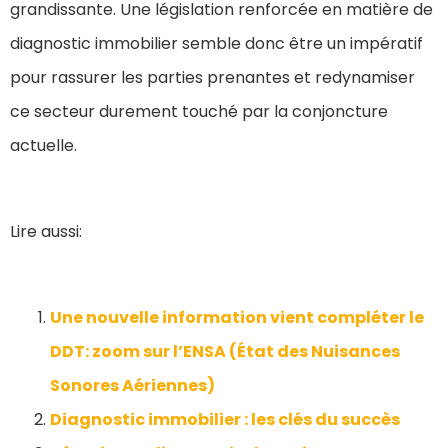
grandissante. Une législation renforcée en matière de
diagnostic immobilier semble donc être un impératif
pour rassurer les parties prenantes et redynamiser
ce secteur durement touché par la conjoncture
actuelle.
Lire aussi:
Une nouvelle information vient compléter le
DDT: zoom sur l’ENSA (État des Nuisances
Sonores Aériennes)
Diagnostic immobilier : les clés du succès