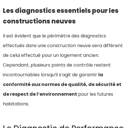
Les diagnostics essentiels pour les
constructions neuves
Il est évident que le périmètre des diagnostics
effectués dans une construction neuve sera différent
de celui effectué pour un logement ancien.
Cependant, plusieurs points de contrôle restent
incontournables lorsqu’il s’agit de garantir
la
conformité aux normes de qualité, de sécurité et
de respect de l’environnement
pour les futures
habitations.