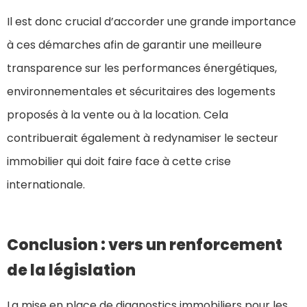
Il est donc crucial d’accorder une grande importance
à ces démarches afin de garantir une meilleure
transparence sur les performances énergétiques,
environnementales et sécuritaires des logements
proposés à la vente ou à la location. Cela
contribuerait également à redynamiser le secteur
immobilier qui doit faire face à cette crise
internationale.
Conclusion : vers un renforcement
de la législation
La mise en place de diagnostics immobiliers pour les