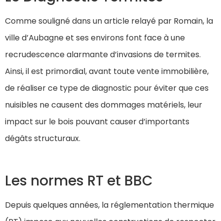
Comme souligné dans un article relayé par Romain, la
ville d’Aubagne et ses environs font face à une
recrudescence alarmante d’invasions de termites.
Ainsi, il est primordial, avant toute vente immobilière,
de réaliser ce type de diagnostic pour éviter que ces
nuisibles ne causent des dommages matériels, leur
impact sur le bois pouvant causer d’importants
dégâts structuraux.
Les normes RT et BBC
Depuis quelques années, la réglementation thermique