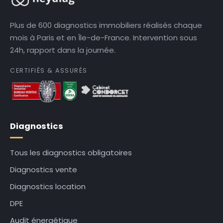
Plus de 600 diagnostics immobiliers réalisés chaque
mois à Paris et en Île-de-France. Intervention sous
24h, rapport dans la journée.
CERTIFIÉS & ASSURÉS
Diagnostics
Tous les diagnostics obligatoires
Diagnostics vente
Diagnostics location
DPE
Audit énergétique