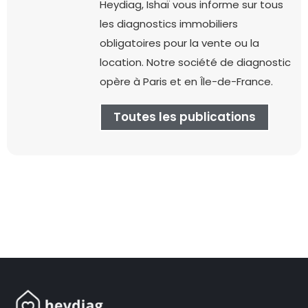
Heydiag, Ishaï vous informe sur tous
les diagnostics immobiliers
obligatoires pour la vente ou la
location. Notre société de diagnostic
opère à Paris et en Île-de-France.
Toutes les publications