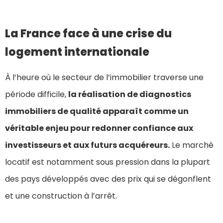
La France face à une crise du
logement internationale
À l’heure où le secteur de l’immobilier traverse une
période difficile,
la réalisation de diagnostics
immobiliers de qualité apparaît comme un
véritable enjeu pour redonner confiance aux
investisseurs et aux futurs acquéreurs.
Le marché
locatif est notamment sous pression dans la plupart
des pays développés avec des prix qui se dégonflent
et une construction à l’arrêt.