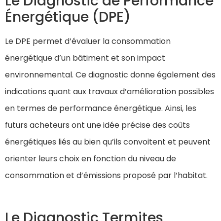
Le Diagnostic de Performance
Énergétique (DPE)
Le DPE permet d’évaluer la consommation
énergétique d’un bâtiment et son impact
environnemental. Ce diagnostic donne également des
indications quant aux travaux d’amélioration possibles
en termes de performance énergétique. Ainsi, les
futurs acheteurs ont une idée précise des coûts
énergétiques liés au bien qu’ils convoitent et peuvent
orienter leurs choix en fonction du niveau de
consommation et d’émissions proposé par l’habitat.
Le Diagnostic Termites