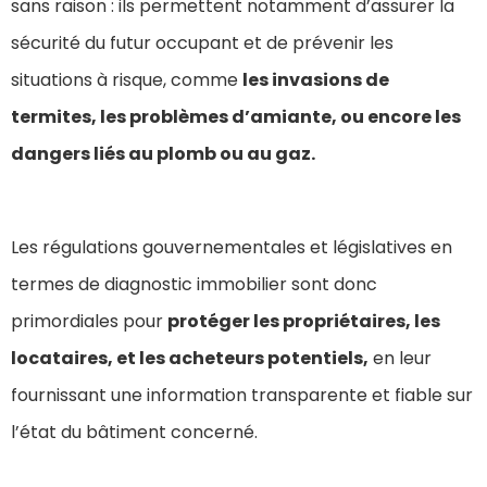
sans raison : ils permettent notamment d’assurer la
sécurité du futur occupant et de prévenir les
situations à risque, comme
les invasions de
termites, les problèmes d’amiante, ou encore les
dangers liés au plomb ou au gaz.
Les régulations gouvernementales et législatives en
termes de diagnostic immobilier sont donc
primordiales pour
protéger les propriétaires, les
locataires, et les acheteurs potentiels,
en leur
fournissant une information transparente et fiable sur
l’état du bâtiment concerné.