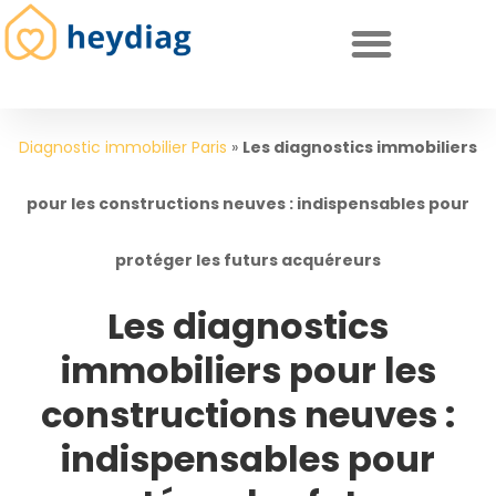
Diagnostics immobiliers obligatoires
Diagnostic immobilier Paris
»
Les diagnostics immobiliers
pour les constructions neuves : indispensables pour
protéger les futurs acquéreurs
Les diagnostics
immobiliers pour les
constructions neuves :
indispensables pour