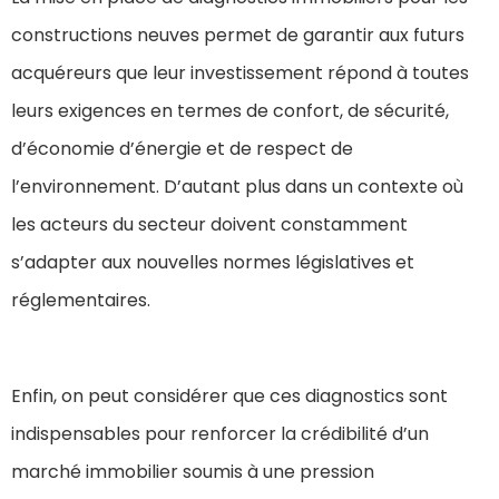
constructions neuves permet de garantir aux futurs
acquéreurs que leur investissement répond à toutes
leurs exigences en termes de confort, de sécurité,
d’économie d’énergie et de respect de
l’environnement. D’autant plus dans un contexte où
les acteurs du secteur doivent constamment
s’adapter aux nouvelles normes législatives et
réglementaires.
Enfin, on peut considérer que ces diagnostics sont
indispensables pour renforcer la crédibilité d’un
marché immobilier soumis à une pression