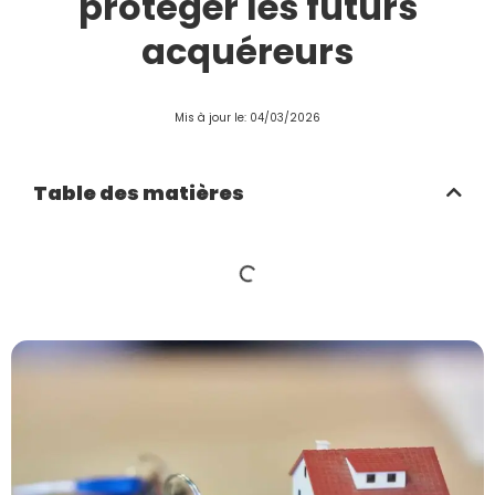
protéger les futurs
acquéreurs
Mis à jour le: 04/03/2026
Table des matières