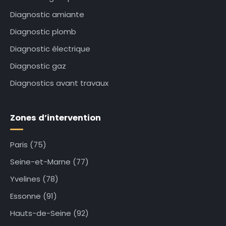
Diagnostic amiante
Diagnostic plomb
Diagnostic électrique
Diagnostic gaz
Diagnostics avant travaux
Zones d’intervention
Paris (75)
Seine-et-Marne (77)
Yvelines (78)
Essonne (91)
Hauts-de-Seine (92)