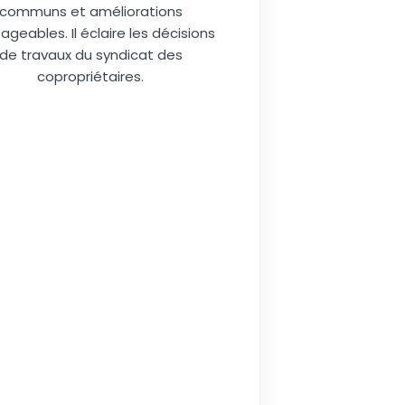
communs et améliorations
ageables. Il éclaire les décisions
de travaux du syndicat des
copropriétaires.