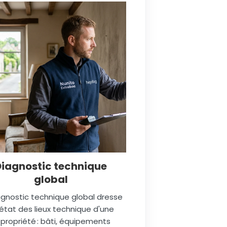
Diagnostic technique
global
agnostic technique global dresse
état des lieux technique d'une
propriété : bâti, équipements