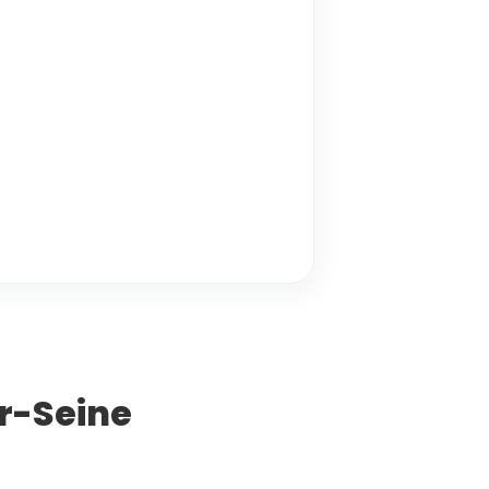
ur-Seine