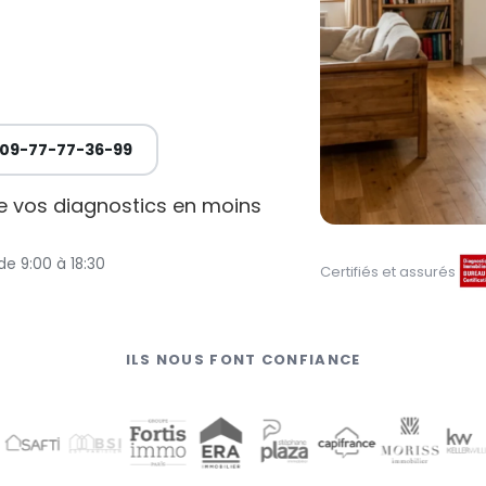
09-77-77-36-99
de vos diagnostics en moins
de 9:00 à 18:30
Certifiés et assurés
ILS NOUS FONT CONFIANCE