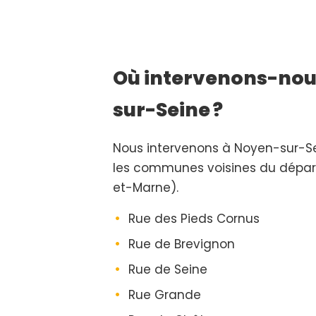
Où intervenons-nou
sur-Seine ?
Nous intervenons à Noyen-sur-
les communes voisines du dépa
et-Marne).
Rue des Pieds Cornus
Rue de Brevignon
Rue de Seine
Rue Grande