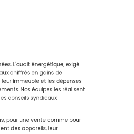
ées. L'audit énergétique, exigé
aux chiffrés en gains de
de leur immeuble et les dépenses
ments. Nos équipes les réalisent
les conseils syndicaux
e ans, pour une vente comme pour
ent des appareils, leur