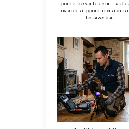
pour votre vente en une seule vi
avec des rapports clairs remis 
l'intervention.