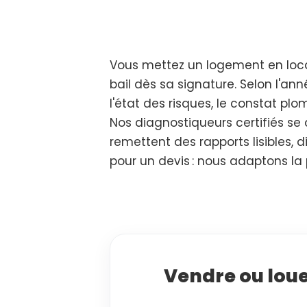
Vous mettez un logement en loca
bail dès sa signature. Selon l'ann
l'état des risques, le constat plom
Nos diagnostiqueurs certifiés se 
remettent des rapports lisibles,
pour un devis : nous adaptons la
Vendre ou loue