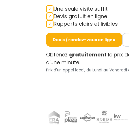
Une seule visite suffit
Devis gratuit en ligne
Rapports clairs et lisibles
Devis / rendez-vous en ligne
Obtenez
gratuitement
le prix 
d'une minute.
Prix d'un appel local, du Lundi au Vendredi 