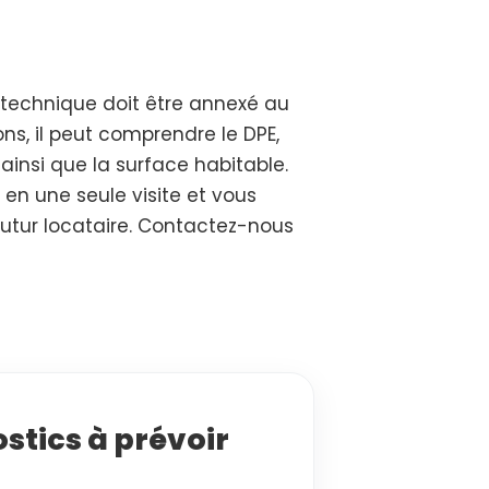
 technique doit être annexé au
ons, il peut comprendre le DPE,
, ainsi que la surface habitable.
 en une seule visite et vous
futur locataire. Contactez-nous
stics à prévoir