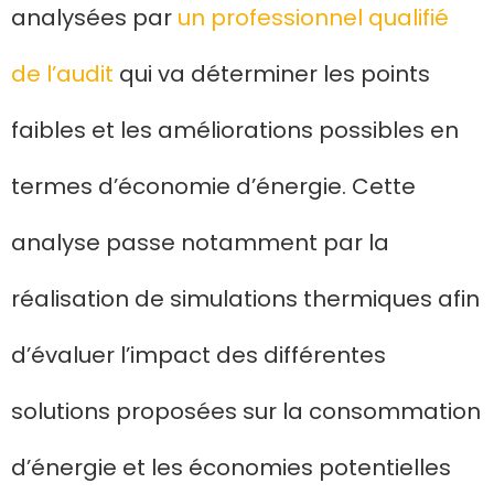
analysées par
un professionnel qualifié
de l’audit
qui va déterminer les points
faibles et les améliorations possibles en
termes d’économie d’énergie. Cette
analyse passe notamment par la
réalisation de simulations thermiques afin
d’évaluer l’impact des différentes
solutions proposées sur la consommation
d’énergie et les économies potentielles