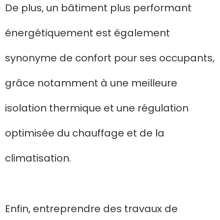
De plus, un bâtiment plus performant
énergétiquement est également
synonyme de confort pour ses occupants,
grâce notamment à une meilleure
isolation thermique et une régulation
optimisée du chauffage et de la
climatisation.
Enfin, entreprendre des travaux de