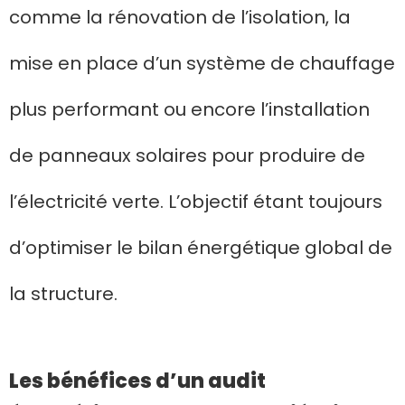
comme la rénovation de l’isolation, la
mise en place d’un système de chauffage
plus performant ou encore l’installation
de panneaux solaires pour produire de
l’électricité verte. L’objectif étant toujours
d’optimiser le bilan énergétique global de
la structure.
Les bénéfices d’un audit