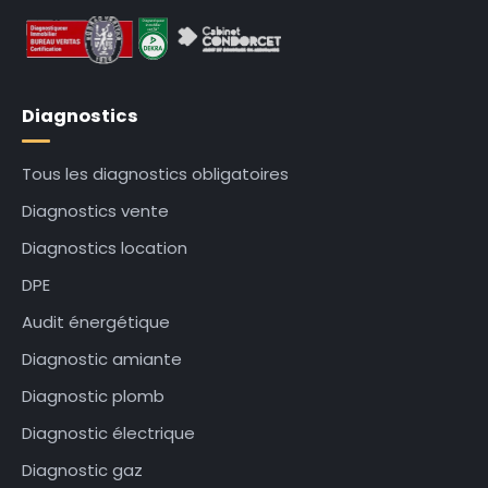
Diagnostics
Tous les diagnostics obligatoires
Diagnostics vente
Diagnostics location
DPE
Audit énergétique
Diagnostic amiante
Diagnostic plomb
Diagnostic électrique
Diagnostic gaz