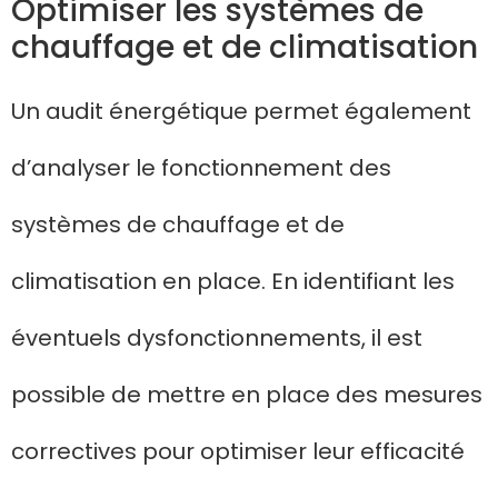
Optimiser les systèmes de
chauffage et de climatisation
Un audit énergétique permet également
d’analyser le fonctionnement des
systèmes de chauffage et de
climatisation en place. En identifiant les
éventuels dysfonctionnements, il est
possible de mettre en place des mesures
correctives pour optimiser leur efficacité