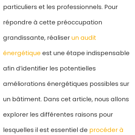
particuliers et les professionnels. Pour
répondre à cette préoccupation
grandissante, réaliser
un audit
énergétique
est une étape indispensable
afin d’identifier les potentielles
améliorations énergétiques possibles sur
un bâtiment. Dans cet article, nous allons
explorer les différentes raisons pour
lesquelles il est essentiel de
procéder à