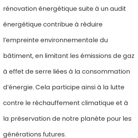
rénovation énergétique suite à un audit
énergétique contribue à réduire
l’empreinte environnementale du
bâtiment, en limitant les émissions de gaz
à effet de serre liées à la consommation
d’énergie. Cela participe ainsi à la lutte
contre le réchauffement climatique et à
la préservation de notre planète pour les
générations futures.