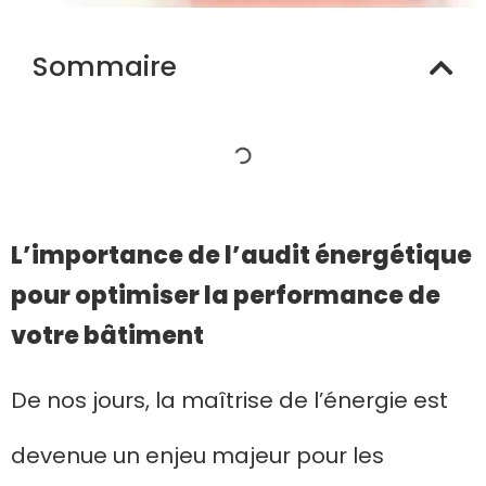
Sommaire
L’importance de l’audit énergétique
pour optimiser la performance de
votre bâtiment
De nos jours, la maîtrise de l’énergie est
devenue un enjeu majeur pour les