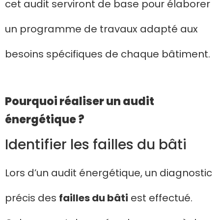
cet audit serviront de base pour élaborer
un programme de travaux adapté aux
besoins spécifiques de chaque bâtiment.
Pourquoi réaliser un audit
énergétique ?
Identifier les failles du bâti
Lors d’un audit énergétique, un diagnostic
précis des
failles du bâti
est effectué.