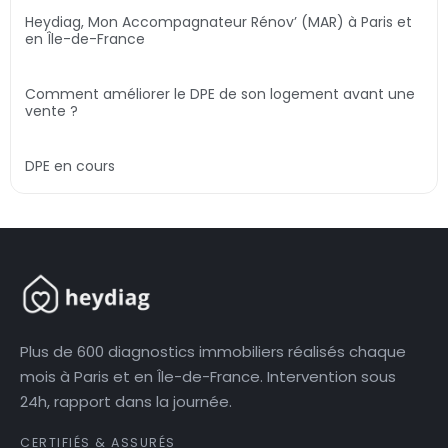
Heydiag, Mon Accompagnateur Rénov’ (MAR) à Paris et
en Île-de-France
Comment améliorer le DPE de son logement avant une
vente ?
DPE en cours
Plus de 600 diagnostics immobiliers réalisés chaque
mois à Paris et en Île-de-France. Intervention sous
24h, rapport dans la journée.
CERTIFIÉS & ASSURÉS