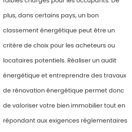
faibles charges pour les occupants. De
plus, dans certains pays, un bon
classement énergétique peut être un
critère de choix pour les acheteurs ou
locataires potentiels. Réaliser un audit
énergétique et entreprendre des travaux
de rénovation énergétique permet donc
de valoriser votre bien immobilier tout en
répondant aux exigences réglementaires