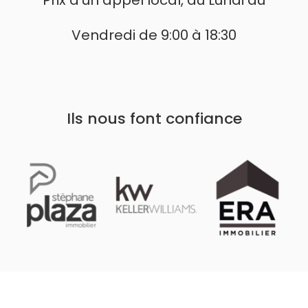
Vendredi de 9:00 à 18:30
Ils nous font confiance