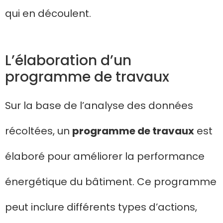
qui en découlent.
L’élaboration d’un
programme de travaux
Sur la base de l’analyse des données
récoltées, un
programme de travaux
est
élaboré pour améliorer la performance
énergétique du bâtiment. Ce programme
peut inclure différents types d’actions,