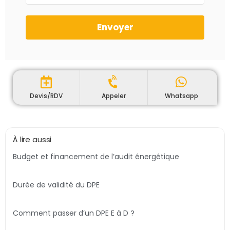
Envoyer
Devis/RDV
Appeler
Whatsapp
À lire aussi
Budget et financement de l’audit énergétique
Durée de validité du DPE
Comment passer d’un DPE E à D ?