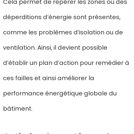
Cela permet de repérer les zones où des
déperditions d’énergie sont présentes,
comme les problèmes d’isolation ou de
ventilation. Ainsi, il devient possible
d’établir un plan d’action pour remédier à
ces failles et ainsi améliorer la
performance énergétique globale du
bâtiment.