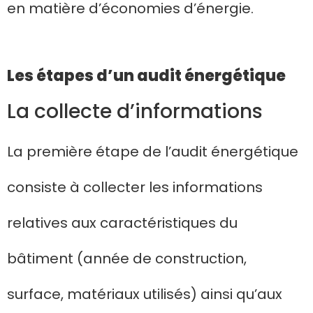
en matière d’économies d’énergie.
Les étapes d’un audit énergétique
La collecte d’informations
La première étape de l’audit énergétique
consiste à collecter les informations
relatives aux caractéristiques du
bâtiment (année de construction,
surface, matériaux utilisés) ainsi qu’aux