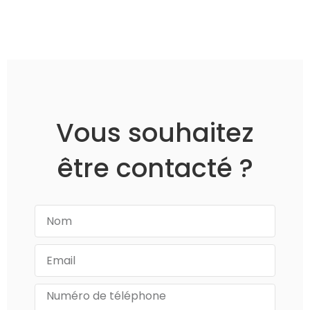
Vous souhaitez
être contacté ?