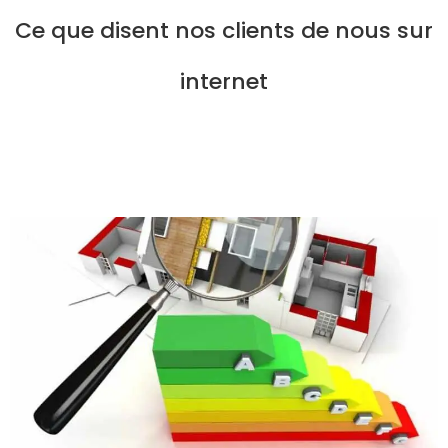
Ce que disent nos clients de nous sur
internet