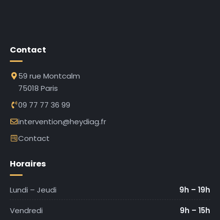
Contact
59 rue Montcalm
75018 Paris
09 77 77 36 99
intervention@heydiag.fr
Contact
Horaires
Lundi – Jeudi
9h – 19h
Vendredi
9h – 15h