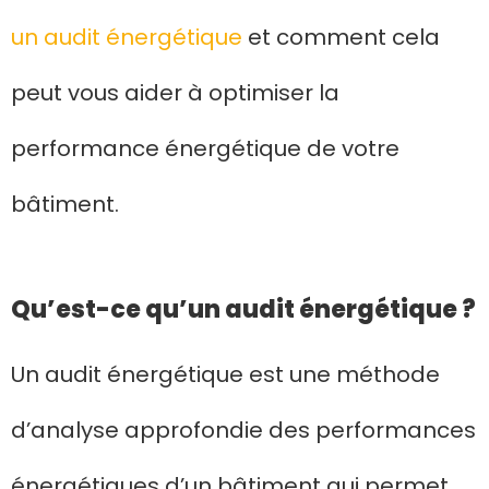
un audit énergétique
et comment cela
peut vous aider à optimiser la
performance énergétique de votre
bâtiment.
Qu’est-ce qu’un audit énergétique ?
Un audit énergétique est une méthode
d’analyse approfondie des performances
énergétiques d’un bâtiment qui permet