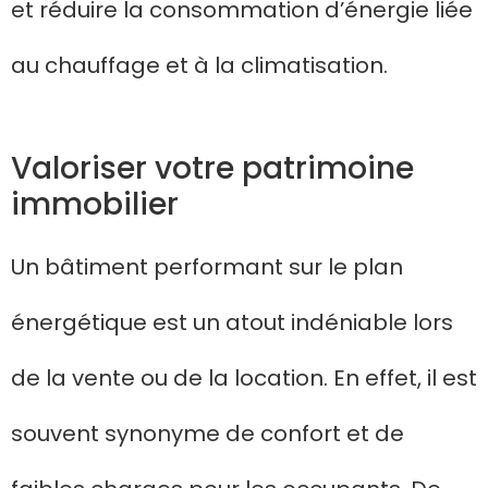
et réduire la consommation d’énergie liée
au chauffage et à la climatisation.
Valoriser votre patrimoine
immobilier
Un bâtiment performant sur le plan
énergétique est un atout indéniable lors
de la vente ou de la location. En effet, il est
souvent synonyme de confort et de