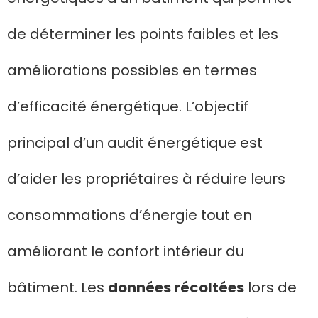
de déterminer les points faibles et les
améliorations possibles en termes
d’efficacité énergétique. L’objectif
principal d’un audit énergétique est
d’aider les propriétaires à réduire leurs
consommations d’énergie tout en
améliorant le confort intérieur du
bâtiment. Les
données récoltées
lors de