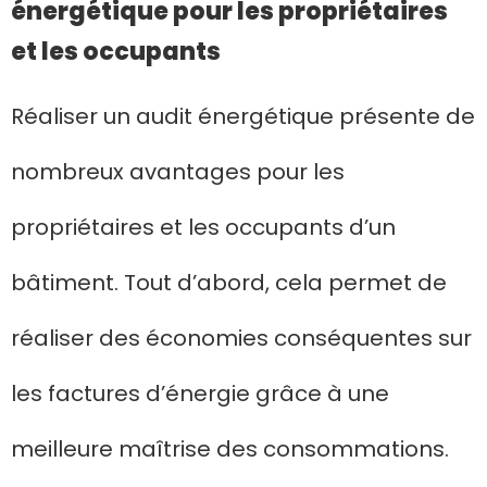
énergétique pour les propriétaires
et les occupants
Réaliser un audit énergétique présente de
nombreux avantages pour les
propriétaires et les occupants d’un
bâtiment. Tout d’abord, cela permet de
réaliser des économies conséquentes sur
les factures d’énergie grâce à une
meilleure maîtrise des consommations.