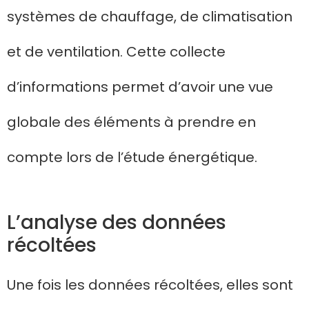
systèmes de chauffage, de climatisation
et de ventilation. Cette collecte
d’informations permet d’avoir une vue
globale des éléments à prendre en
compte lors de l’étude énergétique.
L’analyse des données
récoltées
Une fois les données récoltées, elles sont