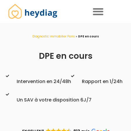
Diagnostics immobiliers obligatoires
Diagnostic immobilier Paris
»
DPE en cours
DPE en cours
Intervention en 24/48h
Rapport en 1/24h
Un SAV à votre disposition 6J/7