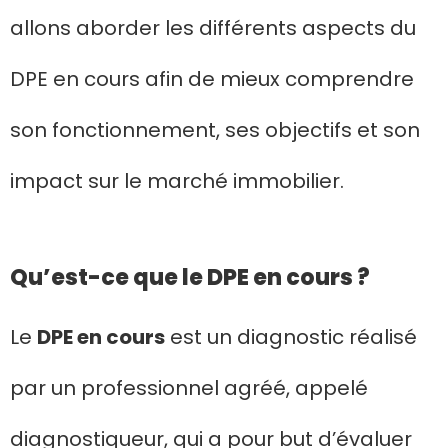
allons aborder les différents aspects du
DPE en cours afin de mieux comprendre
son fonctionnement, ses objectifs et son
impact sur le marché immobilier.
Qu’est-ce que le DPE en cours ?
Le
DPE en cours
est un diagnostic réalisé
par un professionnel agréé, appelé
diagnostiqueur, qui a pour but d’évaluer