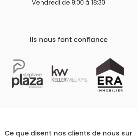
Vendredi de 9:00 à 18:30
Ils nous font confiance
Ce que disent nos clients de nous sur