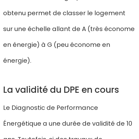
obtenu permet de classer le logement
sur une échelle allant de A (très économe
en énergie) à G (peu économe en
énergie).
La validité du DPE en cours
Le Diagnostic de Performance
Énergétique a une durée de validité de 10