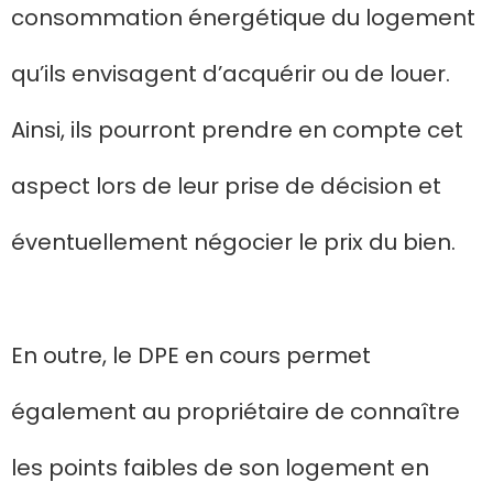
consommation énergétique du logement
qu’ils envisagent d’acquérir ou de louer.
Ainsi, ils pourront prendre en compte cet
aspect lors de leur prise de décision et
éventuellement négocier le prix du bien.
En outre, le DPE en cours permet
également au propriétaire de connaître
les points faibles de son logement en