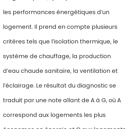
les performances énergétiques d’un
logement. Il prend en compte plusieurs
critères tels que l’isolation thermique, le
système de chauffage, la production
d’eau chaude sanitaire, la ventilation et
l’éclairage. Le résultat du diagnostic se
traduit par une note allant de A à G, où A
correspond aux logements les plus