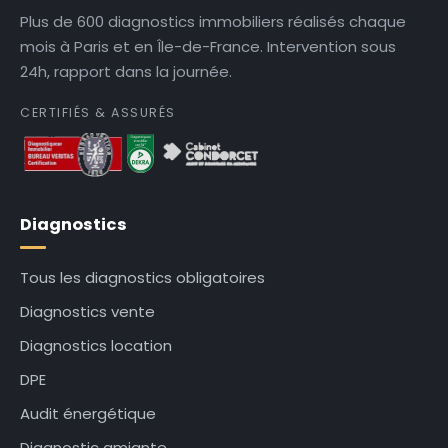
Plus de 600 diagnostics immobiliers réalisés chaque
mois à Paris et en Île-de-France. Intervention sous
24h, rapport dans la journée.
CERTIFIÉS & ASSURÉS
Diagnostics
Tous les diagnostics obligatoires
Diagnostics vente
Diagnostics location
DPE
Audit énergétique
Diagnostic amiante