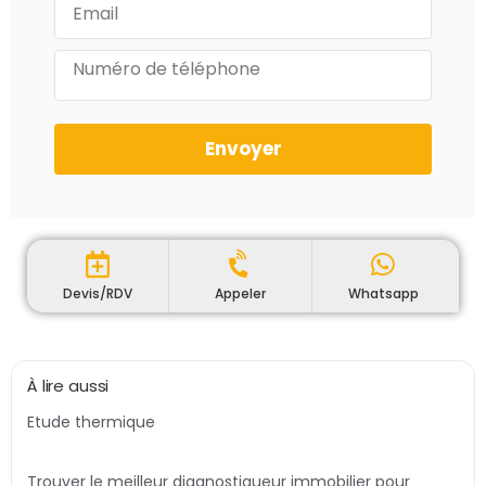
Envoyer
Devis/RDV
Appeler
Whatsapp
À lire aussi
Etude thermique
Trouver le meilleur diagnostiqueur immobilier pour