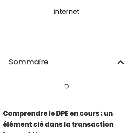
internet
Sommaire
Comprendre le DPE en cours : un
élément clé dans la transaction