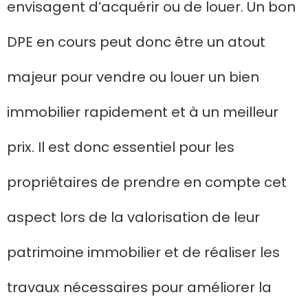
envisagent d’acquérir ou de louer. Un bon
DPE en cours peut donc être un atout
majeur pour vendre ou louer un bien
immobilier rapidement et à un meilleur
prix. Il est donc essentiel pour les
propriétaires de prendre en compte cet
aspect lors de la valorisation de leur
patrimoine immobilier et de réaliser les
travaux nécessaires pour améliorer la