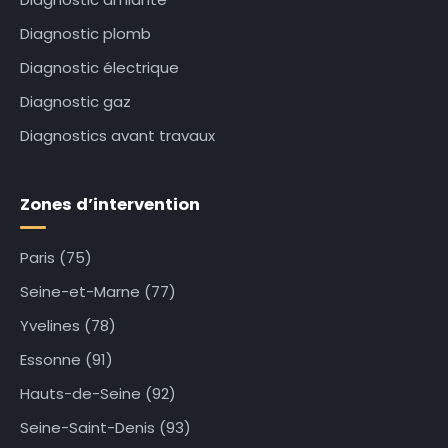
Diagnostic plomb
Diagnostic électrique
Diagnostic gaz
Diagnostics avant travaux
Zones d’intervention
Paris (75)
Seine-et-Marne (77)
Yvelines (78)
Essonne (91)
Hauts-de-Seine (92)
Seine-Saint-Denis (93)