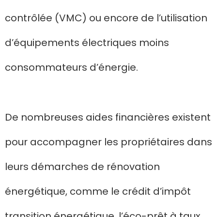
contrôlée (VMC) ou encore de l’utilisation
d’équipements électriques moins
consommateurs d’énergie.
De nombreuses aides financières existent
pour accompagner les propriétaires dans
leurs démarches de rénovation
énergétique, comme le crédit d’impôt
transition énergétique, l’éco-prêt à taux