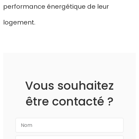
performance énergétique de leur
logement.
Vous souhaitez
être contacté ?