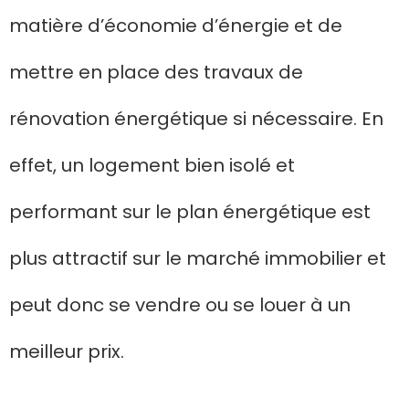
matière d’économie d’énergie et de
mettre en place des travaux de
rénovation énergétique si nécessaire. En
effet, un logement bien isolé et
performant sur le plan énergétique est
plus attractif sur le marché immobilier et
peut donc se vendre ou se louer à un
meilleur prix.