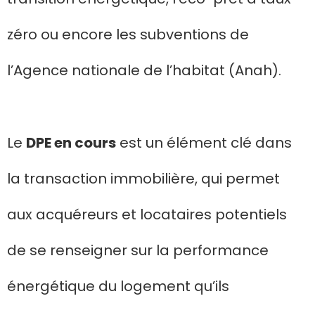
zéro ou encore les subventions de
l’Agence nationale de l’habitat (Anah).
Le
DPE en cours
est un élément clé dans
la transaction immobilière, qui permet
aux acquéreurs et locataires potentiels
de se renseigner sur la performance
énergétique du logement qu’ils