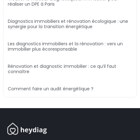
réaliser un DPE à Paris
Diagnostics immobiliers et rénovation écologique : une
synergie pour la transition énergétique
Les diagnostics immobiliers et la rénovation : vers un
immobilier plus écoresponsable
Rénovation et diagnostic immobilier : ce qu’il faut
connaître
Comment faire un audit énergétique ?