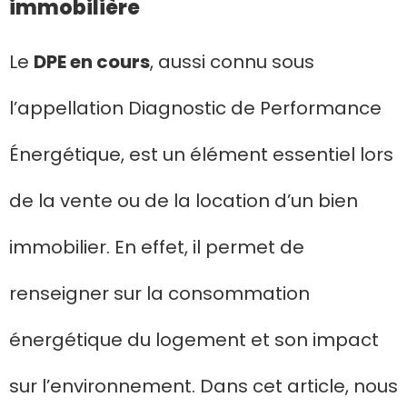
immobilière
Le
DPE en cours
, aussi connu sous
l’appellation Diagnostic de Performance
Énergétique, est un élément essentiel lors
de la vente ou de la location d’un bien
immobilier. En effet, il permet de
renseigner sur la consommation
énergétique du logement et son impact
sur l’environnement. Dans cet article, nous