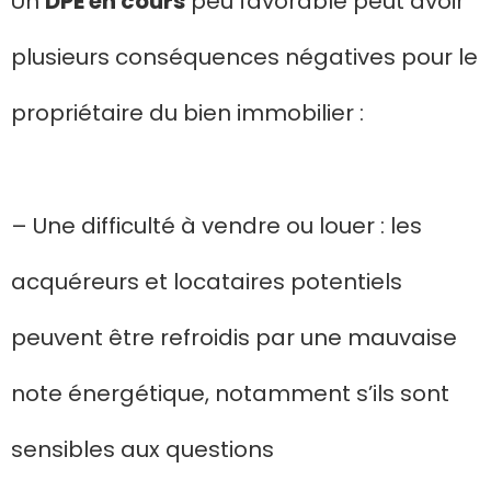
Un
DPE en cours
peu favorable peut avoir
plusieurs conséquences négatives pour le
propriétaire du bien immobilier :
– Une difficulté à vendre ou louer : les
acquéreurs et locataires potentiels
peuvent être refroidis par une mauvaise
note énergétique, notamment s’ils sont
sensibles aux questions