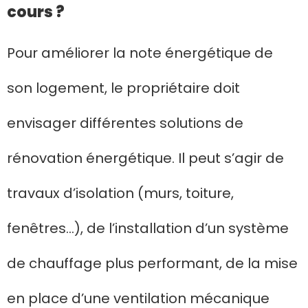
cours ?
Pour améliorer la note énergétique de
son logement, le propriétaire doit
envisager différentes solutions de
rénovation énergétique. Il peut s’agir de
travaux d’isolation (murs, toiture,
fenêtres…), de l’installation d’un système
de chauffage plus performant, de la mise
en place d’une ventilation mécanique