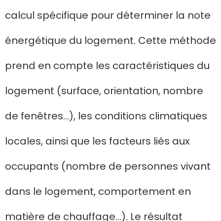
calcul spécifique pour déterminer la note
énergétique du logement. Cette méthode
prend en compte les caractéristiques du
logement (surface, orientation, nombre
de fenêtres…), les conditions climatiques
locales, ainsi que les facteurs liés aux
occupants (nombre de personnes vivant
dans le logement, comportement en
matière de chauffage…). Le résultat