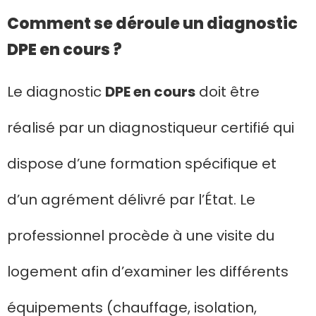
Comment se déroule un diagnostic
DPE en cours ?
Le diagnostic
DPE en cours
doit être
réalisé par un diagnostiqueur certifié qui
dispose d’une formation spécifique et
d’un agrément délivré par l’État. Le
professionnel procède à une visite du
logement afin d’examiner les différents
équipements (chauffage, isolation,