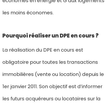
économes en énergie et G aux logements
les moins économes.
Pourquoi réaliser un DPE en cours ?
La réalisation du DPE en cours est
obligatoire pour toutes les transactions
immobilières (vente ou location) depuis le
1er janvier 2011. Son objectif est d’informer
les futurs acquéreurs ou locataires sur la