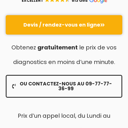
EXCELLENT
813 avis
Devis / rendez-vous en ligne
Obtenez
gratuitement
le prix de vos
diagnostics en moins d’une minute.
OU CONTACTEZ-NOUS AU 09-77-77-
36-99
Prix d’un appel local, du Lundi au