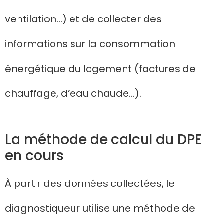
ventilation…) et de collecter des
informations sur la consommation
énergétique du logement (factures de
chauffage, d’eau chaude…).
La méthode de calcul du DPE
en cours
À partir des données collectées, le
diagnostiqueur utilise une méthode de