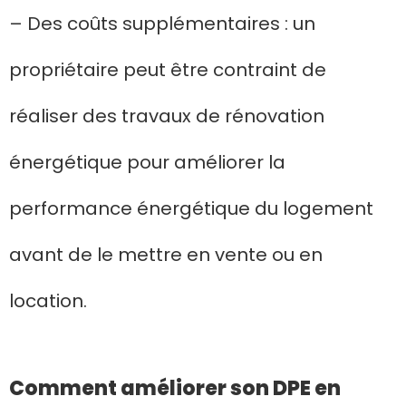
– Des coûts supplémentaires : un
propriétaire peut être contraint de
réaliser des travaux de rénovation
énergétique pour améliorer la
performance énergétique du logement
avant de le mettre en vente ou en
location.
Comment améliorer son DPE en