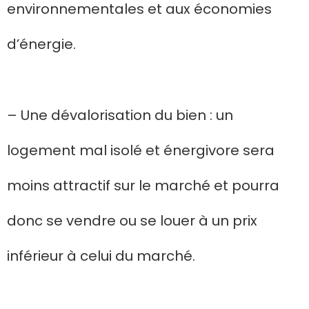
environnementales et aux économies
d’énergie.
– Une dévalorisation du bien : un
logement mal isolé et énergivore sera
moins attractif sur le marché et pourra
donc se vendre ou se louer à un prix
inférieur à celui du marché.