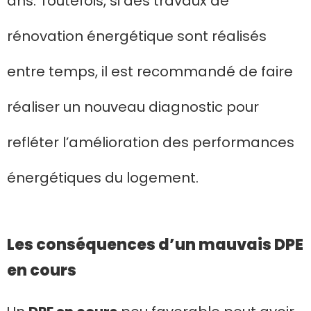
ans. Toutefois, si des travaux de
rénovation énergétique sont réalisés
entre temps, il est recommandé de faire
réaliser un nouveau diagnostic pour
refléter l’amélioration des performances
énergétiques du logement.
Les conséquences d’un mauvais DPE
en cours