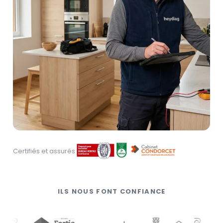
Certifiés et assurés
ILS NOUS FONT CONFIANCE