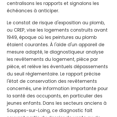
centralisons les rapports et signalons les
échéances à anticiper.
Le constat de risque d'exposition au plomb,
ou CREP, vise les logements construits avant
1949, époque où les peintures au plomb
étaient courantes. À l'aide d'un appareil de
mesure adapté, le diagnostiqueur analyse
les revêtements du logement, pièce par
pièce, et relève les éventuels dépassements
du seuil réglementaire. Le rapport précise
l'état de conservation des revêtements
concernés, une information importante pour
la santé des occupants, en particulier des
jeunes enfants. Dans les secteurs anciens à
Souppes-sur-Loing, ce diagnostic fait