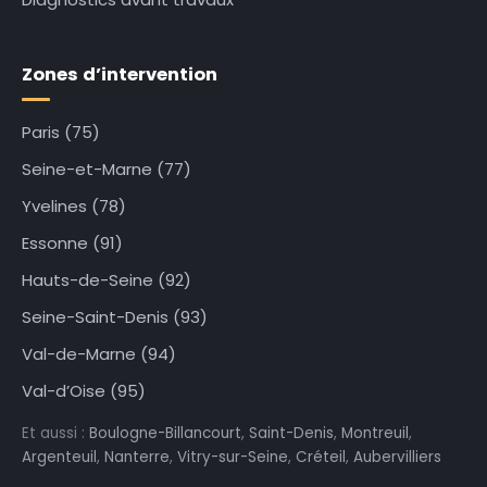
Zones d’intervention
Paris (75)
Seine-et-Marne (77)
Yvelines (78)
Essonne (91)
Hauts-de-Seine (92)
Seine-Saint-Denis (93)
Val-de-Marne (94)
Val-d’Oise (95)
Et aussi :
Boulogne-Billancourt
,
Saint-Denis
,
Montreuil
,
Argenteuil
,
Nanterre
,
Vitry-sur-Seine
,
Créteil
,
Aubervilliers