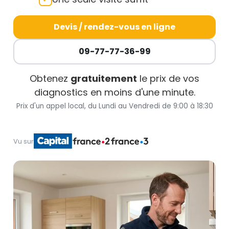
Devis / rendez-vous en ligne
09-77-77-36-99
Obtenez
gratuitement
le prix de vos
diagnostics en moins d'une minute.
Prix d'un appel local, du Lundi au Vendredi de 9:00 à 18:30
Vu sur