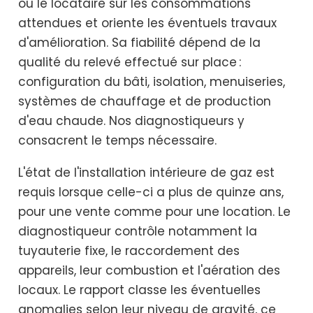
ou le locataire sur les consommations
attendues et oriente les éventuels travaux
d'amélioration. Sa fiabilité dépend de la
qualité du relevé effectué sur place :
configuration du bâti, isolation, menuiseries,
systèmes de chauffage et de production
d'eau chaude. Nos diagnostiqueurs y
consacrent le temps nécessaire.
L'état de l'installation intérieure de gaz est
requis lorsque celle-ci a plus de quinze ans,
pour une vente comme pour une location. Le
diagnostiqueur contrôle notamment la
tuyauterie fixe, le raccordement des
appareils, leur combustion et l'aération des
locaux. Le rapport classe les éventuelles
anomalies selon leur niveau de gravité, ce