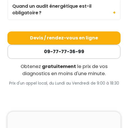
Quand un audit énergétique est-il
obligatoire ?
Devis / rendez-vous en ligne
09-77-77-36-99
Obtenez
gratuitement
le prix de vos
diagnostics en moins d'une minute.
Prix d'un appel local, du Lundi au Vendredi de 9:00 à 18:30