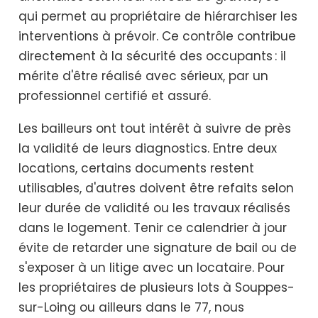
qui permet au propriétaire de hiérarchiser les
interventions à prévoir. Ce contrôle contribue
directement à la sécurité des occupants : il
mérite d'être réalisé avec sérieux, par un
professionnel certifié et assuré.
Les bailleurs ont tout intérêt à suivre de près
la validité de leurs diagnostics. Entre deux
locations, certains documents restent
utilisables, d'autres doivent être refaits selon
leur durée de validité ou les travaux réalisés
dans le logement. Tenir ce calendrier à jour
évite de retarder une signature de bail ou de
s'exposer à un litige avec un locataire. Pour
les propriétaires de plusieurs lots à Souppes-
sur-Loing ou ailleurs dans le 77, nous