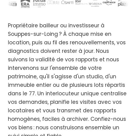
Propriétaire bailleur ou investisseur à
Souppes-sur-Loing ? À chaque mise en
location, puis au fil des renouvellements, vos
diagnostics doivent rester à jour. Nous
suivons la validité de vos rapports et nous
intervenons sur l'ensemble de votre
patrimoine, qu'il s'agisse d'un studio, d'un
immeuble entier ou de plusieurs lots répartis
dans le 77. Un interlocuteur unique centralise
vos demandes, planifie les visites avec vos
locataires et vous transmet des rapports
homogènes, faciles à archiver. Confiez-nous
vos biens : nous construisons ensemble un
suivi simple et fiable.