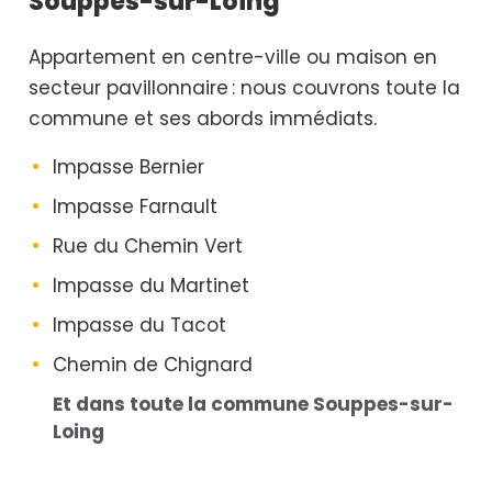
Souppes-sur-Loing
Appartement en centre-ville ou maison en
secteur pavillonnaire : nous couvrons toute la
commune et ses abords immédiats.
Impasse Bernier
Impasse Farnault
Rue du Chemin Vert
Impasse du Martinet
Impasse du Tacot
Chemin de Chignard
Et dans toute la commune Souppes-sur-
Loing