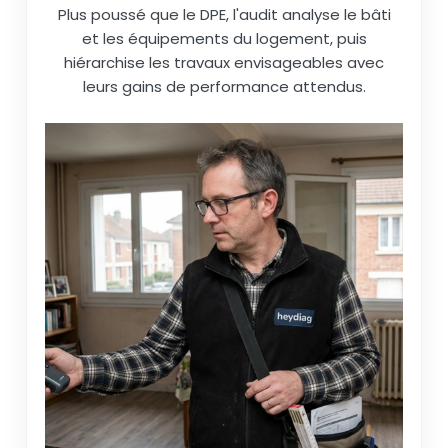
Plus poussé que le DPE, l'audit analyse le bâti
et les équipements du logement, puis
hiérarchise les travaux envisageables avec
leurs gains de performance attendus.