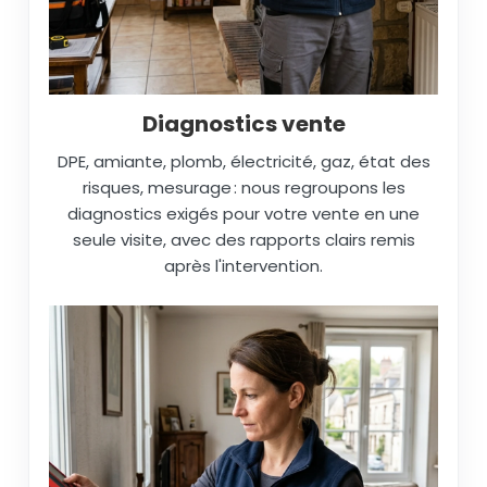
Diagnostics vente
DPE, amiante, plomb, électricité, gaz, état des
risques, mesurage : nous regroupons les
diagnostics exigés pour votre vente en une
seule visite, avec des rapports clairs remis
après l'intervention.