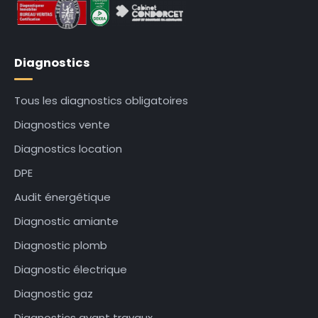
Diagnostics
Tous les diagnostics obligatoires
Diagnostics vente
Diagnostics location
DPE
Audit énergétique
Diagnostic amiante
Diagnostic plomb
Diagnostic électrique
Diagnostic gaz
Diagnostics avant travaux