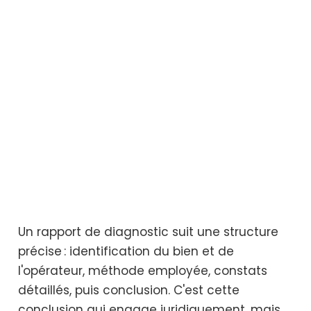
Un rapport de diagnostic suit une structure
précise : identification du bien et de
l'opérateur, méthode employée, constats
détaillés, puis conclusion. C'est cette
conclusion qui engage juridiquement, mais