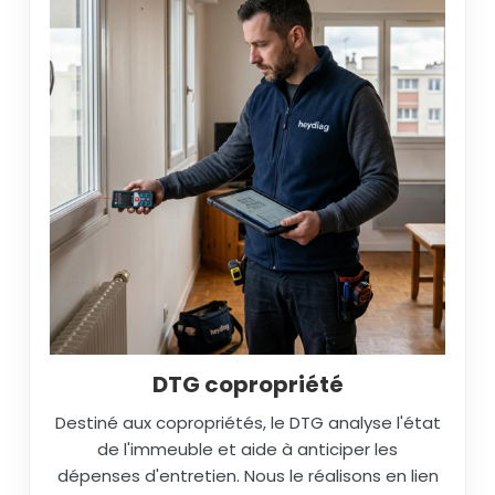
DTG copropriété
Destiné aux copropriétés, le DTG analyse l'état
de l'immeuble et aide à anticiper les
dépenses d'entretien. Nous le réalisons en lien