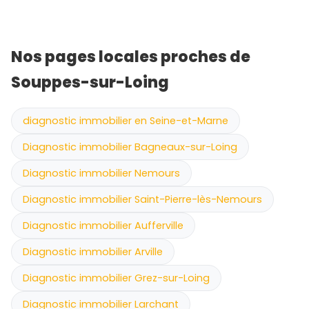
Nos pages locales proches de
Souppes-sur-Loing
diagnostic immobilier en Seine-et-Marne
Diagnostic immobilier Bagneaux-sur-Loing
Diagnostic immobilier Nemours
Diagnostic immobilier Saint-Pierre-lès-Nemours
Diagnostic immobilier Aufferville
Diagnostic immobilier Arville
Diagnostic immobilier Grez-sur-Loing
Diagnostic immobilier Larchant