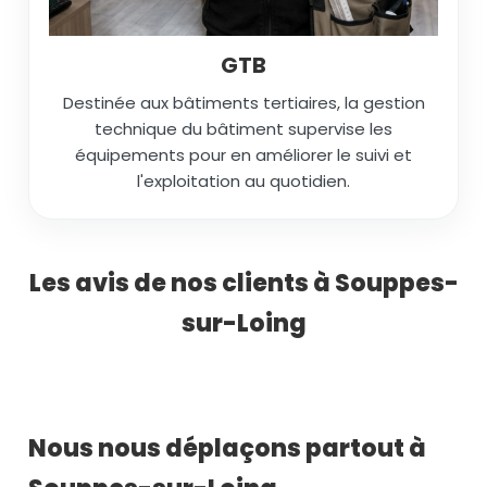
GTB
Destinée aux bâtiments tertiaires, la gestion
technique du bâtiment supervise les
équipements pour en améliorer le suivi et
l'exploitation au quotidien.
Les avis de nos clients à Souppes-
sur-Loing
Nous nous déplaçons partout à