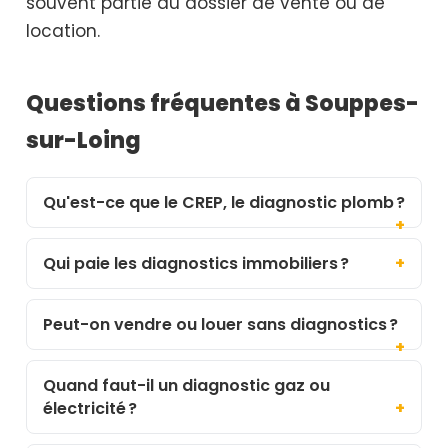
souvent partie du dossier de vente ou de
location.
Questions fréquentes à Souppes-
sur-Loing
Qu'est-ce que le CREP, le diagnostic plomb ?
Qui paie les diagnostics immobiliers ?
Peut-on vendre ou louer sans diagnostics ?
Quand faut-il un diagnostic gaz ou
électricité ?