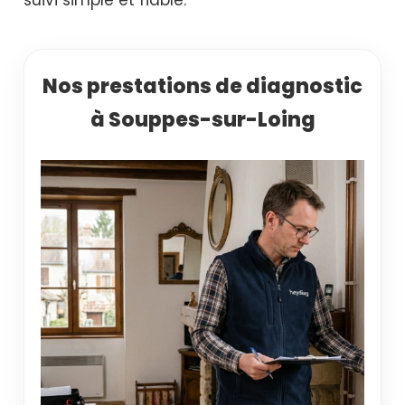
Nos prestations de diagnostic
à Souppes-sur-Loing