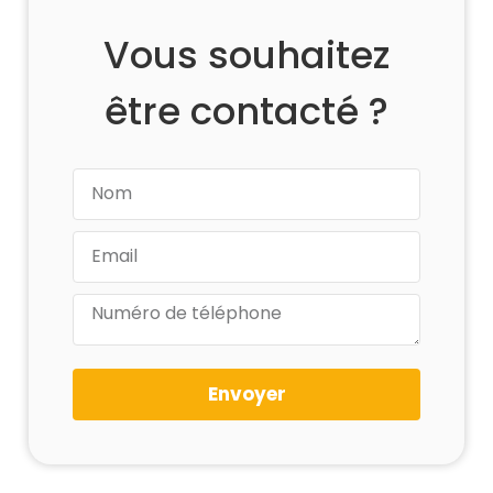
Vous souhaitez
être contacté ?
Envoyer