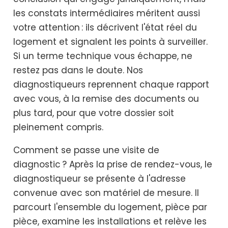
les constats intermédiaires méritent aussi
votre attention : ils décrivent l'état réel du
logement et signalent les points à surveiller.
Si un terme technique vous échappe, ne
restez pas dans le doute. Nos
diagnostiqueurs reprennent chaque rapport
avec vous, à la remise des documents ou
plus tard, pour que votre dossier soit
pleinement compris.
Comment se passe une visite de
diagnostic ? Après la prise de rendez-vous, le
diagnostiqueur se présente à l'adresse
convenue avec son matériel de mesure. Il
parcourt l'ensemble du logement, pièce par
pièce, examine les installations et relève les