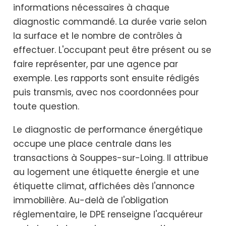
informations nécessaires à chaque
diagnostic commandé. La durée varie selon
la surface et le nombre de contrôles à
effectuer. L'occupant peut être présent ou se
faire représenter, par une agence par
exemple. Les rapports sont ensuite rédigés
puis transmis, avec nos coordonnées pour
toute question.
Le diagnostic de performance énergétique
occupe une place centrale dans les
transactions à Souppes-sur-Loing. Il attribue
au logement une étiquette énergie et une
étiquette climat, affichées dès l'annonce
immobilière. Au-delà de l'obligation
réglementaire, le DPE renseigne l'acquéreur