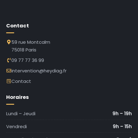
Contact
59 rue Montcalm
75018 Paris
09 77 77 36 99
intervention@heydiag.fr
Contact
Horaires
Lundi – Jeudi
9h – 19h
Vendredi
9h – 15h