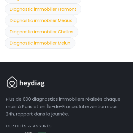
Diagnostic immobilier Fromont
Diagnostic immobilier Meaux
Diagnostic immobilier Chelles
Diagnostic immobilier Melun
Plus de 600 diagnostics immobiliers réalisés chaque
mois à Paris et en Île-de-France. Intervention sous
24h, rapport dans la journée.
CERTIFIÉS & ASSURÉS