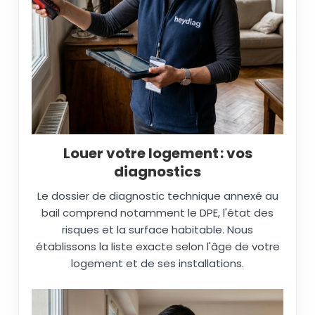
Louer votre logement : vos
diagnostics
Le dossier de diagnostic technique annexé au
bail comprend notamment le DPE, l'état des
risques et la surface habitable. Nous
établissons la liste exacte selon l'âge de votre
logement et de ses installations.