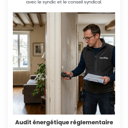
avec le syndic et le conseil syndical.
Audit énergétique réglementaire