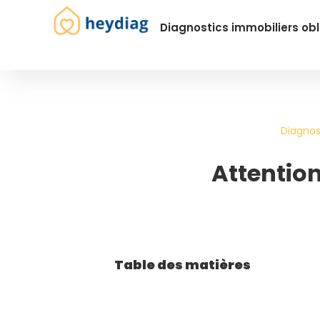
Diagnostics immobiliers obl
Diagnos
Attention
Table des matières