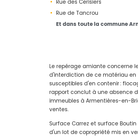
Rue des Cerisiers
Rue de Tancrou
Et dans toute la commune Ar
Le repérage amiante concerne les 
d'interdiction de ce matériau en 
susceptibles d'en contenir : floca
rapport conclut à une absence 
immeubles à Armentières-en-Brie
ventes.
Surface Carrez et surface Boutin
d'un lot de copropriété mis en v