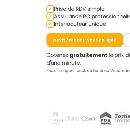
Prise de RDV simple
Assurance RC professionnell
Interlocuteur unique
Devis / rendez-vous en ligne
Obtenez
gratuitement
le prix 
d'une minute.
Prix d'un appel local, du Lundi au Vendredi 