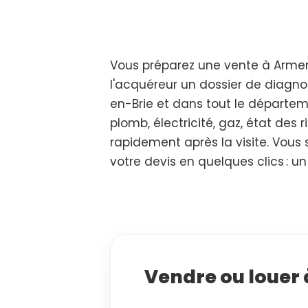
Vous préparez une vente à Arment
l'acquéreur un dossier de diagno
en-Brie et dans tout le départem
plomb, électricité, gaz, état des
rapidement après la visite. Vou
votre devis en quelques clics : 
Vendre ou louer 