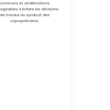
communs et améliorations
ageables. Il éclaire les décisions
de travaux du syndicat des
copropriétaires.