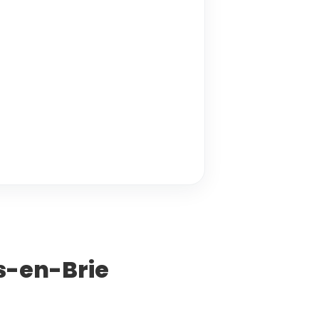
es-en-Brie