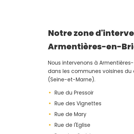
Notre zone d'interve
Armentières-en-Bri
Nous intervenons à Armentière
dans les communes voisines du
(Seine-et-Marne).
Rue du Pressoir
Rue des Vignettes
Rue de Mary
Rue de l'Eglise