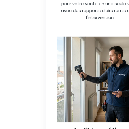
pour votre vente en une seule vi
avec des rapports clairs remis 
l'intervention.