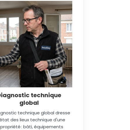
Diagnostic technique
global
agnostic technique global dresse
état des lieux technique d'une
propriété : bâti, équipements