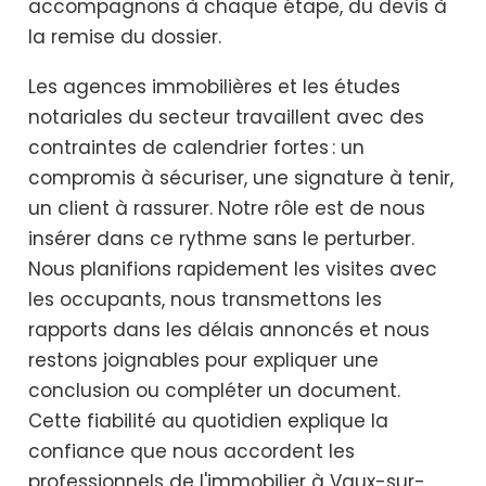
accompagnons à chaque étape, du devis à
la remise du dossier.
Les agences immobilières et les études
notariales du secteur travaillent avec des
contraintes de calendrier fortes : un
compromis à sécuriser, une signature à tenir,
un client à rassurer. Notre rôle est de nous
insérer dans ce rythme sans le perturber.
Nous planifions rapidement les visites avec
les occupants, nous transmettons les
rapports dans les délais annoncés et nous
restons joignables pour expliquer une
conclusion ou compléter un document.
Cette fiabilité au quotidien explique la
confiance que nous accordent les
professionnels de l'immobilier à Vaux-sur-