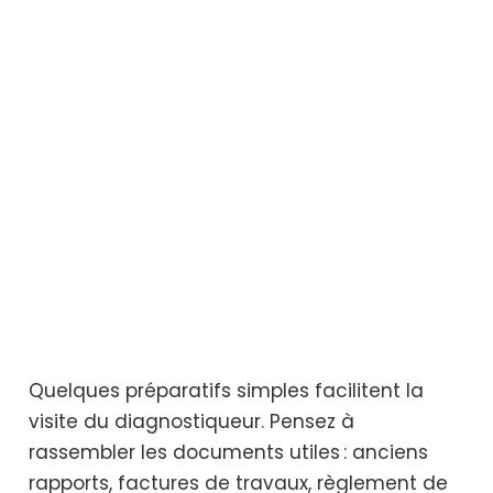
Quelques préparatifs simples facilitent la
visite du diagnostiqueur. Pensez à
rassembler les documents utiles : anciens
rapports, factures de travaux, règlement de