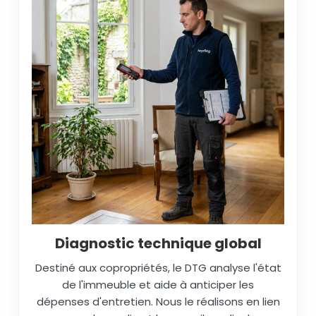
Diagnostic technique global
Destiné aux copropriétés, le DTG analyse l'état
de l'immeuble et aide à anticiper les
dépenses d'entretien. Nous le réalisons en lien