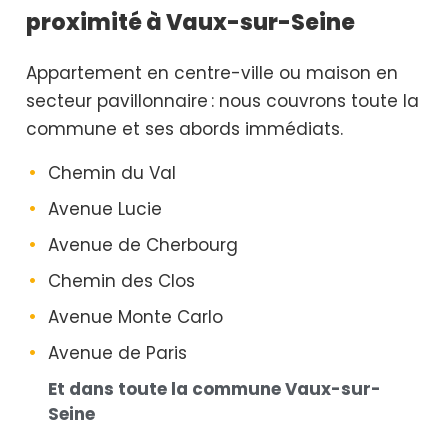
proximité à Vaux-sur-Seine
Appartement en centre-ville ou maison en
secteur pavillonnaire : nous couvrons toute la
commune et ses abords immédiats.
Chemin du Val
Avenue Lucie
Avenue de Cherbourg
Chemin des Clos
Avenue Monte Carlo
Avenue de Paris
Et dans toute la commune Vaux-sur-
Seine