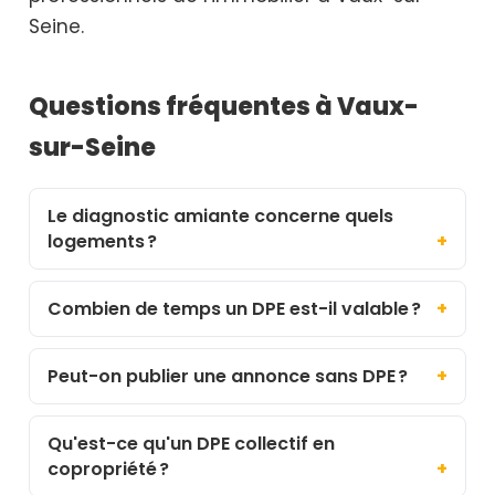
Seine.
Questions fréquentes à Vaux-
sur-Seine
Le diagnostic amiante concerne quels
logements ?
Combien de temps un DPE est-il valable ?
Peut-on publier une annonce sans DPE ?
Qu'est-ce qu'un DPE collectif en
copropriété ?