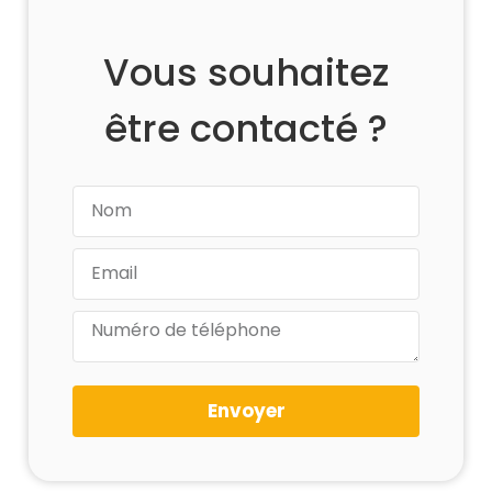
Vous souhaitez
être contacté ?
Envoyer