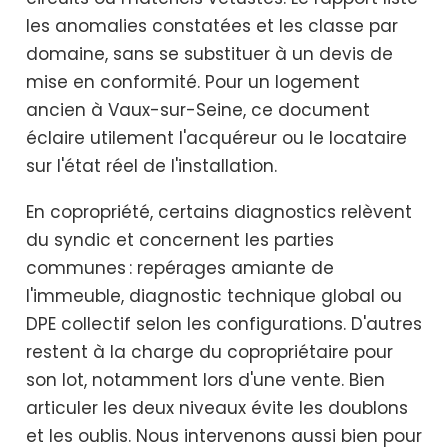
les anomalies constatées et les classe par
domaine, sans se substituer à un devis de
mise en conformité. Pour un logement
ancien à Vaux-sur-Seine, ce document
éclaire utilement l'acquéreur ou le locataire
sur l'état réel de l'installation.
En copropriété, certains diagnostics relèvent
du syndic et concernent les parties
communes : repérages amiante de
l'immeuble, diagnostic technique global ou
DPE collectif selon les configurations. D'autres
restent à la charge du copropriétaire pour
son lot, notamment lors d'une vente. Bien
articuler les deux niveaux évite les doublons
et les oublis. Nous intervenons aussi bien pour