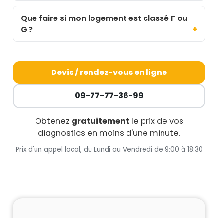
Que faire si mon logement est classé F ou
G ?
Devis / rendez-vous en ligne
09-77-77-36-99
Obtenez
gratuitement
le prix de vos
diagnostics en moins d'une minute.
Prix d'un appel local, du Lundi au Vendredi de 9:00 à 18:30