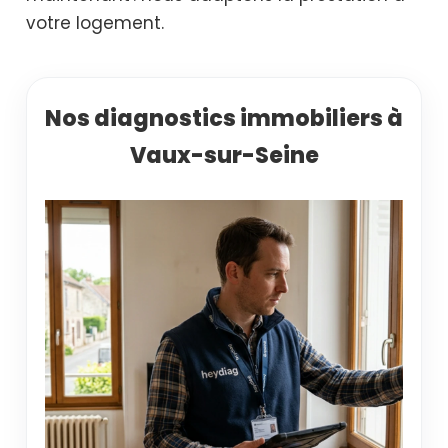
votre logement.
Nos diagnostics immobiliers à
Vaux-sur-Seine