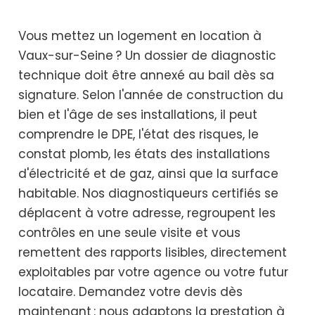
Vous mettez un logement en location à
Vaux-sur-Seine ? Un dossier de diagnostic
technique doit être annexé au bail dès sa
signature. Selon l'année de construction du
bien et l'âge de ses installations, il peut
comprendre le DPE, l'état des risques, le
constat plomb, les états des installations
d'électricité et de gaz, ainsi que la surface
habitable. Nos diagnostiqueurs certifiés se
déplacent à votre adresse, regroupent les
contrôles en une seule visite et vous
remettent des rapports lisibles, directement
exploitables par votre agence ou votre futur
locataire. Demandez votre devis dès
maintenant : nous adaptons la prestation à