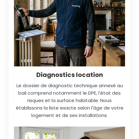
Diagnostics location
Le dossier de diagnostic technique annexé au
bail comprend notamment le DPE, l'état des
risques et la surface habitable. Nous
établissons la liste exacte selon l'âge de votre
logement et de ses installations.