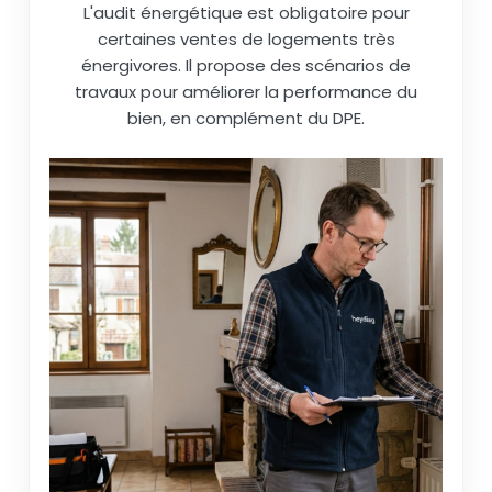
L'audit énergétique est obligatoire pour
certaines ventes de logements très
énergivores. Il propose des scénarios de
travaux pour améliorer la performance du
bien, en complément du DPE.