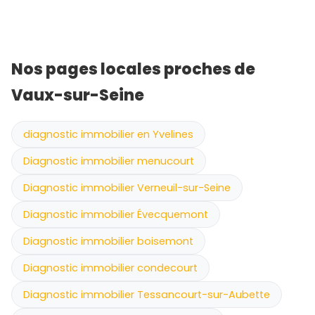
Nos pages locales proches de
Vaux-sur-Seine
diagnostic immobilier en Yvelines
Diagnostic immobilier menucourt
Diagnostic immobilier Verneuil-sur-Seine
Diagnostic immobilier Évecquemont
Diagnostic immobilier boisemont
Diagnostic immobilier condecourt
Diagnostic immobilier Tessancourt-sur-Aubette