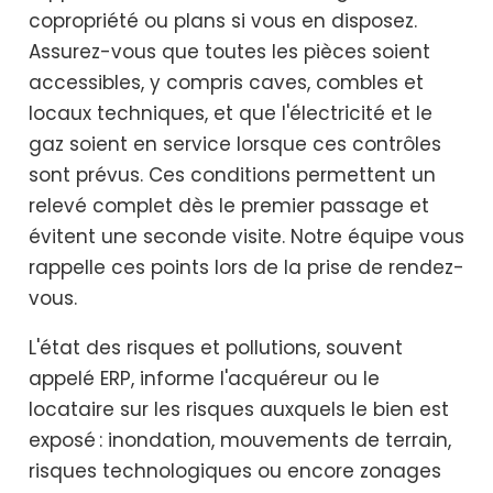
copropriété ou plans si vous en disposez.
Assurez-vous que toutes les pièces soient
accessibles, y compris caves, combles et
locaux techniques, et que l'électricité et le
gaz soient en service lorsque ces contrôles
sont prévus. Ces conditions permettent un
relevé complet dès le premier passage et
évitent une seconde visite. Notre équipe vous
rappelle ces points lors de la prise de rendez-
vous.
L'état des risques et pollutions, souvent
appelé ERP, informe l'acquéreur ou le
locataire sur les risques auxquels le bien est
exposé : inondation, mouvements de terrain,
risques technologiques ou encore zonages