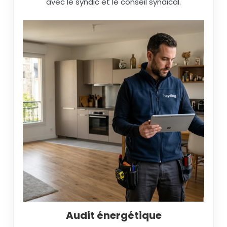
avec le syndic et le conseil syndical.
Audit énergétique