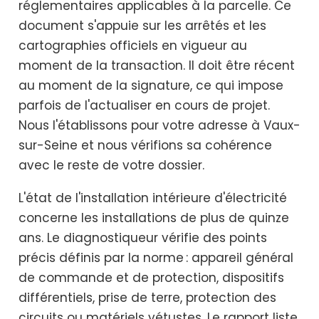
réglementaires applicables à la parcelle. Ce
document s'appuie sur les arrêtés et les
cartographies officiels en vigueur au
moment de la transaction. Il doit être récent
au moment de la signature, ce qui impose
parfois de l'actualiser en cours de projet.
Nous l'établissons pour votre adresse à Vaux-
sur-Seine et nous vérifions sa cohérence
avec le reste de votre dossier.
L'état de l'installation intérieure d'électricité
concerne les installations de plus de quinze
ans. Le diagnostiqueur vérifie des points
précis définis par la norme : appareil général
de commande et de protection, dispositifs
différentiels, prise de terre, protection des
circuits ou matériels vétustes. Le rapport liste