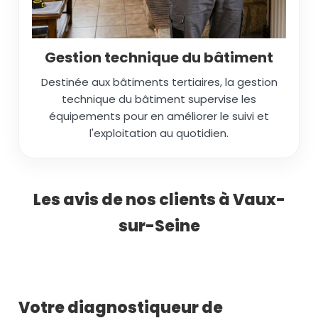
Gestion technique du bâtiment
Destinée aux bâtiments tertiaires, la gestion
technique du bâtiment supervise les
équipements pour en améliorer le suivi et
l'exploitation au quotidien.
Les avis de nos clients à Vaux-
sur-Seine
Votre diagnostiqueur de