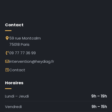
Contact
59 rue Montcalm
75018 Paris
09 77 77 36 99
intervention@heydiag.fr
Contact
Horaires
Lundi – Jeudi
9h – 19h
Vendredi
9h – 15h