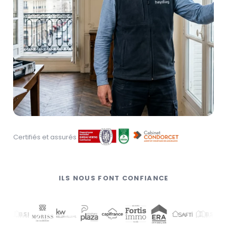
Certifiés et assurés
ILS NOUS FONT CONFIANCE