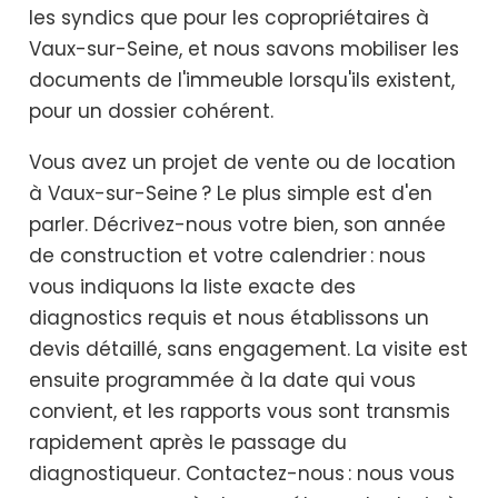
les syndics que pour les copropriétaires à
Vaux-sur-Seine, et nous savons mobiliser les
documents de l'immeuble lorsqu'ils existent,
pour un dossier cohérent.
Vous avez un projet de vente ou de location
à Vaux-sur-Seine ? Le plus simple est d'en
parler. Décrivez-nous votre bien, son année
de construction et votre calendrier : nous
vous indiquons la liste exacte des
diagnostics requis et nous établissons un
devis détaillé, sans engagement. La visite est
ensuite programmée à la date qui vous
convient, et les rapports vous sont transmis
rapidement après le passage du
diagnostiqueur. Contactez-nous : nous vous