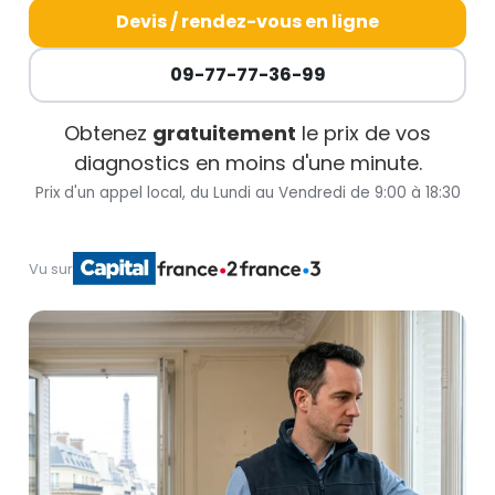
Devis / rendez-vous en ligne
09-77-77-36-99
Obtenez
gratuitement
le prix de vos
diagnostics en moins d'une minute.
Prix d'un appel local, du Lundi au Vendredi de 9:00 à 18:30
Vu sur