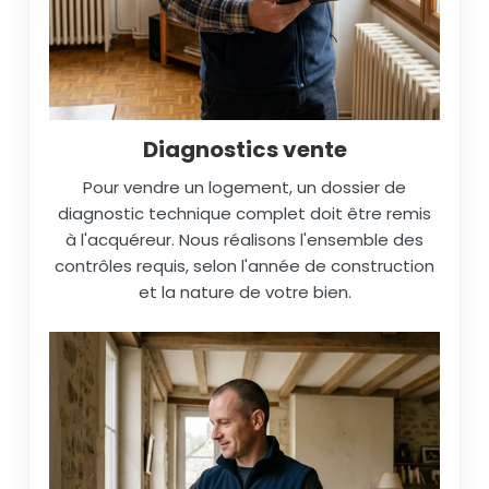
Diagnostics vente
Pour vendre un logement, un dossier de
diagnostic technique complet doit être remis
à l'acquéreur. Nous réalisons l'ensemble des
contrôles requis, selon l'année de construction
et la nature de votre bien.