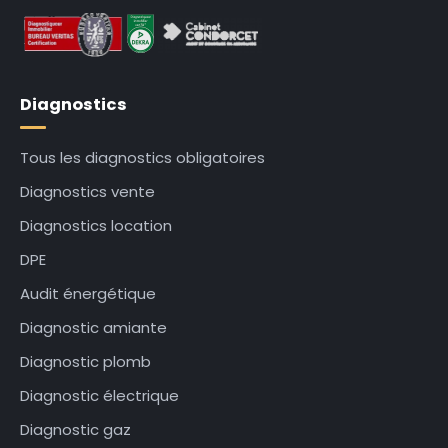
Diagnostics
Tous les diagnostics obligatoires
Diagnostics vente
Diagnostics location
DPE
Audit énergétique
Diagnostic amiante
Diagnostic plomb
Diagnostic électrique
Diagnostic gaz